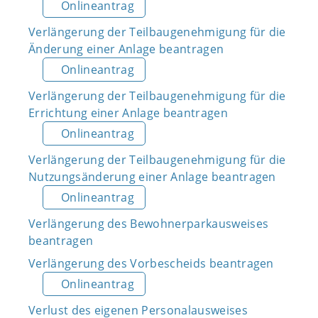
Onlineantrag
Verlängerung der Teilbaugenehmigung für die
Änderung einer Anlage beantragen
Onlineantrag
Verlängerung der Teilbaugenehmigung für die
Errichtung einer Anlage beantragen
Onlineantrag
Verlängerung der Teilbaugenehmigung für die
Nutzungsänderung einer Anlage beantragen
Onlineantrag
Verlängerung des Bewohnerparkausweises
beantragen
Verlängerung des Vorbescheids beantragen
Onlineantrag
Verlust des eigenen Personalausweises