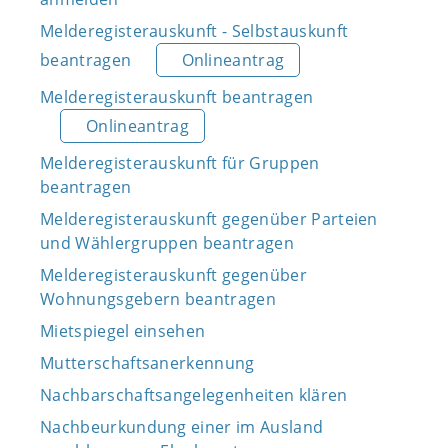
Melderegisterauskunft - Selbstauskunft
beantragen
Onlineantrag
Melderegisterauskunft beantragen
Onlineantrag
Melderegisterauskunft für Gruppen
beantragen
Melderegisterauskunft gegenüber Parteien
und Wählergruppen beantragen
Melderegisterauskunft gegenüber
Wohnungsgebern beantragen
Mietspiegel einsehen
Mutterschaftsanerkennung
Nachbarschaftsangelegenheiten klären
Nachbeurkundung einer im Ausland