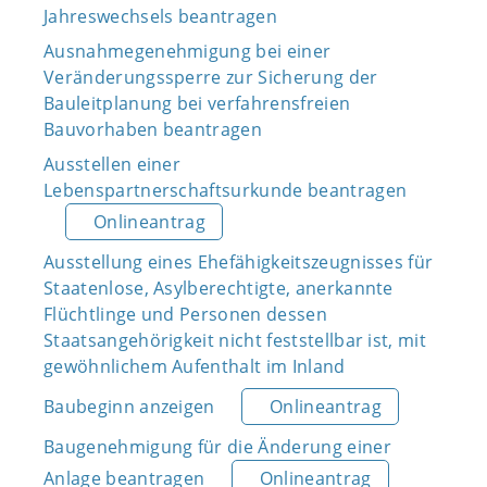
Jahreswechsels beantragen
Ausnahmegenehmigung bei einer
Veränderungssperre zur Sicherung der
Bauleitplanung bei verfahrensfreien
Bauvorhaben beantragen
Ausstellen einer
Lebenspartnerschaftsurkunde beantragen
Onlineantrag
Ausstellung eines Ehefähigkeitszeugnisses für
Staatenlose, Asylberechtigte, anerkannte
Flüchtlinge und Personen dessen
Staatsangehörigkeit nicht feststellbar ist, mit
gewöhnlichem Aufenthalt im Inland
Baubeginn anzeigen
Onlineantrag
Baugenehmigung für die Änderung einer
Anlage beantragen
Onlineantrag