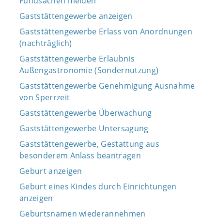
Fundsachen melden
Gaststättengewerbe anzeigen
Gaststättengewerbe Erlass von Anordnungen
(nachträglich)
Gaststättengewerbe Erlaubnis
Außengastronomie (Sondernutzung)
Gaststättengewerbe Genehmigung Ausnahme
von Sperrzeit
Gaststättengewerbe Überwachung
Gaststättengewerbe Untersagung
Gaststättengewerbe, Gestattung aus
besonderem Anlass beantragen
Geburt anzeigen
Geburt eines Kindes durch Einrichtungen
anzeigen
Geburtsnamen wiederannehmen