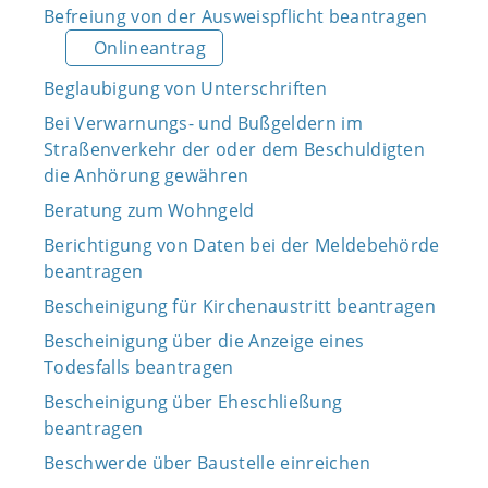
Befreiung von der Ausweispflicht beantragen
Onlineantrag
Beglaubigung von Unterschriften
Bei Verwarnungs- und Bußgeldern im
Straßenverkehr der oder dem Beschuldigten
die Anhörung gewähren
Beratung zum Wohngeld
Berichtigung von Daten bei der Meldebehörde
beantragen
Bescheinigung für Kirchenaustritt beantragen
Bescheinigung über die Anzeige eines
Todesfalls beantragen
Bescheinigung über Eheschließung
beantragen
Beschwerde über Baustelle einreichen