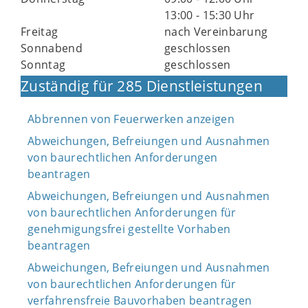
13:00 - 15:30 Uhr
Freitag
nach Vereinbarung
Sonnabend
geschlossen
Sonntag
geschlossen
Zuständig für 285 Dienstleistungen
Abbrennen von Feuerwerken anzeigen
Abweichungen, Befreiungen und Ausnahmen
von baurechtlichen Anforderungen
beantragen
Abweichungen, Befreiungen und Ausnahmen
von baurechtlichen Anforderungen für
genehmigungsfrei gestellte Vorhaben
beantragen
Abweichungen, Befreiungen und Ausnahmen
von baurechtlichen Anforderungen für
verfahrensfreie Bauvorhaben beantragen