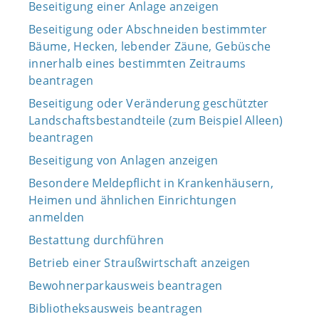
Beseitigung einer Anlage anzeigen
Beseitigung oder Abschneiden bestimmter
Bäume, Hecken, lebender Zäune, Gebüsche
innerhalb eines bestimmten Zeitraums
beantragen
Beseitigung oder Veränderung geschützter
Landschaftsbestandteile (zum Beispiel Alleen)
beantragen
Beseitigung von Anlagen anzeigen
Besondere Meldepflicht in Krankenhäusern,
Heimen und ähnlichen Einrichtungen
anmelden
Bestattung durchführen
Betrieb einer Straußwirtschaft anzeigen
Bewohnerparkausweis beantragen
Bibliotheksausweis beantragen