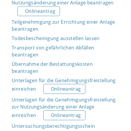
Nutzungsänderung einer Anlage beantragen
Onlineantrag
Teilgenehmigung zur Errichtung einer Anlage
beantragen
Todesbescheinigung ausstellen lassen
Transport von gefährlichen Abfällen
beantragen
Übernahme der Bestattungskosten
beantragen
Unterlagen für die Genehmigungsfreistellung
einreichen
Onlineantrag
Unterlagen für die Genehmigungsfreistellung
zur Nutzungsänderung einer Anlage
einreichen
Onlineantrag
Untersuchungsberechtigungsschein