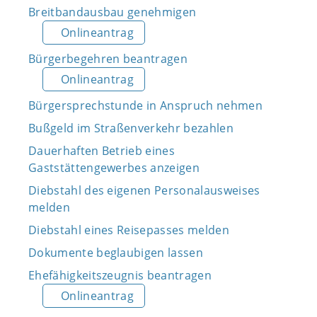
Breitbandausbau genehmigen
Onlineantrag
Bürgerbegehren beantragen
Onlineantrag
Bürgersprechstunde in Anspruch nehmen
Bußgeld im Straßenverkehr bezahlen
Dauerhaften Betrieb eines
Gaststättengewerbes anzeigen
Diebstahl des eigenen Personalausweises
melden
Diebstahl eines Reisepasses melden
Dokumente beglaubigen lassen
Ehefähigkeitszeugnis beantragen
Onlineantrag