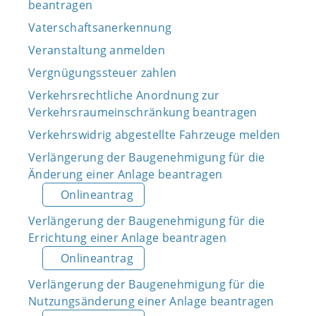
beantragen
Vaterschaftsanerkennung
Veranstaltung anmelden
Vergnügungssteuer zahlen
Verkehrsrechtliche Anordnung zur
Verkehrsraumeinschränkung beantragen
Verkehrswidrig abgestellte Fahrzeuge melden
Verlängerung der Baugenehmigung für die
Änderung einer Anlage beantragen
Onlineantrag
Verlängerung der Baugenehmigung für die
Errichtung einer Anlage beantragen
Onlineantrag
Verlängerung der Baugenehmigung für die
Nutzungsänderung einer Anlage beantragen