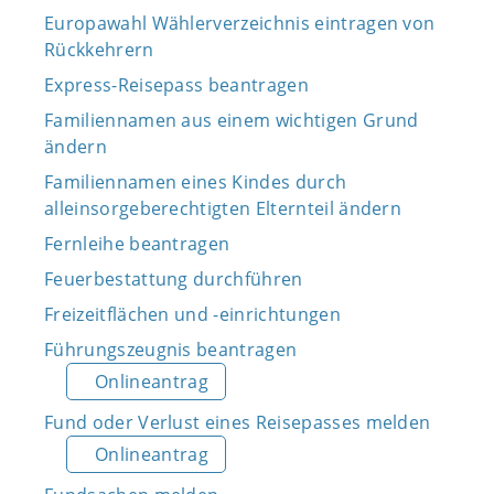
Europawahl Wählerverzeichnis eintragen von
Rückkehrern
Express-Reisepass beantragen
Familiennamen aus einem wichtigen Grund
ändern
Familiennamen eines Kindes durch
alleinsorgeberechtigten Elternteil ändern
Fernleihe beantragen
Feuerbestattung durchführen
Freizeitflächen und -einrichtungen
Führungszeugnis beantragen
Onlineantrag
Fund oder Verlust eines Reisepasses melden
Onlineantrag