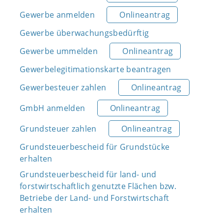
Gewerbe anmelden
Onlineantrag
Gewerbe überwachungsbedürftig
Gewerbe ummelden
Onlineantrag
Gewerbelegitimationskarte beantragen
Gewerbesteuer zahlen
Onlineantrag
GmbH anmelden
Onlineantrag
Grundsteuer zahlen
Onlineantrag
Grundsteuerbescheid für Grundstücke
erhalten
Grundsteuerbescheid für land- und
forstwirtschaftlich genutzte Flächen bzw.
Betriebe der Land- und Forstwirtschaft
erhalten