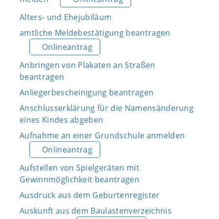
Alters- und Ehejubiläum
amtliche Meldebestätigung beantragen
Onlineantrag
Anbringen von Plakaten an Straßen
beantragen
Anliegerbescheinigung beantragen
Anschlusserklärung für die Namensänderung
eines Kindes abgeben
Aufnahme an einer Grundschule anmelden
Onlineantrag
Aufstellen von Spielgeräten mit
Gewinnmöglichkeit beantragen
Ausdruck aus dem Geburtenregister
Auskunft aus dem Baulastenverzeichnis