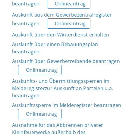
beantragen
Onlineantrag
Auskunft aus dem Gewerbezentralregister
beantragen
Onlineantrag
Auskunft über den Winterdienst erhalten
Auskunft über einen Bebauungsplan
beantragen
Auskunft über Gewerbetreibende beantragen
Onlineantrag
Auskunfts- und Übermittlungssperren im
Melderegisterzur Auskunft an Parteien u.a.
beantragen
Auskunftssperre im Melderegister beantragen
Onlineantrag
Ausnahme für das Abbrennen privater
Kleinfeuerwerke außerhalb des