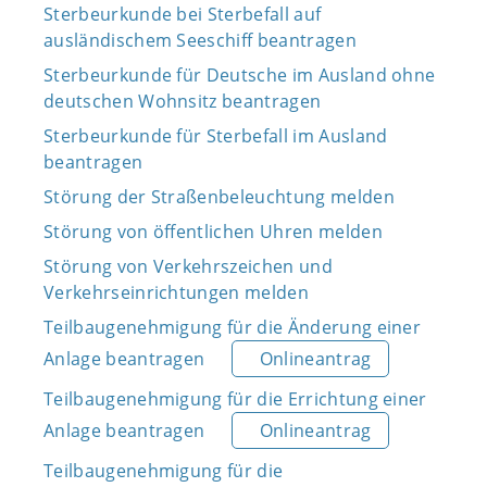
Sterbeurkunde bei Sterbefall auf
ausländischem Seeschiff beantragen
Sterbeurkunde für Deutsche im Ausland ohne
deutschen Wohnsitz beantragen
Sterbeurkunde für Sterbefall im Ausland
beantragen
Störung der Straßenbeleuchtung melden
Störung von öffentlichen Uhren melden
Störung von Verkehrszeichen und
Verkehrseinrichtungen melden
Teilbaugenehmigung für die Änderung einer
Anlage beantragen
Onlineantrag
Teilbaugenehmigung für die Errichtung einer
Anlage beantragen
Onlineantrag
Teilbaugenehmigung für die