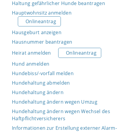
Haltung gefährlicher Hunde beantragen
Hauptwohnsitz anmelden
Onlineantrag
Hausgeburt anzeigen
Hausnummer beantragen
Heirat anmelden
Onlineantrag
Hund anmelden
Hundebiss/-vorfall melden
Hundehaltung abmelden
Hundehaltung ändern
Hundehaltung ändern wegen Umzug
Hundehaltung ändern wegen Wechsel des
Haftpflichtversicherers
Informationen zur Erstellung externer Alarm-