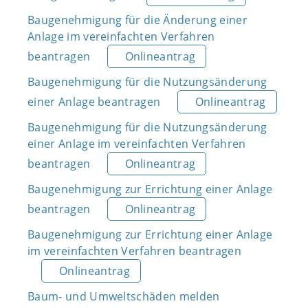
Baugenehmigung für die Änderung einer
Anlage im vereinfachten Verfahren
beantragen
Onlineantrag
Baugenehmigung für die Nutzungsänderung
einer Anlage beantragen
Onlineantrag
Baugenehmigung für die Nutzungsänderung
einer Anlage im vereinfachten Verfahren
beantragen
Onlineantrag
Baugenehmigung zur Errichtung einer Anlage
beantragen
Onlineantrag
Baugenehmigung zur Errichtung einer Anlage
im vereinfachten Verfahren beantragen
Onlineantrag
Baum- und Umweltschäden melden