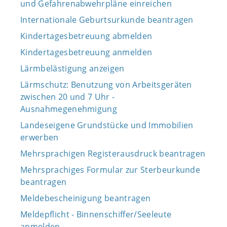
und Gefahrenabwehrpläne einreichen
Internationale Geburtsurkunde beantragen
Kindertagesbetreuung abmelden
Kindertagesbetreuung anmelden
Lärmbelästigung anzeigen
Lärmschutz: Benutzung von Arbeitsgeräten
zwischen 20 und 7 Uhr -
Ausnahmegenehmigung
Landeseigene Grundstücke und Immobilien
erwerben
Mehrsprachigen Registerausdruck beantragen
Mehrsprachiges Formular zur Sterbeurkunde
beantragen
Meldebescheinigung beantragen
Meldepflicht - Binnenschiffer/Seeleute
anmelden