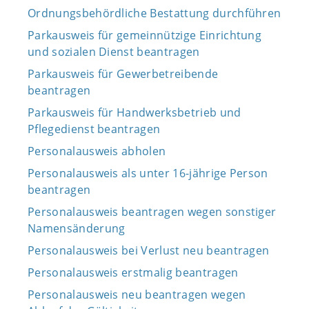
Ordnungsbehördliche Bestattung durchführen
Parkausweis für gemeinnützige Einrichtung
und sozialen Dienst beantragen
Parkausweis für Gewerbetreibende
beantragen
Parkausweis für Handwerksbetrieb und
Pflegedienst beantragen
Personalausweis abholen
Personalausweis als unter 16-jährige Person
beantragen
Personalausweis beantragen wegen sonstiger
Namensänderung
Personalausweis bei Verlust neu beantragen
Personalausweis erstmalig beantragen
Personalausweis neu beantragen wegen