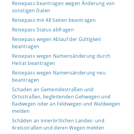
Reisepass beantragen wegen Änderung von
sonstigen Daten
Reisepass mit 48 Seiten beantragen
Reisepass Status abfragen
Reisepass wegen Ablauf der Gültigkeit
beantragen
Reisepass wegen Namensänderung durch
Heirat beantragen
Reisepass wegen Namensänderung neu
beantragen
Schaden an Gemeindestraßen und
Ortsstraßen, begleitenden Gehwegen und
Radwegen oder an Feldwegen und Waldwegen
melden
Schäden an innerörtlichen Landes- und
Kreisstraßen und deren Wegen melden