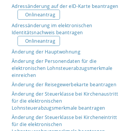
Adressänderung auf der eID-Karte beantragen
Onlineantrag
Adressänderung im elektronischen
Identitätsnachweis beantragen
Onlineantrag
Änderung der Hauptwohnung
Änderung der Personendaten für die
elektronischen Lohnsteuerabzugsmerkmale
einreichen
Änderung der Reisegewerbekarte beantragen
Änderung der Steuerklasse bei Kirchenaustritt
für die elektronischen
Lohnsteuerabzugsmerkmale beantragen
Änderung der Steuerklasse bei Kircheneintritt
für die elektronischen