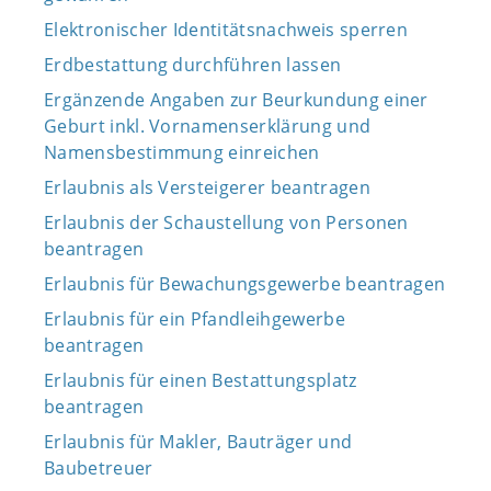
Elektronischer Identitätsnachweis sperren
Erdbestattung durchführen lassen
Ergänzende Angaben zur Beurkundung einer
Geburt inkl. Vornamenserklärung und
Namensbestimmung einreichen
Erlaubnis als Versteigerer beantragen
Erlaubnis der Schaustellung von Personen
beantragen
Erlaubnis für Bewachungsgewerbe beantragen
Erlaubnis für ein Pfandleihgewerbe
beantragen
Erlaubnis für einen Bestattungsplatz
beantragen
Erlaubnis für Makler, Bauträger und
Baubetreuer