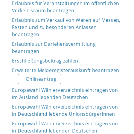
Erlaubnis für Veranstaltungen im öffentlichen
Verkehrsraum beantragen
Erlaubnis zum Verkauf von Waren auf Messen,
Festen und zu besonderen Anlässen
beantragen
Erlaubnis zur Darlehensvermittlung
beantragen
Erschließungsbeitrag zahlen
Erweiterte Melderegisterauskunft beantragen
Onlineantrag
Europawahl Wählerverzeichnis eintragen von
im Ausland lebenden Deutschen
Europawahl Wählerverzeichnis eintragen von
in Deutschland lebende UnionsbürgerInnen
Europawahl Wählerverzeichnis eintragen von
in Deutschland lebenden Deutschen