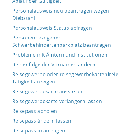
Ablauf der Gültigkeit
Personalausweis neu beantragen wegen
Diebstahl
Personalausweis Status abfragen
Personenbezogenen
Schwerbehindertenparkplatz beantragen
Probleme mit Ämtern und Institutionen
Reihenfolge der Vornamen ändern
Reisegewerbe oder reisegewerbekartenfreie
Tätigkeit anzeigen
Reisegewerbekarte ausstellen
Reisegewerbekarte verlängern lassen
Reisepass abholen
Reisepass ändern lassen
Reisepass beantragen