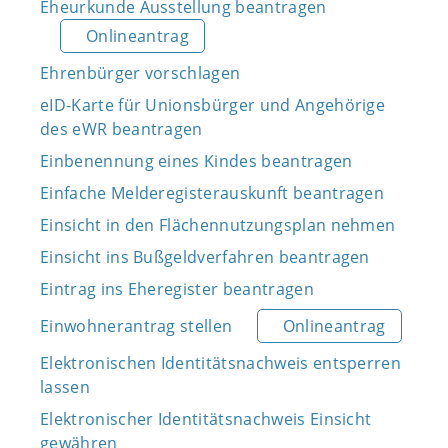
Eheurkunde Ausstellung beantragen
Onlineantrag
Ehrenbürger vorschlagen
eID-Karte für Unionsbürger und Angehörige
des eWR beantragen
Einbenennung eines Kindes beantragen
Einfache Melderegisterauskunft beantragen
Einsicht in den Flächennutzungsplan nehmen
Einsicht ins Bußgeldverfahren beantragen
Eintrag ins Eheregister beantragen
Einwohnerantrag stellen
Onlineantrag
Elektronischen Identitätsnachweis entsperren
lassen
Elektronischer Identitätsnachweis Einsicht
gewähren