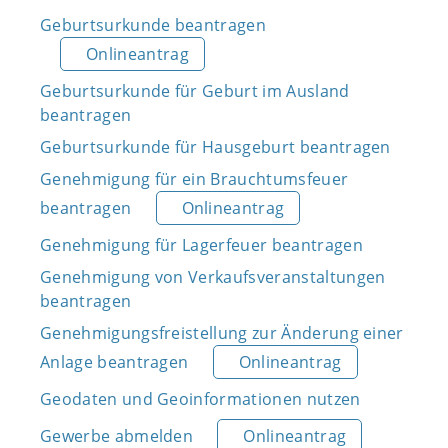
Geburtsurkunde beantragen
Onlineantrag
Geburtsurkunde für Geburt im Ausland
beantragen
Geburtsurkunde für Hausgeburt beantragen
Genehmigung für ein Brauchtumsfeuer
beantragen
Onlineantrag
Genehmigung für Lagerfeuer beantragen
Genehmigung von Verkaufsveranstaltungen
beantragen
Genehmigungsfreistellung zur Änderung einer
Anlage beantragen
Onlineantrag
Geodaten und Geoinformationen nutzen
Gewerbe abmelden
Onlineantrag