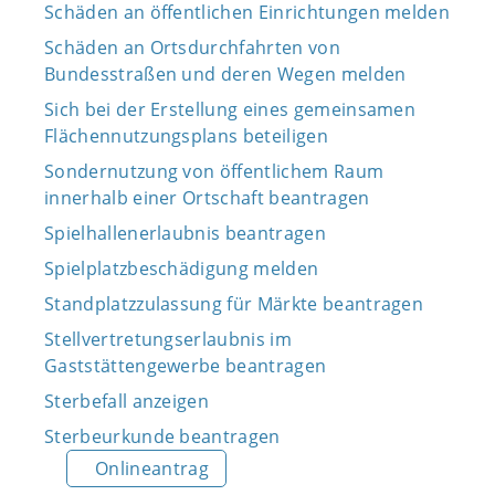
Schäden an öffentlichen Einrichtungen melden
Schäden an Ortsdurchfahrten von
Bundesstraßen und deren Wegen melden
Sich bei der Erstellung eines gemeinsamen
Flächennutzungsplans beteiligen
Sondernutzung von öffentlichem Raum
innerhalb einer Ortschaft beantragen
Spielhallenerlaubnis beantragen
Spielplatzbeschädigung melden
Standplatzzulassung für Märkte beantragen
Stellvertretungserlaubnis im
Gaststättengewerbe beantragen
Sterbefall anzeigen
Sterbeurkunde beantragen
Onlineantrag