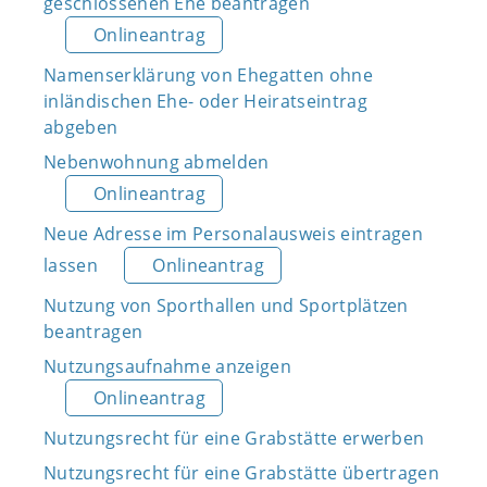
geschlossenen Ehe beantragen
Onlineantrag
Namenserklärung von Ehegatten ohne
inländischen Ehe- oder Heiratseintrag
abgeben
Nebenwohnung abmelden
Onlineantrag
Neue Adresse im Personalausweis eintragen
lassen
Onlineantrag
Nutzung von Sporthallen und Sportplätzen
beantragen
Nutzungsaufnahme anzeigen
Onlineantrag
Nutzungsrecht für eine Grabstätte erwerben
Nutzungsrecht für eine Grabstätte übertragen