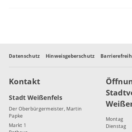
Datenschutz
Hinweisgeberschutz
Barrierefreih
Kontakt
Öffnun
Stadtv
Stadt Weißenfels
Weißen
Der Oberbürgermeister, Martin
Papke
Montag
Markt 1
Dienstag