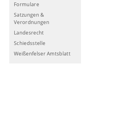
Formulare
Satzungen &
Verordnungen
Landesrecht
Schiedsstelle
Weißenfelser Amtsblatt