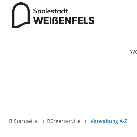
Startseite
Bürgerservice
Verwaltung A-Z