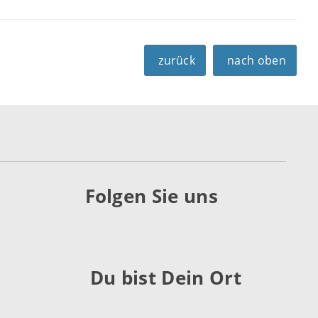
zurück
nach oben
Folgen Sie uns
Du bist Dein Ort