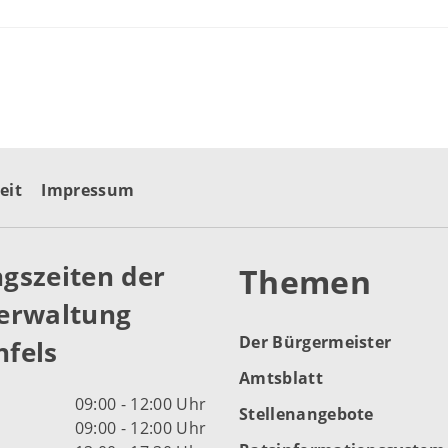
eit
Impressum
gszeiten der
Themen
erwaltung
Der Bürgermeister
fels
Amtsblatt
09:00 - 12:00 Uhr
Stellenangebote
09:00 - 12:00 Uhr