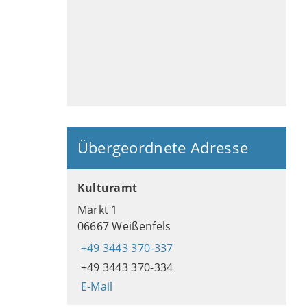
Übergeordnete Adresse
Kulturamt
Markt 1
06667 Weißenfels
+49 3443 370-337
+49 3443 370-334
E-Mail