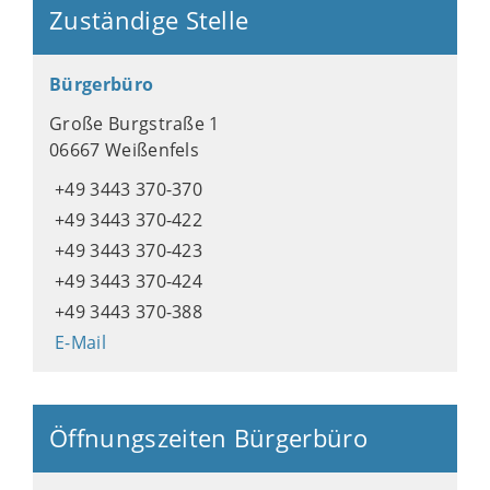
Zuständige Stelle
Bürgerbüro
Große Burgstraße 1
06667 Weißenfels
+49 3443 370-370
+49 3443 370-422
+49 3443 370-423
+49 3443 370-424
+49 3443 370-388
E-Mail
Öffnungszeiten Bürgerbüro