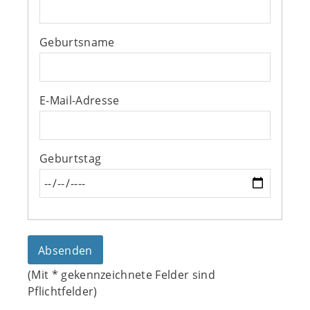
Geburtsname
E-Mail-Adresse
Geburtstag
(Mit
*
gekennzeichnete Felder sind
Pflichtfelder)