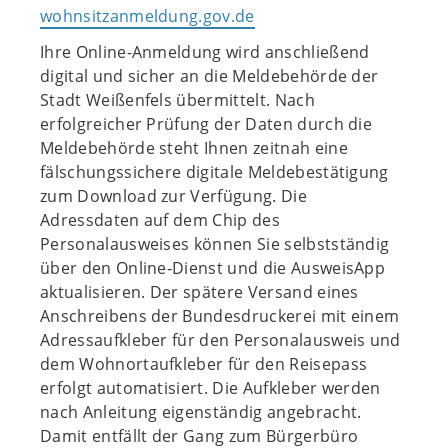
wohnsitzanmeldung.gov.de
Ihre Online-Anmeldung wird anschließend
digital und sicher an die Meldebehörde der
Stadt Weißenfels übermittelt. Nach
erfolgreicher Prüfung der Daten durch die
Meldebehörde steht Ihnen zeitnah eine
fälschungssichere digitale Meldebestätigung
zum Download zur Verfügung. Die
Adressdaten auf dem Chip des
Personalausweises können Sie selbstständig
über den Online‐Dienst und die AusweisApp
aktualisieren. Der spätere Versand eines
Anschreibens der Bundesdruckerei mit einem
Adressaufkleber für den Personalausweis und
dem Wohnortaufkleber für den Reisepass
erfolgt automatisiert. Die Aufkleber werden
nach Anleitung eigenständig angebracht.
Damit entfällt der Gang zum Bürgerbüro