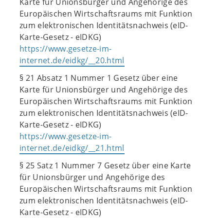
Karte für Unionsbürger und Angehörige des
Europäischen Wirtschaftsraums mit Funktion
zum elektronischen Identitätsnachweis (eID-
Karte-Gesetz - eIDKG)
https://www.gesetze-im-
internet.de/eidkg/__20.html
§ 21 Absatz 1 Nummer 1 Gesetz über eine
Karte für Unionsbürger und Angehörige des
Europäischen Wirtschaftsraums mit Funktion
zum elektronischen Identitätsnachweis (eID-
Karte-Gesetz - eIDKG)
https://www.gesetze-im-
internet.de/eidkg/__21.html
§ 25 Satz 1 Nummer 7 Gesetz über eine Karte
für Unionsbürger und Angehörige des
Europäischen Wirtschaftsraums mit Funktion
zum elektronischen Identitätsnachweis (eID-
Karte-Gesetz - eIDKG)