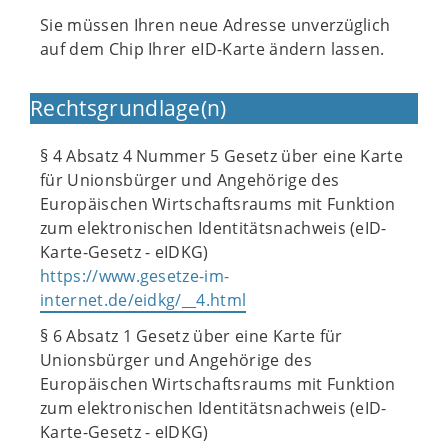
Sie müssen Ihren neue Adresse unverzüglich
auf dem Chip Ihrer eID-Karte ändern lassen.
Rechtsgrundlage(n)
§ 4 Absatz 4 Nummer 5 Gesetz über eine Karte
für Unionsbürger und Angehörige des
Europäischen Wirtschaftsraums mit Funktion
zum elektronischen Identitätsnachweis (eID-
Karte-Gesetz - eIDKG)
https://www.gesetze-im-
internet.de/eidkg/__4.html
§ 6 Absatz 1 Gesetz über eine Karte für
Unionsbürger und Angehörige des
Europäischen Wirtschaftsraums mit Funktion
zum elektronischen Identitätsnachweis (eID-
Karte-Gesetz - eIDKG)