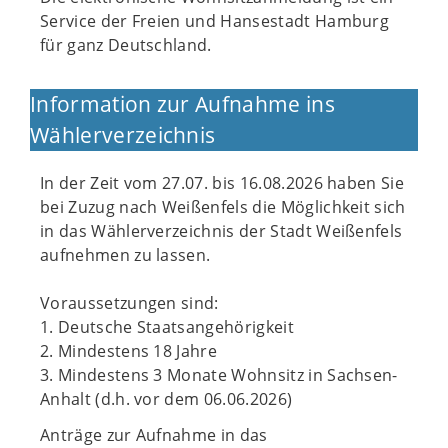
Service der Freien und Hansestadt Hamburg
für ganz Deutschland.
Information zur Aufnahme ins
Wählerverzeichnis
In der Zeit vom 27.07. bis 16.08.2026 haben Sie
bei Zuzug nach Weißenfels die Möglichkeit sich
in das Wählerverzeichnis der Stadt Weißenfels
aufnehmen zu lassen.
Voraussetzungen sind:
1. Deutsche Staatsangehörigkeit
2. Mindestens 18 Jahre
3. Mindestens 3 Monate Wohnsitz in Sachsen-
Anhalt (d.h. vor dem 06.06.2026)
Anträge zur Aufnahme in das