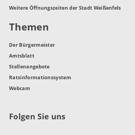
Weitere Öffnungszeiten der Stadt Weißenfels
Themen
Der Bürgermeister
Amtsblatt
Stellenangebote
Ratsinformationssystem
Webcam
Folgen Sie uns