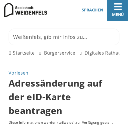
SPRACHEN
MENÜ
Startseite
Bürgerservice
Digitales Rathaus
Vorlesen
Adressänderung auf
der eID-Karte
beantragen
Diese Informationen werden (teilweise) zur Verfügung gestellt