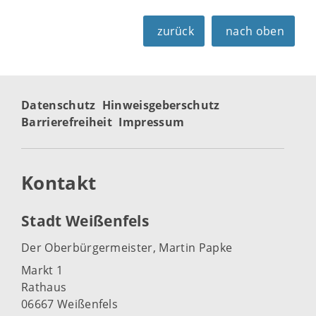
zurück
nach oben
Datenschutz
Hinweisgeberschutz
Barrierefreiheit
Impressum
Kontakt
Stadt Weißenfels
Der Oberbürgermeister, Martin Papke
Markt 1
Rathaus
06667 Weißenfels