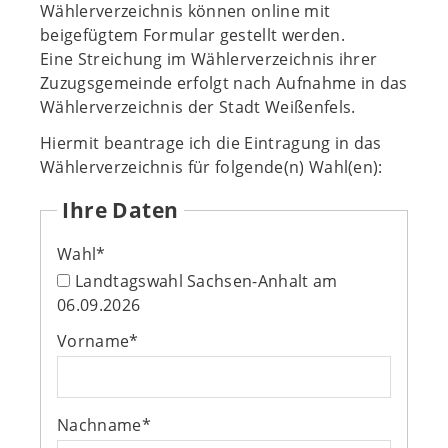
Wählerverzeichnis können online mit
beigefügtem Formular gestellt werden.
Eine Streichung im Wählerverzeichnis ihrer
Zuzugsgemeinde erfolgt nach Aufnahme in das
Wählerverzeichnis der Stadt Weißenfels.
Hiermit beantrage ich die Eintragung in das
Wählerverzeichnis für folgende(n) Wahl(en):
Ihre Daten
Wahl
*
Landtagswahl Sachsen-Anhalt am
06.09.2026
Vorname
*
Nachname
*