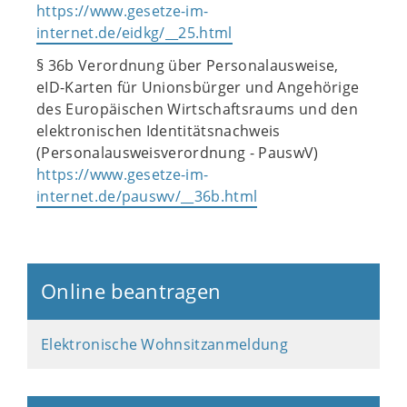
https://www.gesetze-im-
internet.de/eidkg/__25.html
§ 36b Verordnung über Personalausweise,
eID-Karten für Unionsbürger und Angehörige
des Europäischen Wirtschaftsraums und den
elektronischen Identitätsnachweis
(Personalausweisverordnung - PauswV)
https://www.gesetze-im-
internet.de/pauswv/__36b.html
Online beantragen
Elektronische Wohnsitzanmeldung