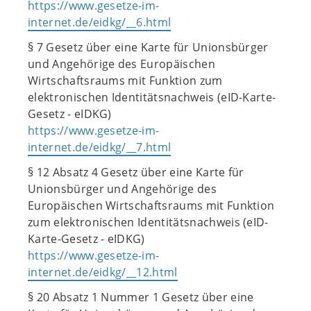
https://www.gesetze-im-
internet.de/eidkg/__6.html
§ 7 Gesetz über eine Karte für Unionsbürger
und Angehörige des Europäischen
Wirtschaftsraums mit Funktion zum
elektronischen Identitätsnachweis (eID-Karte-
Gesetz - eIDKG)
https://www.gesetze-im-
internet.de/eidkg/__7.html
§ 12 Absatz 4 Gesetz über eine Karte für
Unionsbürger und Angehörige des
Europäischen Wirtschaftsraums mit Funktion
zum elektronischen Identitätsnachweis (eID-
Karte-Gesetz - eIDKG)
https://www.gesetze-im-
internet.de/eidkg/__12.html
§ 20 Absatz 1 Nummer 1 Gesetz über eine