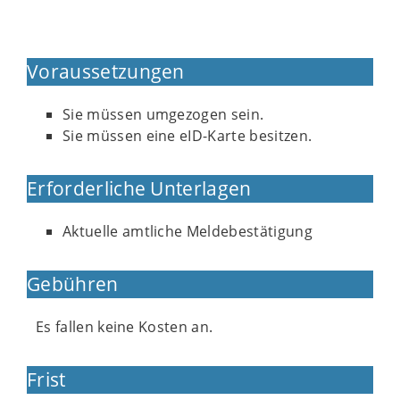
Voraussetzungen
Sie müssen umgezogen sein.
Sie müssen eine eID-Karte besitzen.
Erforderliche Unterlagen
Aktuelle amtliche Meldebestätigung
Gebühren
Es fallen keine Kosten an.
Frist