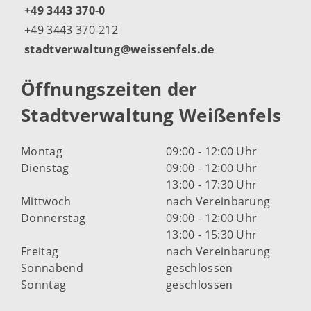
+49 3443 370-0
+49 3443 370-212
stadtverwaltung@weissenfels.de
Öffnungszeiten der
Stadtverwaltung Weißenfels
Montag
09:00 - 12:00 Uhr
Dienstag
09:00 - 12:00 Uhr
13:00 - 17:30 Uhr
Mittwoch
nach Vereinbarung
Donnerstag
09:00 - 12:00 Uhr
13:00 - 15:30 Uhr
Freitag
nach Vereinbarung
Sonnabend
geschlossen
Sonntag
geschlossen