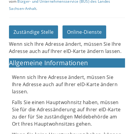
vom
Bürger- und Unternehmensservice (BUS) des Landes
Sachsen-Anhalt
.
Zuständige Stelle
Online-Dienste
Wenn sich Ihre Adresse ändert, müssen Sie Ihre
Adresse auch auf Ihrer eID-Karte ändern lassen.
Allgemeine Informationen
Wenn sich Ihre Adresse ändert, müssen Sie
Ihre Adresse auch auf Ihrer eID-Karte ändern
lassen.
Falls Sie einen Hauptwohnsitz haben, müssen
Sie für die Adressänderung auf Ihrer eID-Karte
zu der für Sie zuständigen Meldebehörde am
Ort Ihres Hauptwohnsitzes gehen.