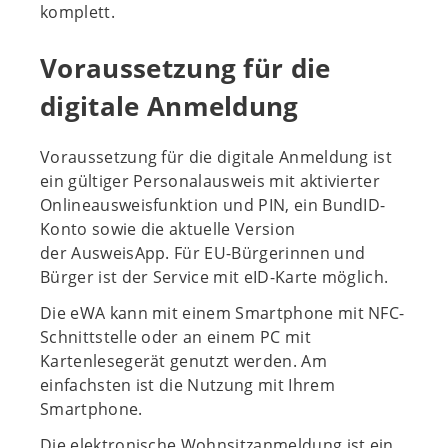
komplett.
Voraussetzung für die
digitale Anmeldung
Voraussetzung für die digitale Anmeldung ist
ein gültiger Personalausweis mit aktivierter
Onlineausweisfunktion und PIN, ein BundID-
Konto sowie die aktuelle Version
der AusweisApp. Für EU-Bürgerinnen und
Bürger ist der Service mit eID-Karte möglich.
Die eWA kann mit einem Smartphone mit NFC-
Schnittstelle oder an einem PC mit
Kartenlesegerät genutzt werden. Am
einfachsten ist die Nutzung mit Ihrem
Smartphone.
Die elektronische Wohnsitzanmeldung ist ein