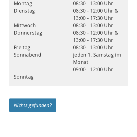
Montag
08:30 - 13:00 Uhr
Dienstag
08:30 - 12:00 Uhr &
13:00 - 17:30 Uhr
Mittwoch
08:30 - 13:00 Uhr
Donnerstag
08:30 - 12:00 Uhr &
13:00 - 17:30 Uhr
Freitag
08:30 - 13:00 Uhr
Sonnabend
jeden 1. Samstag im
Monat
09:00 - 12:00 Uhr
Sonntag
Nichts gefunden?