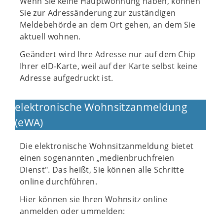
Wenn Sie keine Hauptwohnung haben, können
Sie zur Adressänderung zur zuständigen
Meldebehörde an dem Ort gehen, an dem Sie
aktuell wohnen.
Geändert wird Ihre Adresse nur auf dem Chip
Ihrer eID-Karte, weil auf der Karte selbst keine
Adresse aufgedruckt ist.
elektronische Wohnsitzanmeldung
(eWA)
Die elektronische Wohnsitzanmeldung bietet
einen sogenannten „medienbruchfreien
Dienst". Das heißt, Sie können alle Schritte
online durchführen.
Hier können sie Ihren Wohnsitz online
anmelden oder ummelden: