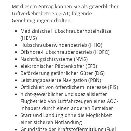
Mit diesem Antrag können Sie als gewerblicher
Luftverkehrsbetrieb (CAT) folgende
Genehmigungen erhalten:
Medizinische Hubschraubernoteinsätze
(HEMS)
Hubschrauberwindenbetrieb (HHO)
Offshore-Hubschrauberbetrieb (HOFO)
Nachtflugsichtsysteme (NVIS)
elektronischer Pilotenkoffer (EFB)
Beförderung gefährlicher Güter (DG)
Leistungsbasierte Navigation (PBN)
Örtlichkeit von öffentlichem Interesse (PIS)
nicht-gewerblicher und spezialisierter
Flugbetrieb von Luftfahrzeugen eines AOC-
Inhabers durch einen anderen Betreiber
Start und Landung ohne die Möglichkeit
einer sicheren Notlandung
Grundsätze der Kraftstoffermittlung (Fuel