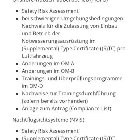
Safety Risk Assessment
bei schwierigen Umgebungsbedingungen:
Nachweis für die Zulassung von Einbau
und Betrieb der
Notwasserungsausrüstung im
(Supplemental) Type Certificate ((S)TC) pro
Luftfahrzeug
Änderungen im OM-A
Änderungen im OM-B
Trainings- und Überprüfungsprogramme
im OM-D
Nachweise zur Trainingsdurchführung
(sofern bereits vorhanden)
Anlage zum Antrag (Compliance List)
Nachtflugsichtsysteme (NVIS)
Safety Risk Assessment
(Supplemental) Type Certificate ((S)TC)