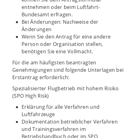
entnehmen oder beim Luftfahrt-
Bundesamt erfragen.
Bei Änderungen: Nachweise der
Änderungen
Wenn Sie den Antrag für eine andere
Person oder Organisation stellen,
benötigen Sie eine Vollmacht.
Für die am häufigsten beantragten
Genehmigungen sind folgende Unterlagen bei
Erstantrag erforderlich:
Spezialisierter Flugbetrieb mit hohem Risiko
(SPO High Risk)
Erklärung für alle Verfahren und
Luftfahrzeuge
Dokumentation betrieblicher Verfahren
und Trainingsverfahren im
Betriebshandbuch oder im SPO