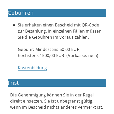
Gebühren
Sie erhalten einen Bescheid mit QR-Code
zur Bezahlung. In einzelnen Fällen müssen
Sie die Gebühren im Voraus zahlen.
Gebühr: Mindestens 50,00 EUR,
höchstens 1500,00 EUR. (Vorkasse: nein)
Kostenbildung
Frist
Die Genehmigung können Sie in der Regel
direkt einsetzen. Sie ist unbegrenzt gültig,
wenn im Bescheid nichts anderes vermerkt ist.