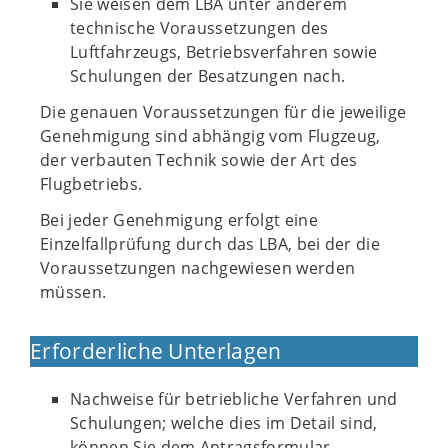
Sie weisen dem LBA unter anderem
technische Voraussetzungen des
Luftfahrzeugs, Betriebsverfahren sowie
Schulungen der Besatzungen nach.
Die genauen Voraussetzungen für die jeweilige
Genehmigung sind abhängig vom Flugzeug,
der verbauten Technik sowie der Art des
Flugbetriebs.
Bei jeder Genehmigung erfolgt eine
Einzelfallprüfung durch das LBA, bei der die
Voraussetzungen nachgewiesen werden
müssen.
Erforderliche Unterlagen
Nachweise für betriebliche Verfahren und
Schulungen; welche dies im Detail sind,
können Sie dem Antragsformular