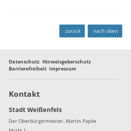
zurück
nach oben
Datenschutz
Hinweisgeberschutz
Barrierefreiheit
Impressum
Kontakt
Stadt Weißenfels
Der Oberbürgermeister, Martin Papke
Markt 1