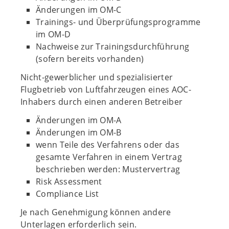
Änderungen im OM-C
Trainings- und Überprüfungsprogramme
im OM-D
Nachweise zur Trainingsdurchführung
(sofern bereits vorhanden)
Nicht-gewerblicher und spezialisierter
Flugbetrieb von Luftfahrzeugen eines AOC-
Inhabers durch einen anderen Betreiber
Änderungen im OM-A
Änderungen im OM-B
wenn Teile des Verfahrens oder das
gesamte Verfahren in einem Vertrag
beschrieben werden: Mustervertrag
Risk Assessment
Compliance List
Je nach Genehmigung können andere
Unterlagen erforderlich sein.