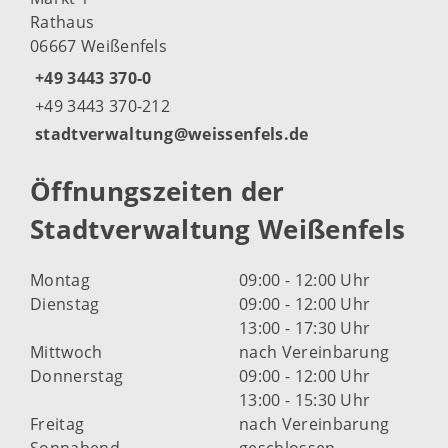
Rathaus
06667 Weißenfels
+49 3443 370-0
+49 3443 370-212
stadtverwaltung@weissenfels.de
Öffnungszeiten der
Stadtverwaltung Weißenfels
Montag
09:00 - 12:00 Uhr
Dienstag
09:00 - 12:00 Uhr
13:00 - 17:30 Uhr
Mittwoch
nach Vereinbarung
Donnerstag
09:00 - 12:00 Uhr
13:00 - 15:30 Uhr
Freitag
nach Vereinbarung
Sonnabend
geschlossen