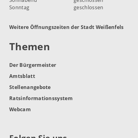
Sonntag
geschlossen
Weitere Öffnungszeiten der Stadt Weißenfels
Themen
Der Bürgermeister
Amtsblatt
Stellenangebote
Ratsinformationssystem
Webcam