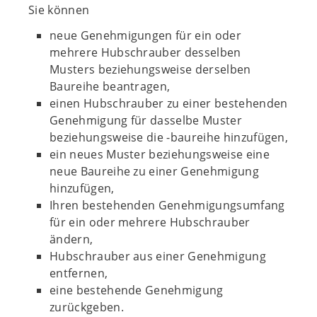
Sie können
neue Genehmigungen für ein oder
mehrere Hubschrauber desselben
Musters beziehungsweise derselben
Baureihe beantragen,
einen Hubschrauber zu einer bestehenden
Genehmigung für dasselbe Muster
beziehungsweise die -baureihe hinzufügen,
ein neues Muster beziehungsweise eine
neue Baureihe zu einer Genehmigung
hinzufügen,
Ihren bestehenden Genehmigungsumfang
für ein oder mehrere Hubschrauber
ändern,
Hubschrauber aus einer Genehmigung
entfernen,
eine bestehende Genehmigung
zurückgeben.