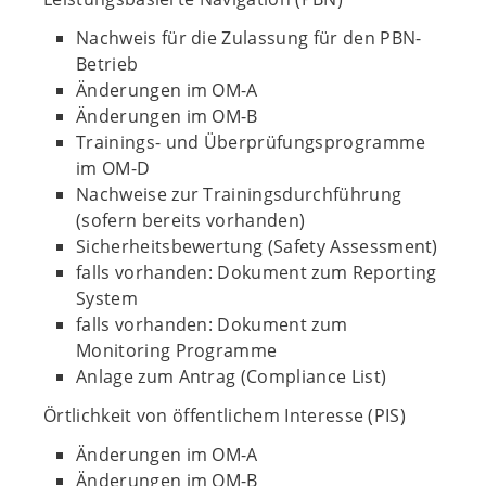
Nachweis für die Zulassung für den PBN-
Betrieb
Änderungen im OM-A
Änderungen im OM-B
Trainings- und Überprüfungsprogramme
im OM-D
Nachweise zur Trainingsdurchführung
(sofern bereits vorhanden)
Sicherheitsbewertung (Safety Assessment)
falls vorhanden: Dokument zum Reporting
System
falls vorhanden: Dokument zum
Monitoring Programme
Anlage zum Antrag (Compliance List)
Örtlichkeit von öffentlichem Interesse (PIS)
Änderungen im OM-A
Änderungen im OM-B