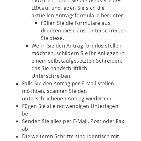
möchten, rufen Sie die Webseite des
LBA auf und laden Sie sich die
aktuellen Antragsformulare herunter.
Füllen Sie die Formulare aus,
drucken diese aus, unterschreiben
Sie diese.
Wenn Sie den Antrag formlos stellen
möchten, schildern Sie ihr Anliegen in
einem selbstaufgesetzten Schreiben,
das Sie handschriftlich
Unterschreiben.
Falls Sie den Antrag per E-Mail stellen
möchten, scannen Sie den
unterschriebenen Antrag wieder ein.
Fügen Sie alle notwendigen Unterlagen
bei.
Senden Sie alles per E-Mail, Post oder Fax
ab.
Die weiteren Schritte sind identisch mit