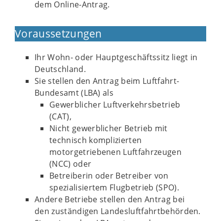
dem Online-Antrag.
Voraussetzungen
Ihr Wohn- oder Hauptgeschäftssitz liegt in
Deutschland.
Sie stellen den Antrag beim Luftfahrt-
Bundesamt (LBA) als
Gewerblicher Luftverkehrsbetrieb
(CAT),
Nicht gewerblicher Betrieb mit
technisch komplizierten
motorgetriebenen Luftfahrzeugen
(NCC) oder
Betreiberin oder Betreiber von
spezialisiertem Flugbetrieb (SPO).
Andere Betriebe stellen den Antrag bei
den zuständigen Landesluftfahrtbehörden.