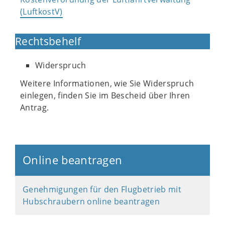
(LuftkostV)
Rechtsbehelf
Widerspruch
Weitere Informationen, wie Sie Widerspruch
einlegen, finden Sie im Bescheid über Ihren
Antrag.
Online beantragen
Genehmigungen für den Flugbetrieb mit
Hubschraubern online beantragen