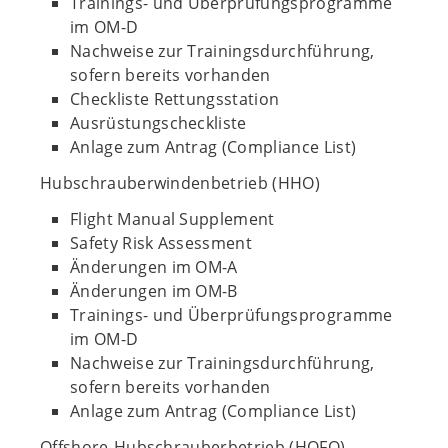
Trainings- und Überprüfungsprogramme
im OM-D
Nachweise zur Trainingsdurchführung,
sofern bereits vorhanden
Checkliste Rettungsstation
Ausrüstungscheckliste
Anlage zum Antrag (Compliance List)
Hubschrauberwindenbetrieb (HHO)
Flight Manual Supplement
Safety Risk Assessment
Änderungen im OM-A
Änderungen im OM-B
Trainings- und Überprüfungsprogramme
im OM-D
Nachweise zur Trainingsdurchführung,
sofern bereits vorhanden
Anlage zum Antrag (Compliance List)
Offshore-Hubschrauberbetrieb (HOFO)