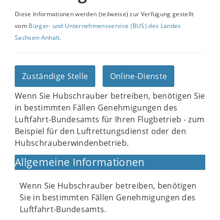
Diese Informationen werden (teilweise) zur Verfügung gestellt
vom
Bürger- und Unternehmensservice (BUS) des Landes
Sachsen-Anhalt
.
Zuständige Stelle
Online-Dienste
Wenn Sie Hubschrauber betreiben, benötigen Sie
in bestimmten Fällen Genehmigungen des
Luftfahrt-Bundesamts für Ihren Flugbetrieb - zum
Beispiel für den Luftrettungsdienst oder den
Hubschrauberwindenbetrieb.
Allgemeine Informationen
Wenn Sie Hubschrauber betreiben, benötigen
Sie in bestimmten Fällen Genehmigungen des
Luftfahrt-Bundesamts.