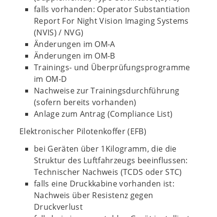
falls vorhanden: Operator Substantiation
Report For Night Vision Imaging Systems
(NVIS) / NVG)
Änderungen im OM-A
Änderungen im OM-B
Trainings- und Überprüfungsprogramme
im OM-D
Nachweise zur Trainingsdurchführung
(sofern bereits vorhanden)
Anlage zum Antrag (Compliance List)
Elektronischer Pilotenkoffer (EFB)
bei Geräten über 1Kilogramm, die die
Struktur des Luftfahrzeugs beeinflussen:
Technischer Nachweis (TCDS oder STC)
falls eine Druckkabine vorhanden ist:
Nachweis über Resistenz gegen
Druckverlust