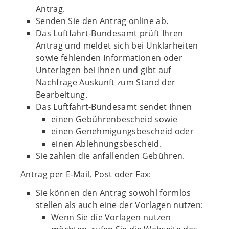
Antrag.
Senden Sie den Antrag online ab.
Das Luftfahrt-Bundesamt prüft Ihren
Antrag und meldet sich bei Unklarheiten
sowie fehlenden Informationen oder
Unterlagen bei Ihnen und gibt auf
Nachfrage Auskunft zum Stand der
Bearbeitung.
Das Luftfahrt-Bundesamt sendet Ihnen
einen Gebührenbescheid sowie
einen Genehmigungsbescheid oder
einen Ablehnungsbescheid.
Sie zahlen die anfallenden Gebühren.
Antrag per E-Mail, Post oder Fax:
Sie können den Antrag sowohl formlos
stellen als auch eine der Vorlagen nutzen:
Wenn Sie die Vorlagen nutzen