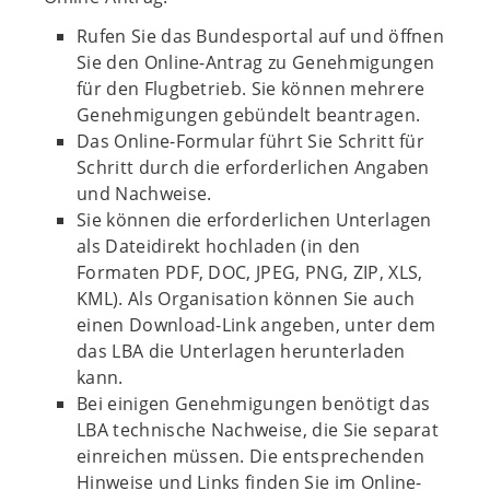
Rufen Sie das Bundesportal auf und öffnen
Sie den Online-Antrag zu Genehmigungen
für den Flugbetrieb. Sie können mehrere
Genehmigungen gebündelt beantragen.
Das Online-Formular führt Sie Schritt für
Schritt durch die erforderlichen Angaben
und Nachweise.
Sie können die erforderlichen Unterlagen
als Dateidirekt hochladen (in den
Formaten PDF, DOC, JPEG, PNG, ZIP, XLS,
KML). Als Organisation können Sie auch
einen Download-Link angeben, unter dem
das LBA die Unterlagen herunterladen
kann.
Bei einigen Genehmigungen benötigt das
LBA technische Nachweise, die Sie separat
einreichen müssen. Die entsprechenden
Hinweise und Links finden Sie im Online-