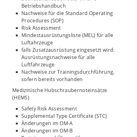
Betriebshandbuch
Nachweise für die Standard Operating
Procedures (SOP)
Risk Assessment
Mindestausrüstungsliste (MEL) für alle
Luftahrzeuge
falls Zusatzausrüstung eingesetzt wird:
Ausrüstungsnachweise für alle
Luftfahrzeuge
Nachweise zur Trainingsdurchführung,
sofern bereits vorhanden
Medizinische Hubschraubernoteinsätze
(HEMS)
Safety Risk Assessment
Supplemental Type Certificate (STC)
Änderungen im OM-A
Änderungen im OM-B