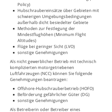
Policy)
Hubschraubereinsätze über Gebieten mit
schwierigen Umgebungsbedingungen
außerhalb dicht besiedelter Gebiete
Methoden zur Festlegung der
Mindestflughöhen (Minimum Flight
Altitudes)
Flüge bei geringer Sicht (LVO)
sonstige Genehmigungen
Als nicht gewerblicher Betrieb mit technisch
komplizierten motorgetriebenen
Luftfahrzeugen (NCC) können Sie folgende
Genehmigungen beantragen:
Offshore-Hubschrauberbetrieb (HOFO)
Beförderung gefährlicher Güter (DG)
sonstige Genehmigungen
Als Betreiberin oder Betreiber eines