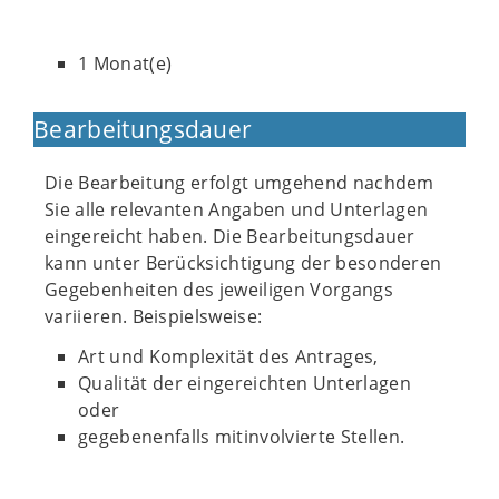
1 Monat(e)
Bearbeitungsdauer
Die Bearbeitung erfolgt umgehend nachdem
Sie alle relevanten Angaben und Unterlagen
eingereicht haben. Die Bearbeitungsdauer
kann unter Berücksichtigung der besonderen
Gegebenheiten des jeweiligen Vorgangs
variieren. Beispielsweise:
Art und Komplexität des Antrages,
Qualität der eingereichten Unterlagen
oder
gegebenenfalls mitinvolvierte Stellen.