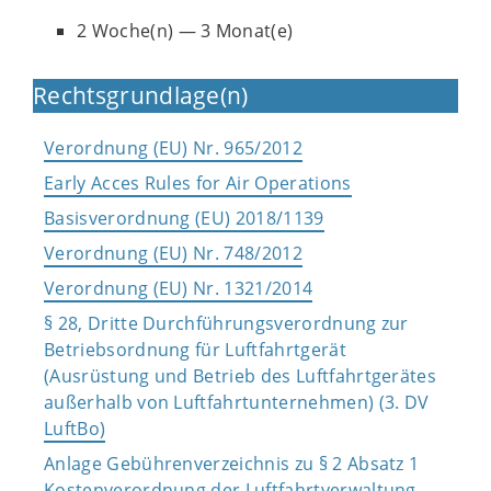
2 Woche(n) — 3 Monat(e)
Rechtsgrundlage(n)
Verordnung (EU) Nr. 965/2012
Early Acces Rules for Air Operations
Basisverordnung (EU) 2018/1139
Verordnung (EU) Nr. 748/2012
Verordnung (EU) Nr. 1321/2014
§ 28, Dritte Durchführungsverordnung zur
Betriebsordnung für Luftfahrtgerät
(Ausrüstung und Betrieb des Luftfahrtgerätes
außerhalb von Luftfahrtunternehmen) (3. DV
LuftBo)
Anlage Gebührenverzeichnis zu § 2 Absatz 1
Kostenverordnung der Luftfahrtverwaltung