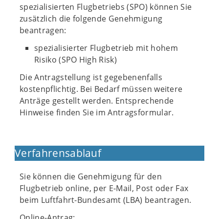
spezialisierten Flugbetriebs (SPO) können Sie
zusätzlich die folgende Genehmigung
beantragen:
spezialisierter Flugbetrieb mit hohem
Risiko (SPO High Risk)
Die Antragstellung ist gegebenenfalls
kostenpflichtig. Bei Bedarf müssen weitere
Anträge gestellt werden. Entsprechende
Hinweise finden Sie im Antragsformular.
Verfahrensablauf
Sie können die Genehmigung für den
Flugbetrieb online, per E-Mail, Post oder Fax
beim Luftfahrt-Bundesamt (LBA) beantragen.
Online-Antrag: