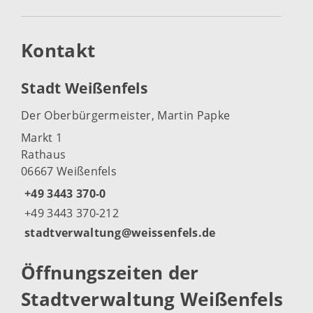
Kontakt
Stadt Weißenfels
Der Oberbürgermeister, Martin Papke
Markt 1
Rathaus
06667 Weißenfels
+49 3443 370-0
+49 3443 370-212
stadtverwaltung@weissenfels.de
Öffnungszeiten der
Stadtverwaltung Weißenfels