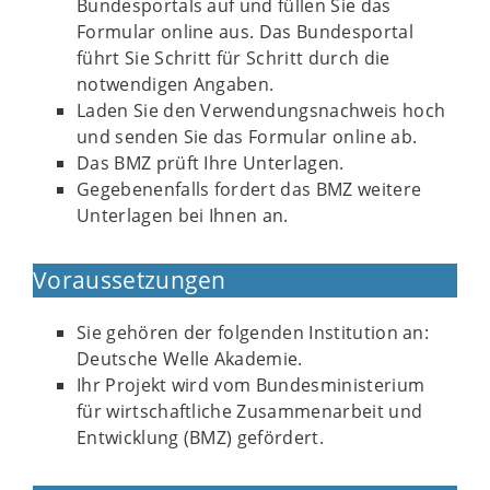
Bundesportals auf und füllen Sie das
Formular online aus. Das Bundesportal
führt Sie Schritt für Schritt durch die
notwendigen Angaben.
Laden Sie den Verwendungsnachweis hoch
und senden Sie das Formular online ab.
Das BMZ prüft Ihre Unterlagen.
Gegebenenfalls fordert das BMZ weitere
Unterlagen bei Ihnen an.
Voraussetzungen
Sie gehören der folgenden Institution an:
Deutsche Welle Akademie.
Ihr Projekt wird vom Bundesministerium
für wirtschaftliche Zusammenarbeit und
Entwicklung (BMZ) gefördert.