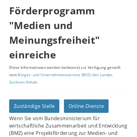
Förderprogramm
"Medien und
Meinungsfreiheit"
einreiche
Diese Informationen werden (teilweise) zur Verfügung gestellt
vom
Bürger- und Unternehmensservice (BUS) des Landes
Sachsen-Anhalt
.
Zuständige Stelle
Online-Dienste
Wenn Sie vom Bundesministerium für
wirtschaftliche Zusammenarbeit und Entwicklung
(BMZ) eine Projektförderung zur Medien- und