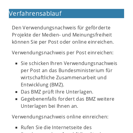
Verfahrensablauf
Den Verwendungsnachweis für geförderte
Projekte der Medien- und Meinungsfreiheit
können Sie per Post oder online einreichen.
Verwendungsnachweis per Post einreichen:
Sie schicken Ihren Verwendungsnachweis
per Post an das Bundesministerium für
wirtschaftliche Zusammenarbeit und
Entwicklung (BMZ).
Das BMZ prüft Ihre Unterlagen.
Gegebenenfalls fordert das BMZ weitere
Unterlagen bei Ihnen an.
Verwendungsnachweis online einreichen:
Rufen Sie die Internetseite des