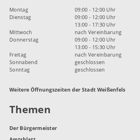
Montag
09:00 - 12:00 Uhr
Dienstag
09:00 - 12:00 Uhr
13:00 - 17:30 Uhr
Mittwoch
nach Vereinbarung
Donnerstag
09:00 - 12:00 Uhr
13:00 - 15:30 Uhr
Freitag
nach Vereinbarung
Sonnabend
geschlossen
Sonntag
geschlossen
Weitere Öffnungszeiten der Stadt Weißenfels
Themen
Der Bürgermeister
Amtsblatt