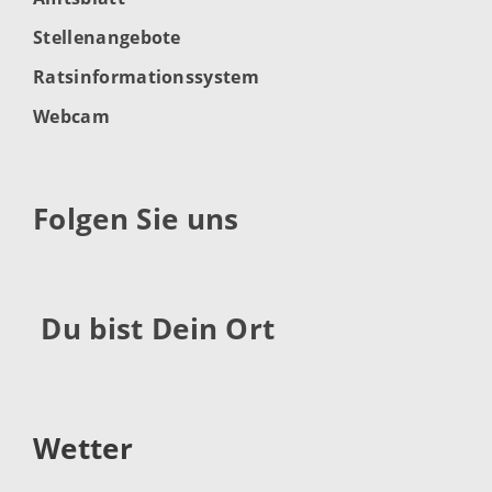
Stellenangebote
Ratsinformationssystem
Webcam
Folgen Sie uns
Du bist Dein Ort
Wetter