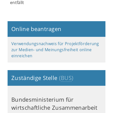
entfällt
Online beantragen
Verwendungsnachweis für Projektförderung
zur Medien- und Meinungsfreiheit online
einreichen
Zuständige Stelle
(
BUS
)
Bundesministerium für
wirtschaftliche Zusammenarbeit