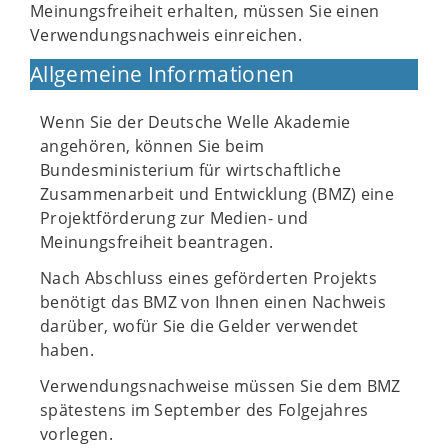
Meinungsfreiheit erhalten, müssen Sie einen
Verwendungsnachweis einreichen.
Allgemeine Informationen
Wenn Sie der Deutsche Welle Akademie
angehören, können Sie beim
Bundesministerium für wirtschaftliche
Zusammenarbeit und Entwicklung (BMZ) eine
Projektförderung zur Medien- und
Meinungsfreiheit beantragen.
Nach Abschluss eines geförderten Projekts
benötigt das BMZ von Ihnen einen Nachweis
darüber, wofür Sie die Gelder verwendet
haben.
Verwendungsnachweise müssen Sie dem BMZ
spätestens im September des Folgejahres
vorlegen.