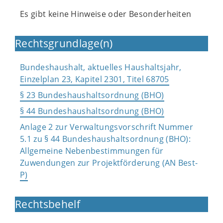
Es gibt keine Hinweise oder Besonderheiten
Rechtsgrundlage(n)
Bundeshaushalt, aktuelles Haushaltsjahr,
Einzelplan 23, Kapitel 2301, Titel 68705
§ 23 Bundeshaushaltsordnung (BHO)
§ 44 Bundeshaushaltsordnung (BHO)
Anlage 2 zur Verwaltungsvorschrift Nummer
5.1 zu § 44 Bundeshaushaltsordnung (BHO):
Allgemeine Nebenbestimmungen für
Zuwendungen zur Projektförderung (AN Best-
P)
Rechtsbehelf