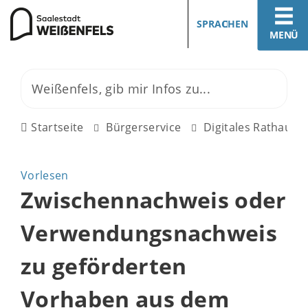
SPRACHEN
MENÜ
Startseite
Bürgerservice
Digitales Rathaus
Vorlesen
Zwischennachweis oder
Verwendungsnachweis
zu geförderten
Vorhaben aus dem