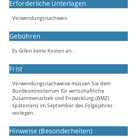
Erforderliche Unterlagen
Verwendungsnachweis
Gebühren
Es fallen keine Kosten an.
Frist
Verwendungsnachweise müssen Sie dem
Bundesministerium für wirtschaftliche
Zusammenarbeit und Entwicklung (BMZ)
spätestens im September des Folgejahres
vorlegen.
Hinweise (Besonderheiten)