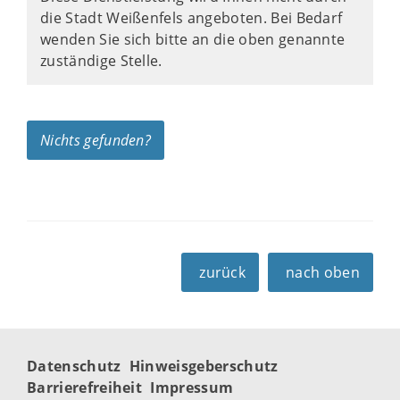
die Stadt Weißenfels angeboten. Bei Bedarf
wenden Sie sich bitte an die oben genannte
zuständige Stelle.
Nichts gefunden?
zurück
nach oben
Datenschutz
Hinweisgeberschutz
Barrierefreiheit
Impressum