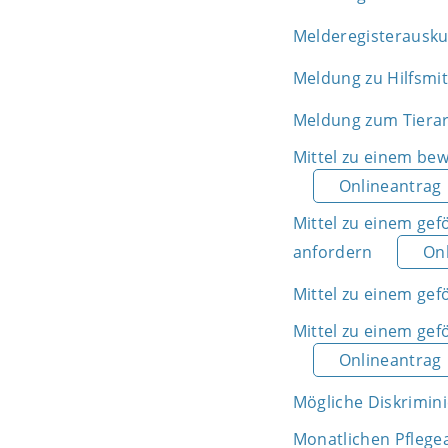
Melderegisterausku
Meldung zu Hilfsmit
Meldung zum Tierar
Mittel zu einem be
Onlineantrag
Mittel zu einem ge
anfordern
On
Mittel zu einem ge
Mittel zu einem ge
Onlineantrag
Mögliche Diskrimin
Monatlichen Pflege