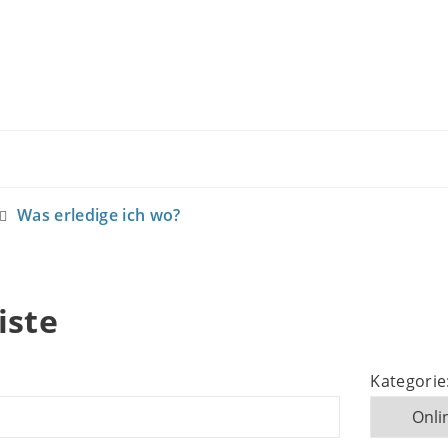
Was erledige ich wo?
iste
Kategorie