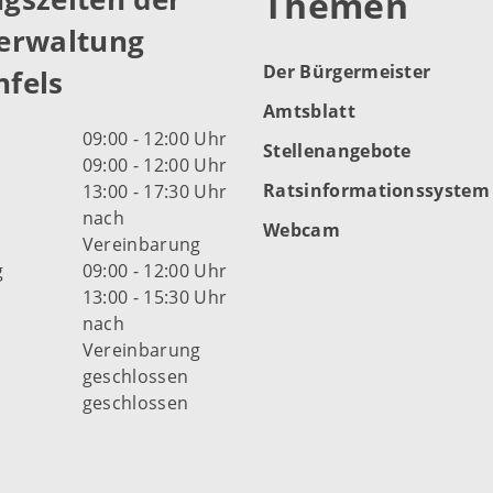
Themen
erwaltung
Der Bürgermeister
fels
Amtsblatt
09:00 - 12:00 Uhr
Stellenangebote
09:00 - 12:00 Uhr
Ratsinformationssystem
13:00 - 17:30 Uhr
nach
Webcam
Vereinbarung
g
09:00 - 12:00 Uhr
13:00 - 15:30 Uhr
nach
Vereinbarung
d
geschlossen
geschlossen
fnungszeiten der Stadt