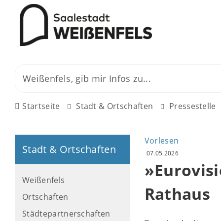
Startseite
Stadt & Ortschaften
Pressestelle
Vorlesen
Stadt & Ortschaften
07.05.2026
»Eurovis
Weißenfels
Rathaus
Ortschaften
Städtepartnerschaften