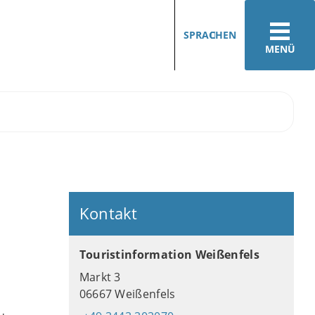
SPRACHEN
MENÜ
Kontakt
Touristinformation Weißenfels
Markt 3
06667 Weißenfels