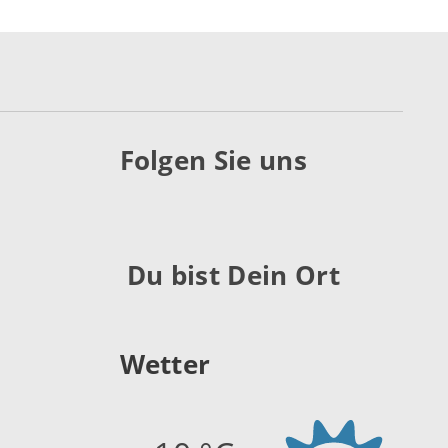
Folgen Sie uns
Du bist Dein Ort
Wetter