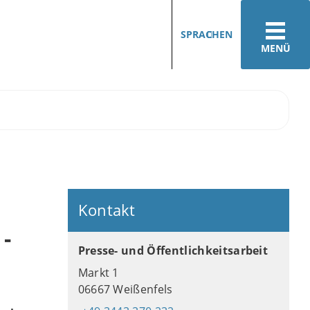
SPRACHEN
MENÜ
Kontakt
-
Presse- und Öffentlichkeitsarbeit
Markt 1
06667 Weißenfels