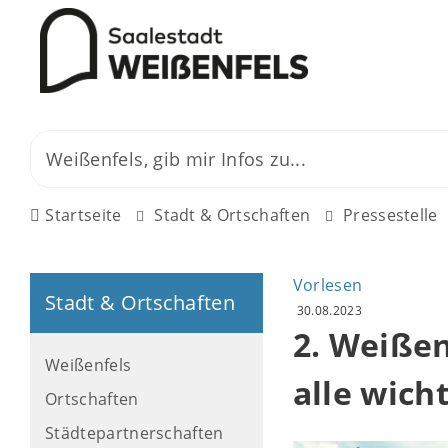
Startseite
Stadt & Ortschaften
Pressestelle
Vorlesen
Stadt & Ortschaften
30.08.2023
2. Weißen
Weißenfels
alle wich
Ortschaften
Städtepartnerschaften