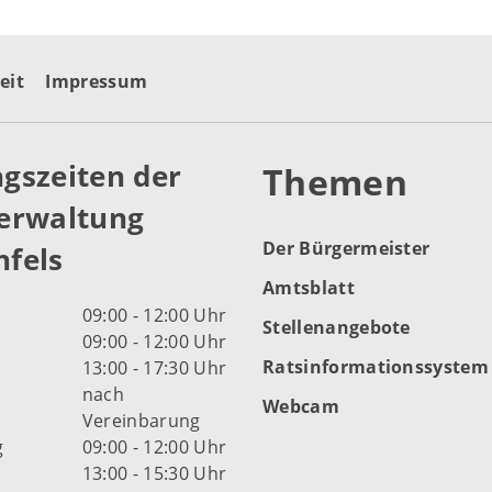
eit
Impressum
gszeiten der
Themen
erwaltung
Der Bürgermeister
fels
Amtsblatt
09:00 - 12:00 Uhr
Stellenangebote
09:00 - 12:00 Uhr
Ratsinformationssystem
13:00 - 17:30 Uhr
nach
Webcam
Vereinbarung
g
09:00 - 12:00 Uhr
13:00 - 15:30 Uhr