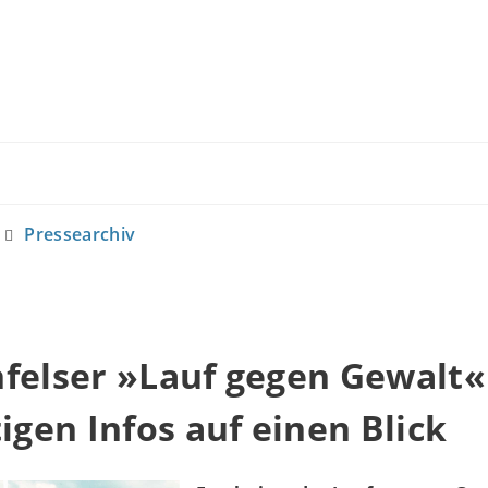
Pressearchiv
felser »Lauf gegen Gewalt« 
tigen Infos auf einen Blick