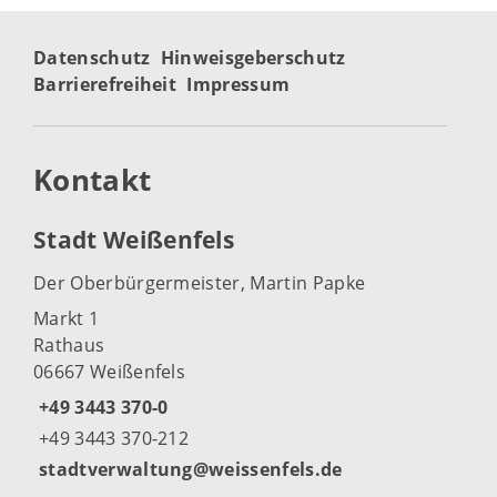
Datenschutz
Hinweisgeberschutz
Barrierefreiheit
Impressum
Kontakt
Stadt Weißenfels
Der Oberbürgermeister, Martin Papke
Markt 1
Rathaus
06667 Weißenfels
+49 3443 370-0
+49 3443 370-212
stadtverwaltung@weissenfels.de