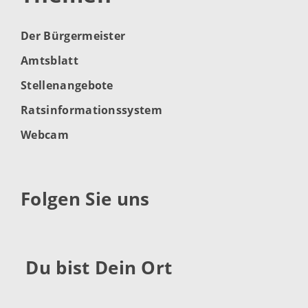
Der Bürgermeister
Amtsblatt
Stellenangebote
Ratsinformationssystem
Webcam
Folgen Sie uns
Du bist Dein Ort