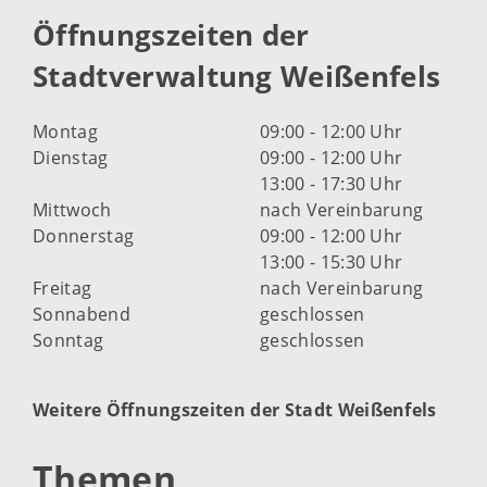
Öffnungszeiten der
Stadtverwaltung Weißenfels
Montag
09:00 - 12:00 Uhr
Dienstag
09:00 - 12:00 Uhr
13:00 - 17:30 Uhr
Mittwoch
nach Vereinbarung
Donnerstag
09:00 - 12:00 Uhr
13:00 - 15:30 Uhr
Freitag
nach Vereinbarung
Sonnabend
geschlossen
Sonntag
geschlossen
Weitere Öffnungszeiten der Stadt Weißenfels
Themen