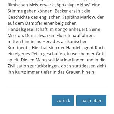
filmischen Meisterwerk „Apokalypse Now“ eine
Stimme geben können. Becker erzählt die
Geschichte des englischen Kapitäns Marlow, der
auf dem Dampfer einer belgischen
Handelsgesellschaft im Kongo anheuert. Seine
Mission: Den schwarzen Fluss hinauffahren,
mitten hinein ins Herz des afrikanischen
Kontinents. Hier hat sich der Handelsagent Kurtz
ein eigenes Reich geschaffen, in welchem er Gott
spielt. Diesen Mann soll Marlow finden und in die
Zivilisation zurückbringen, doch stattdessen zieht
ihn Kurtz immer tiefer in das Grauen hinein.
zurück
nach oben