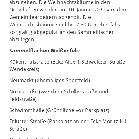
abzugeben. Die Weihnachtsbäume in den
Ortschaften werden am 10. Januar 2022 von den
Gemeindearbeitern abgeholt. Die
Weihnachtsbäume sind bis 7:30 Uhr ebenfalls
sorgfältig abgeputzt an den Sammelflächen
abzulegen.
Sammelflächen Weißenfels:
Kükenthalstraße (Ecke Albert-Schweitzer-Straße,
Wendekreis)
Neumarkt (ehemaliges Sportfeld)
Nordstraße (zwischen Schillerstraße und
Feldstraße)
Schwimmhalle (Grünfläche vor Parkplatz)
Erfurter Straße (Parkplatz an der Ecke Moritz-Hill-
Straße)