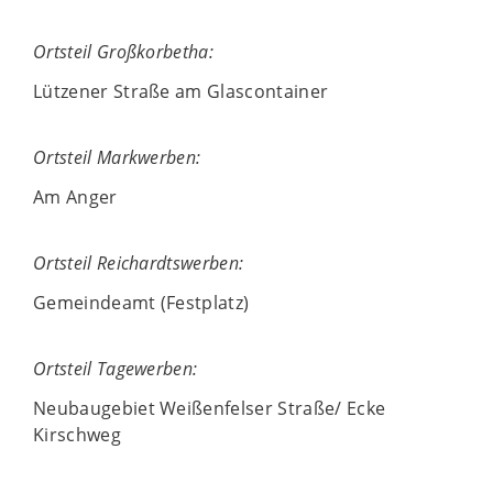
Ortsteil Großkorbetha:
Lützener Straße am Glascontainer
Ortsteil Markwerben:
Am Anger
Ortsteil Reichardtswerben:
Gemeindeamt (Festplatz)
Ortsteil Tagewerben:
Neubaugebiet Weißenfelser Straße/ Ecke
Kirschweg