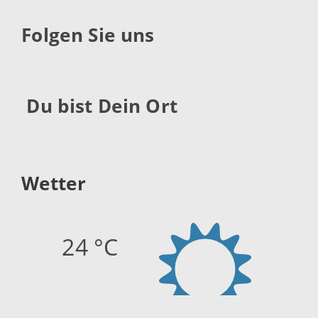
Folgen Sie uns
Du bist Dein Ort
Wetter
24 °C