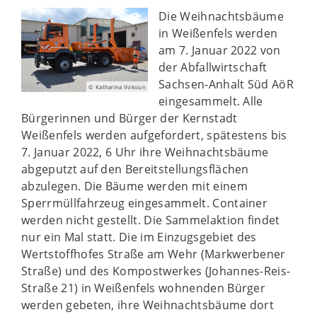
Die Weihnachtsbäume
in Weißenfels werden
am 7. Januar 2022 von
der Abfallwirtschaft
Sachsen-Anhalt Süd AöR
© Katharina Vokoun
eingesammelt. Alle
Bürgerinnen und Bürger der Kernstadt
Weißenfels werden aufgefordert, spätestens bis
7. Januar 2022, 6 Uhr ihre Weihnachtsbäume
abgeputzt auf den Bereitstellungsflächen
abzulegen. Die Bäume werden mit einem
Sperrmüllfahrzeug eingesammelt. Container
werden nicht gestellt. Die Sammelaktion findet
nur ein Mal statt. Die im Einzugsgebiet des
Wertstoffhofes Straße am Wehr (Markwerbener
Straße) und des Kompostwerkes (Johannes-Reis-
Straße 21) in Weißenfels wohnenden Bürger
werden gebeten, ihre Weihnachtsbäume dort