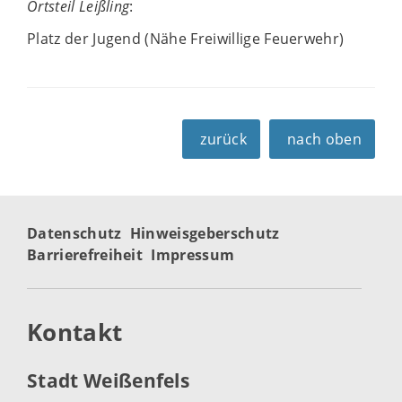
Ortsteil Leißling
:
Platz der Jugend (Nähe Freiwillige Feuerwehr)
zurück
nach oben
Datenschutz
Hinweisgeberschutz
Barrierefreiheit
Impressum
Kontakt
Stadt Weißenfels