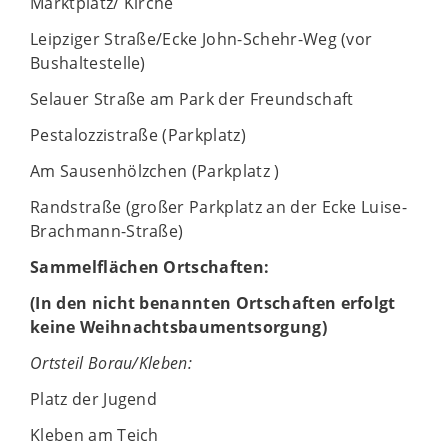
Marktplatz/ Kirche
Leipziger Straße/Ecke John-Schehr-Weg (vor
Bushaltestelle)
Selauer Straße am Park der Freundschaft
Pestalozzistraße (Parkplatz)
Am Sausenhölzchen (Parkplatz )
Randstraße (großer Parkplatz an der Ecke Luise-
Brachmann-Straße)
Sammelflächen Ortschaften:
(In den nicht benannten Ortschaften erfolgt
keine Weihnachtsbaumentsorgung)
Ortsteil Borau/Kleben:
Platz der Jugend
Kleben am Teich