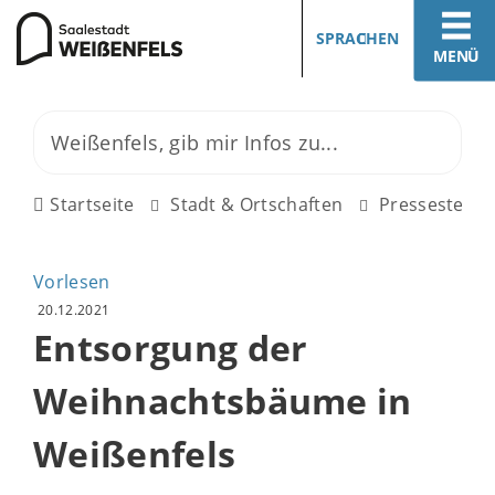
SPRACHEN
MENÜ
Startseite
Stadt & Ortschaften
Pressestelle
Vorlesen
20.12.2021
Entsorgung der
Weihnachtsbäume in
Weißenfels