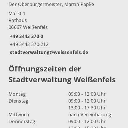
Der Oberbürgermeister, Martin Papke
Markt 1
Rathaus
06667 Weißenfels
+49 3443 370-0
+49 3443 370-212
stadtverwaltung@weissenfels.de
Öffnungszeiten der
Stadtverwaltung Weißenfels
Montag
09:00 - 12:00 Uhr
Dienstag
09:00 - 12:00 Uhr
13:00 - 17:30 Uhr
Mittwoch
nach Vereinbarung
Donnerstag
09:00 - 12:00 Uhr