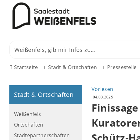
Startseite
Stadt & Ortschaften
Pressestelle
Vorlesen
Stadt & Ortschaften
04.03.2025
Finissage
Weißenfels
Kuratore
Ortschaften
Schütz-H
Städtepartnerschaften