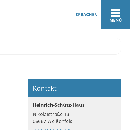
SPRACHEN
MENÜ
Kontakt
Heinrich-Schütz-Haus
Nikolaistraße 13
06667 Weißenfels