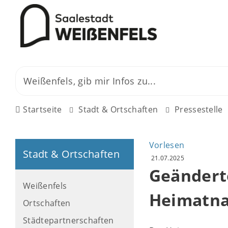
Startseite
Stadt & Ortschaften
Pressestelle
Vorlesen
Stadt & Ortschaften
21.07.2025
Geändert
Weißenfels
Heimatna
Ortschaften
Städtepartnerschaften