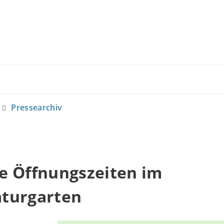
Pressearchiv
e Öffnungszeiten im
turgarten