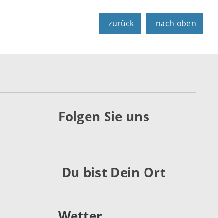
zurück
nach oben
Folgen Sie uns
Du bist Dein Ort
Wetter