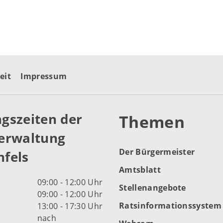
eit
Impressum
gszeiten der
Themen
erwaltung
Der Bürgermeister
fels
Amtsblatt
09:00 - 12:00 Uhr
Stellenangebote
09:00 - 12:00 Uhr
Ratsinformationssystem
13:00 - 17:30 Uhr
nach