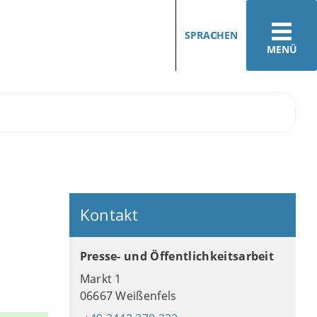
SPRACHEN
MENÜ
Kontakt
Presse- und Öffentlichkeitsarbeit
Markt 1
06667 Weißenfels