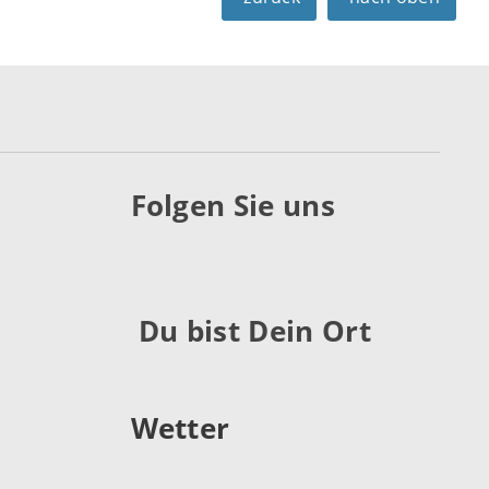
Folgen Sie uns
Du bist Dein Ort
Wetter