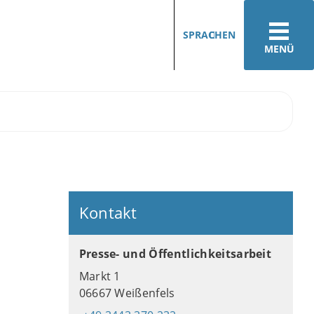
SPRACHEN
MENÜ
Kontakt
Presse- und Öffentlichkeitsarbeit
Markt 1
06667 Weißenfels