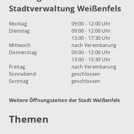
Stadtverwaltung Weißenfels
Montag
09:00 - 12:00 Uhr
Dienstag
09:00 - 12:00 Uhr
13:00 - 17:30 Uhr
Mittwoch
nach Vereinbarung
Donnerstag
09:00 - 12:00 Uhr
13:00 - 15:30 Uhr
Freitag
nach Vereinbarung
Sonnabend
geschlossen
Sonntag
geschlossen
Weitere Öffnungszeiten der Stadt Weißenfels
Themen