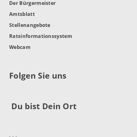
Der Bürgermeister
Amtsblatt
Stellenangebote
Ratsinformationssystem
Webcam
Folgen Sie uns
Du bist Dein Ort