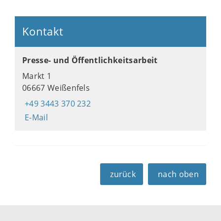
Kontakt
Presse- und Öffentlichkeitsarbeit
Markt 1
06667 Weißenfels
+49 3443 370 232
E-Mail
zurück
nach oben