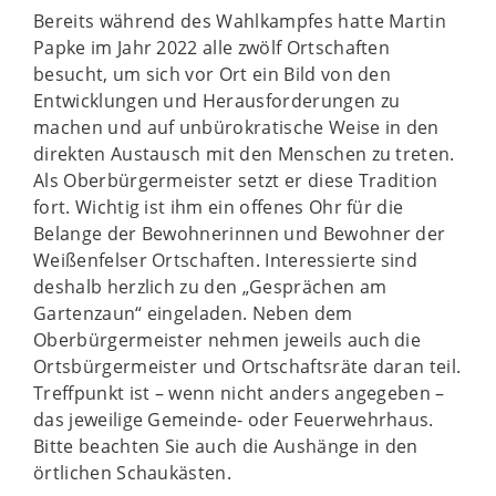
Bereits während des Wahlkampfes hatte Martin
Papke im Jahr 2022 alle zwölf Ortschaften
besucht, um sich vor Ort ein Bild von den
Entwicklungen und Herausforderungen zu
machen und auf unbürokratische Weise in den
direkten Austausch mit den Menschen zu treten.
Als Oberbürgermeister setzt er diese Tradition
fort. Wichtig ist ihm ein offenes Ohr für die
Belange der Bewohnerinnen und Bewohner der
Weißenfelser Ortschaften. Interessierte sind
deshalb herzlich zu den „Gesprächen am
Gartenzaun“ eingeladen. Neben dem
Oberbürgermeister nehmen jeweils auch die
Ortsbürgermeister und Ortschaftsräte daran teil.
Treffpunkt ist – wenn nicht anders angegeben –
das jeweilige Gemeinde- oder Feuerwehrhaus.
Bitte beachten Sie auch die Aushänge in den
örtlichen Schaukästen.