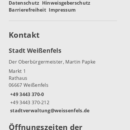
Datenschutz
Hinweisgeberschutz
Barrierefreiheit
Impressum
Kontakt
Stadt Weißenfels
Der Oberbürgermeister, Martin Papke
Markt 1
Rathaus
06667 Weißenfels
+49 3443 370-0
+49 3443 370-212
stadtverwaltung@weissenfels.de
Öffnungszeiten der