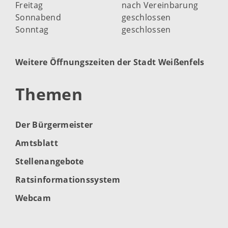
Freitag
nach Vereinbarung
Sonnabend
geschlossen
Sonntag
geschlossen
Weitere Öffnungszeiten der Stadt Weißenfels
Themen
Der Bürgermeister
Amtsblatt
Stellenangebote
Ratsinformationssystem
Webcam