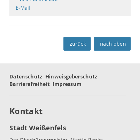
E-Mail
zurück
nach oben
Datenschutz
Hinweisgeberschutz
Barrierefreiheit
Impressum
Kontakt
Stadt Weißenfels
Der Oberbürgermeister, Martin Papke