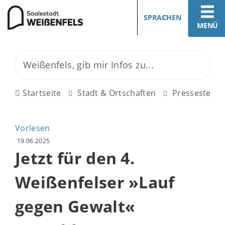
SPRACHEN
MENÜ
Startseite
Stadt & Ortschaften
Pressestelle
Vorlesen
19.06.2025
Jetzt für den 4.
Weißenfelser »Lauf
gegen Gewalt«