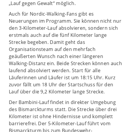
„Lauf gegen Gewalt“ möglich.
Auch für Nordic-Walking-Fans gibt es
Neuerungen im Programm. Sie können nicht nur
den 3-Kilometer-Lauf absolvieren, sondern sich
erstmals auch auf die fünf Kilometer lange
Strecke begeben. Damit geht das
Organisationsteam auf den mehrfach
geäußerten Wunsch nach einer längeren
Walking-Distanz ein. Beide Strecken können auch
laufend absolviert werden. Start für alle
Läuferinnen und Läufer ist um 18:15 Uhr. Kurz
zuvor fällt um 18 Uhr der Startschuss für den
Lauf über die 9,2 Kilometer lange Strecke.
Der Bambini-Lauf findet in direkter Umgebung
des Bismarckturms statt. Die Strecke über drei
Kilometer ist ohne Hindernisse und komplett
barrierefrei. Der 5-Kilometer-Lauf führt vom
Bismarckturm bis zum Bundeswehr-