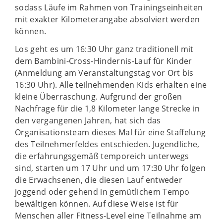
sodass Läufe im Rahmen von Trainingseinheiten
mit exakter Kilometerangabe absolviert werden
können.
Los geht es um 16:30 Uhr ganz traditionell mit
dem Bambini-Cross-Hindernis-Lauf für Kinder
(Anmeldung am Veranstaltungstag vor Ort bis
16:30 Uhr). Alle teilnehmenden Kids erhalten eine
kleine Überraschung. Aufgrund der großen
Nachfrage für die 1,8 Kilometer lange Strecke in
den vergangenen Jahren, hat sich das
Organisationsteam dieses Mal für eine Staffelung
des Teilnehmerfeldes entschieden. Jugendliche,
die erfahrungsgemäß temporeich unterwegs
sind, starten um 17 Uhr und um 17:30 Uhr folgen
die Erwachsenen, die diesen Lauf entweder
joggend oder gehend in gemütlichem Tempo
bewältigen können. Auf diese Weise ist für
Menschen aller Fitness-Level eine Teilnahme am