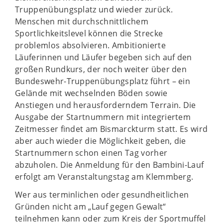
Truppenübungsplatz und wieder zurück.
Menschen mit durchschnittlichem
Sportlichkeitslevel können die Strecke
problemlos absolvieren. Ambitionierte
Läuferinnen und Läufer begeben sich auf den
großen Rundkurs, der noch weiter über den
Bundeswehr-Truppenübungsplatz führt – ein
Gelände mit wechselnden Böden sowie
Anstiegen und herausforderndem Terrain. Die
Ausgabe der Startnummern mit integriertem
Zeitmesser findet am Bismarckturm statt. Es wird
aber auch wieder die Möglichkeit geben, die
Startnummern schon einen Tag vorher
abzuholen. Die Anmeldung für den Bambini-Lauf
erfolgt am Veranstaltungstag am Klemmberg.
Wer aus terminlichen oder gesundheitlichen
Gründen nicht am „Lauf gegen Gewalt“
teilnehmen kann oder zum Kreis der Sportmuffel