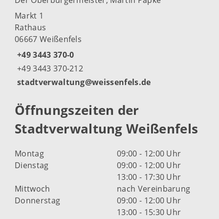
Markt 1
Rathaus
06667 Weißenfels
+49 3443 370-0
+49 3443 370-212
stadtverwaltung@weissenfels.de
Öffnungszeiten der
Stadtverwaltung Weißenfels
Montag
09:00 - 12:00 Uhr
Dienstag
09:00 - 12:00 Uhr
13:00 - 17:30 Uhr
Mittwoch
nach Vereinbarung
Donnerstag
09:00 - 12:00 Uhr
13:00 - 15:30 Uhr