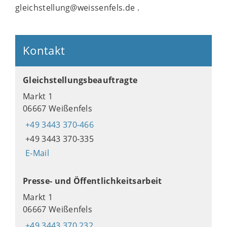
gleichstellung@weissenfels.de .
Kontakt
Gleichstellungsbeauftragte
Markt 1
06667 Weißenfels
+49 3443 370-466
+49 3443 370-335
E-Mail
Presse- und Öffentlichkeitsarbeit
Markt 1
06667 Weißenfels
+49 3443 370 232