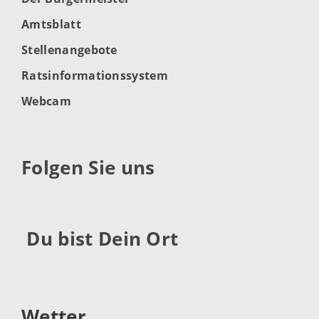
Amtsblatt
Stellenangebote
Ratsinformationssystem
Webcam
Folgen Sie uns
Du bist Dein Ort
Wetter