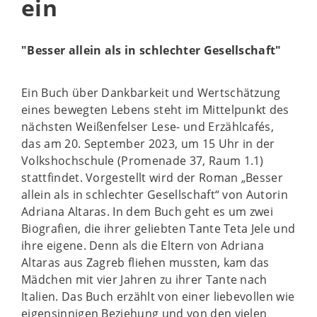
ein
"Besser allein als in schlechter Gesellschaft"
Ein Buch über Dankbarkeit und Wertschätzung
eines bewegten Lebens steht im Mittelpunkt des
nächsten Weißenfelser Lese- und Erzählcafés,
das am 20. September 2023, um 15 Uhr in der
Volkshochschule (Promenade 37, Raum 1.1)
stattfindet. Vorgestellt wird der Roman „Besser
allein als in schlechter Gesellschaft“ von Autorin
Adriana Altaras. In dem Buch geht es um zwei
Biografien, die ihrer geliebten Tante Teta Jele und
ihre eigene. Denn als die Eltern von Adriana
Altaras aus Zagreb fliehen mussten, kam das
Mädchen mit vier Jahren zu ihrer Tante nach
Italien. Das Buch erzählt von einer liebevollen wie
eigensinnigen Beziehung und von den vielen