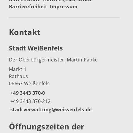
Barrierefreiheit
Impressum
Kontakt
Stadt Weißenfels
Der Oberbürgermeister, Martin Papke
Markt 1
Rathaus
06667 Weißenfels
+49 3443 370-0
+49 3443 370-212
stadtverwaltung@weissenfels.de
Öffnungszeiten der