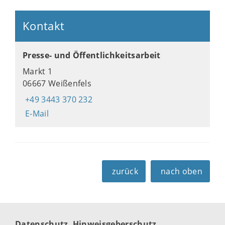
Kontakt
Presse- und Öffentlichkeitsarbeit
Markt 1
06667 Weißenfels
+49 3443 370 232
E-Mail
zurück
nach oben
Datenschutz
Hinweisgeberschutz