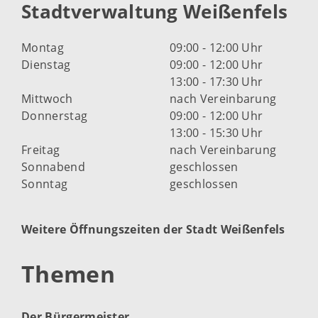
Stadtverwaltung Weißenfels
Montag
09:00 - 12:00 Uhr
Dienstag
09:00 - 12:00 Uhr
13:00 - 17:30 Uhr
Mittwoch
nach Vereinbarung
Donnerstag
09:00 - 12:00 Uhr
13:00 - 15:30 Uhr
Freitag
nach Vereinbarung
Sonnabend
geschlossen
Sonntag
geschlossen
Weitere Öffnungszeiten der Stadt Weißenfels
Themen
Der Bürgermeister