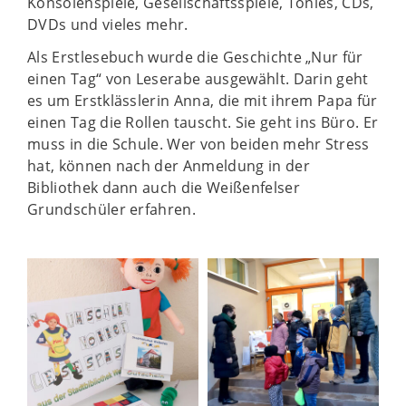
Konsolenspiele, Gesellschaftsspiele, Tonies, CDs,
DVDs und vieles mehr.
Als Erstlesebuch wurde die Geschichte „Nur für
einen Tag“ von Leserabe ausgewählt. Darin geht
es um Erstklässlerin Anna, die mit ihrem Papa für
einen Tag die Rollen tauscht. Sie geht ins Büro. Er
muss in die Schule. Wer von beiden mehr Stress
hat, können nach der Anmeldung in der
Bibliothek dann auch die Weißenfelser
Grundschüler erfahren.