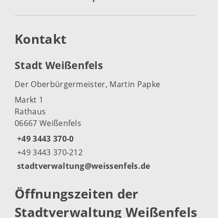
Kontakt
Stadt Weißenfels
Der Oberbürgermeister, Martin Papke
Markt 1
Rathaus
06667 Weißenfels
+49 3443 370-0
+49 3443 370-212
stadtverwaltung@weissenfels.de
Öffnungszeiten der
Stadtverwaltung Weißenfels