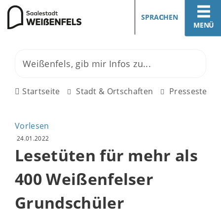
SPRACHEN
MENÜ
Startseite
Stadt & Ortschaften
Pressestelle
Vorlesen
24.01.2022
Lesetüten für mehr als
400 Weißenfelser
Grundschüler