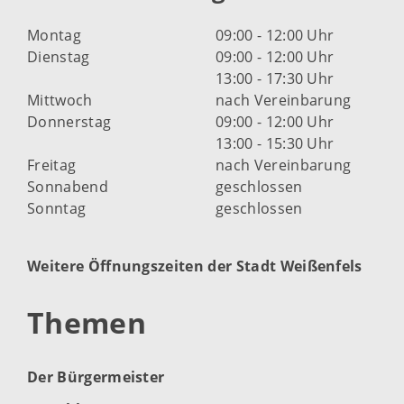
Montag
09:00 - 12:00 Uhr
Dienstag
09:00 - 12:00 Uhr
13:00 - 17:30 Uhr
Mittwoch
nach Vereinbarung
Donnerstag
09:00 - 12:00 Uhr
13:00 - 15:30 Uhr
Freitag
nach Vereinbarung
Sonnabend
geschlossen
Sonntag
geschlossen
Weitere Öffnungszeiten der Stadt Weißenfels
Themen
Der Bürgermeister