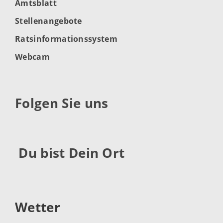
Amtsblatt
Stellenangebote
Ratsinformationssystem
Webcam
Folgen Sie uns
Du bist Dein Ort
Wetter