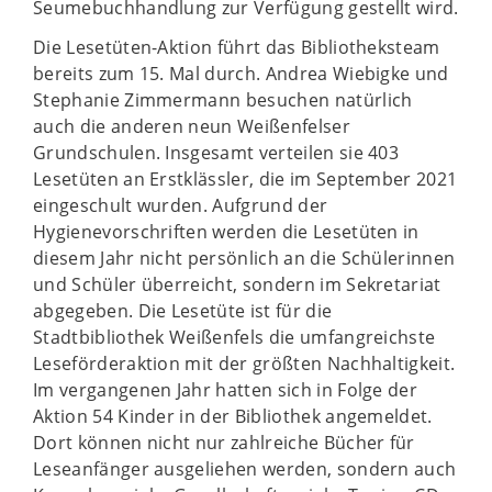
Seumebuchhandlung zur Verfügung gestellt wird.
Die Lesetüten-Aktion führt das Bibliotheksteam
bereits zum 15. Mal durch. Andrea Wiebigke und
Stephanie Zimmermann besuchen natürlich
auch die anderen neun Weißenfelser
Grundschulen. Insgesamt verteilen sie 403
Lesetüten an Erstklässler, die im September 2021
eingeschult wurden. Aufgrund der
Hygienevorschriften werden die Lesetüten in
diesem Jahr nicht persönlich an die Schülerinnen
und Schüler überreicht, sondern im Sekretariat
abgegeben. Die Lesetüte ist für die
Stadtbibliothek Weißenfels die umfangreichste
Leseförderaktion mit der größten Nachhaltigkeit.
Im vergangenen Jahr hatten sich in Folge der
Aktion 54 Kinder in der Bibliothek angemeldet.
Dort können nicht nur zahlreiche Bücher für
Leseanfänger ausgeliehen werden, sondern auch