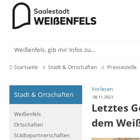
Startseite
Stadt & Ortschaften
Pressestelle
Vorlesen
Stadt & Ortschaften
08.11.2023
Letztes 
Weißenfels
dem Weiß
Ortschaften
Städtepartnerschaften