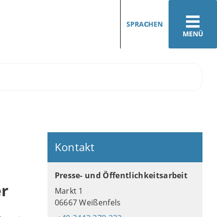
SPRACHEN
MENÜ
Kontakt
Presse- und Öffentlichkeitsarbeit
er
Markt 1
06667 Weißenfels