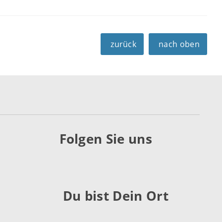
zurück
nach oben
Folgen Sie uns
Du bist Dein Ort