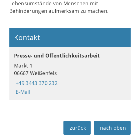
Lebensumstände von Menschen mit
Behinderungen aufmerksam zu machen.
Kontakt
Presse- und Öffentlichkeitsarbeit
Markt 1
06667 Weißenfels
+49 3443 370 232
E-Mail
zurück
nach oben