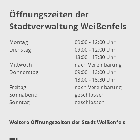
Öffnungszeiten der
Stadtverwaltung Weißenfels
Montag
09:00 - 12:00 Uhr
Dienstag
09:00 - 12:00 Uhr
13:00 - 17:30 Uhr
Mittwoch
nach Vereinbarung
Donnerstag
09:00 - 12:00 Uhr
13:00 - 15:30 Uhr
Freitag
nach Vereinbarung
Sonnabend
geschlossen
Sonntag
geschlossen
Weitere Öffnungszeiten der Stadt Weißenfels