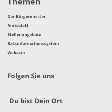
Themen
Der Bürgermeister
Amtsblatt
Stellenangebote
Ratsinformationssystem
Webcam
Folgen Sie uns
Du bist Dein Ort