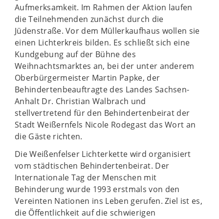
Aufmerksamkeit. Im Rahmen der Aktion laufen
die Teilnehmenden zunächst durch die
Jüdenstraße. Vor dem Müllerkaufhaus wollen sie
einen Lichterkreis bilden. Es schließt sich eine
Kundgebung auf der Bühne des
Weihnachtsmarktes an, bei der unter anderem
Oberbürgermeister Martin Papke, der
Behindertenbeauftragte des Landes Sachsen-
Anhalt Dr. Christian Walbrach und
stellvertretend für den Behindertenbeirat der
Stadt Weißernfels Nicole Rodegast das Wort an
die Gäste richten.
Die Weißenfelser Lichterkette wird organisiert
vom städtischen Behindertenbeirat. Der
Internationale Tag der Menschen mit
Behinderung wurde 1993 erstmals von den
Vereinten Nationen ins Leben gerufen. Ziel ist es,
die Öffentlichkeit auf die schwierigen