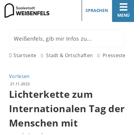
SPRACHEN
MENÜ
Startseite
Stadt & Ortschaften
Pressestelle
Vorlesen
21.11.2023
Lichterkette zum
Internationalen Tag der
Menschen mit