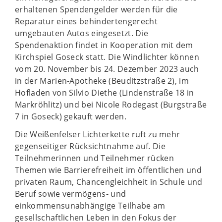
erhaltenen Spendengelder werden für die
Reparatur eines behindertengerecht
umgebauten Autos eingesetzt. Die
Spendenaktion findet in Kooperation mit dem
Kirchspiel Goseck statt. Die Windlichter können
vom 20. November bis 24. Dezember 2023 auch
in der Marien-Apotheke (Beuditzstraße 2), im
Hofladen von Silvio Diethe (Lindenstraße 18 in
Markröhlitz) und bei Nicole Rodegast (Burgstraße
7 in Goseck) gekauft werden.
Die Weißenfelser Lichterkette ruft zu mehr
gegenseitiger Rücksichtnahme auf. Die
Teilnehmerinnen und Teilnehmer rücken
Themen wie Barrierefreiheit im öffentlichen und
privaten Raum, Chancengleichheit in Schule und
Beruf sowie vermögens- und
einkommensunabhängige Teilhabe am
gesellschaftlichen Leben in den Fokus der