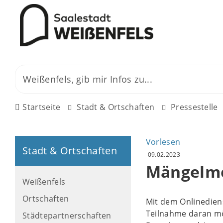
Startseite
Stadt & Ortschaften
Pressestelle
Vorlesen
Stadt & Ortschaften
09.02.2023
Mängelme
Weißenfels
Ortschaften
Mit dem Onlinedien
Teilnahme daran mö
Städtepartnerschaften