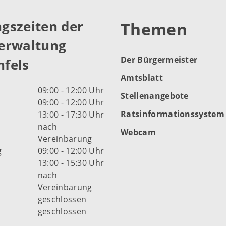
gszeiten der
Themen
erwaltung
Der Bürgermeister
fels
Amtsblatt
09:00 - 12:00 Uhr
Stellenangebote
09:00 - 12:00 Uhr
Ratsinformationssystem
13:00 - 17:30 Uhr
nach
Webcam
Vereinbarung
g
09:00 - 12:00 Uhr
13:00 - 15:30 Uhr
nach
Vereinbarung
d
geschlossen
geschlossen