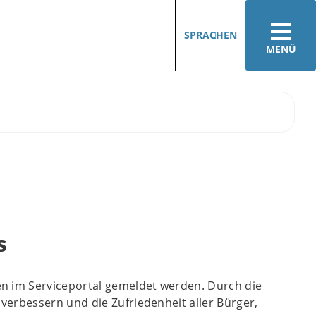
SPRACHEN
MENÜ
s
n im Serviceportal gemeldet werden. Durch die
erbessern und die Zufriedenheit aller Bürger,