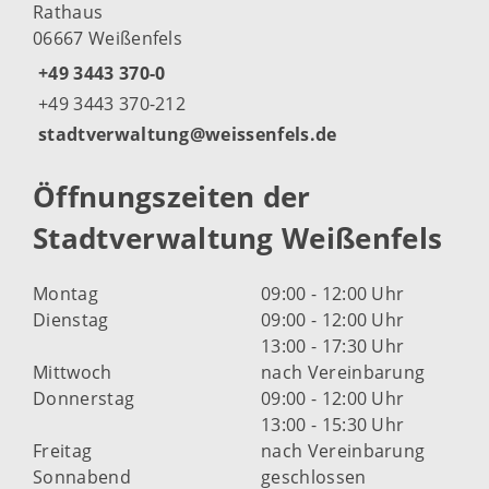
Rathaus
06667 Weißenfels
+49 3443 370-0
+49 3443 370-212
stadtverwaltung@weissenfels.de
Öffnungszeiten der
Stadtverwaltung Weißenfels
Montag
09:00 - 12:00 Uhr
Dienstag
09:00 - 12:00 Uhr
13:00 - 17:30 Uhr
Mittwoch
nach Vereinbarung
Donnerstag
09:00 - 12:00 Uhr
13:00 - 15:30 Uhr
Freitag
nach Vereinbarung
Sonnabend
geschlossen