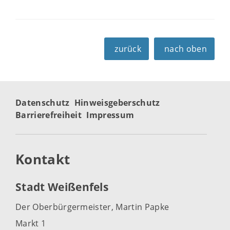
zurück
nach oben
Datenschutz
Hinweisgeberschutz
Barrierefreiheit
Impressum
Kontakt
Stadt Weißenfels
Der Oberbürgermeister, Martin Papke
Markt 1