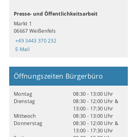
Presse- und Öffentlichkeitsarbeit
Markt 1
06667 Weißenfels
+49 3443 370 232
E-Mail
Öffnungszeiten Bürgerbüro
Montag
08:30 - 13:00 Uhr
Dienstag
08:30 - 12:00 Uhr &
13:00 - 17:30 Uhr
Mittwoch
08:30 - 13:00 Uhr
Donnerstag
08:30 - 12:00 Uhr &
13:00 - 17:30 Uhr