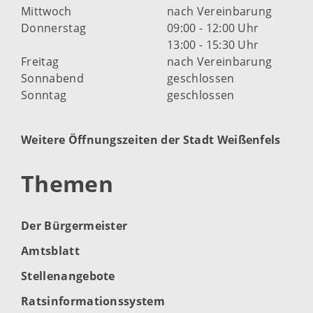
Mittwoch
nach Vereinbarung
Donnerstag
09:00 - 12:00 Uhr
13:00 - 15:30 Uhr
Freitag
nach Vereinbarung
Sonnabend
geschlossen
Sonntag
geschlossen
Weitere Öffnungszeiten der Stadt Weißenfels
Themen
Der Bürgermeister
Amtsblatt
Stellenangebote
Ratsinformationssystem