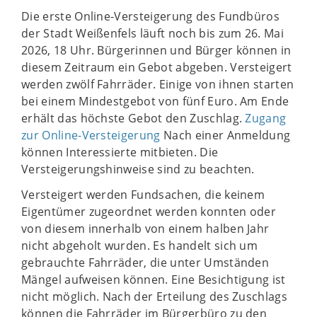
Die erste Online-Versteigerung des Fundbüros
der Stadt Weißenfels läuft noch bis zum 26. Mai
2026, 18 Uhr. Bürgerinnen und Bürger können in
diesem Zeitraum ein Gebot abgeben. Versteigert
werden zwölf Fahrräder. Einige von ihnen starten
bei einem Mindestgebot von fünf Euro. Am Ende
erhält das höchste Gebot den Zuschlag.
Zugang
zur Online-Versteigerung
Nach einer Anmeldung
können Interessierte mitbieten. Die
Versteigerungshinweise sind zu beachten.
Versteigert werden Fundsachen, die keinem
Eigentümer zugeordnet werden konnten oder
von diesem innerhalb von einem halben Jahr
nicht abgeholt wurden. Es handelt sich um
gebrauchte Fahrräder, die unter Umständen
Mängel aufweisen können. Eine Besichtigung ist
nicht möglich. Nach der Erteilung des Zuschlags
können die Fahrräder im Bürgerbüro zu den