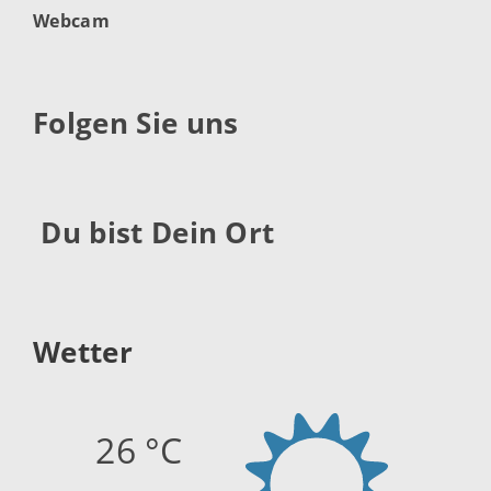
Webcam
Folgen Sie uns
Du bist Dein Ort
Wetter
26 °C