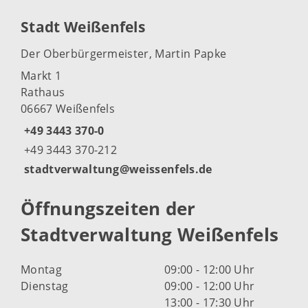
Stadt Weißenfels
Der Oberbürgermeister, Martin Papke
Markt 1
Rathaus
06667 Weißenfels
+49 3443 370-0
+49 3443 370-212
stadtverwaltung@weissenfels.de
Öffnungszeiten der
Stadtverwaltung Weißenfels
Montag
09:00 - 12:00 Uhr
Dienstag
09:00 - 12:00 Uhr
13:00 - 17:30 Uhr