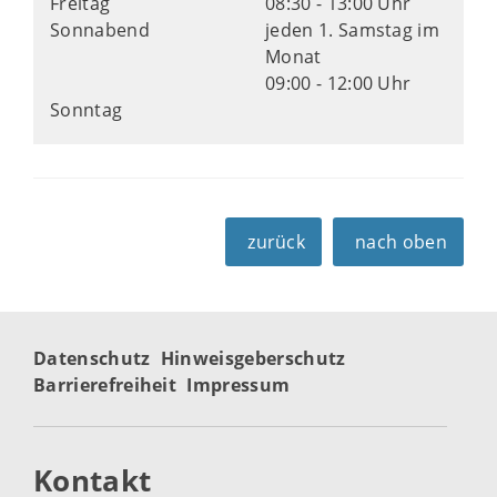
Freitag
08:30 - 13:00 Uhr
Sonnabend
jeden 1. Samstag im
Monat
09:00 - 12:00 Uhr
Sonntag
zurück
nach oben
Datenschutz
Hinweisgeberschutz
Barrierefreiheit
Impressum
Kontakt