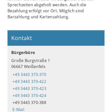
Sprechzeiten abgeholt werden. Auch die
Bezahlung erfolgt vor Ort. Möglich sind
Barzahlung und Kartenzahlung.
Kontakt
Bürgerbüro
Große Burgstraße 1
06667 Weißenfels
+49 3443 370-370
+49 3443 370-422
+49 3443 370-423
+49 3443 370-424
+49 3443 370-388
E-Mail