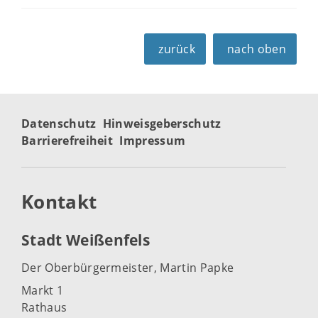
zurück
nach oben
Datenschutz
Hinweisgeberschutz
Barrierefreiheit
Impressum
Kontakt
Stadt Weißenfels
Der Oberbürgermeister, Martin Papke
Markt 1
Rathaus