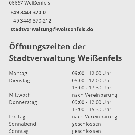
06667 Weißenfels
+49 3443 370-0
+49 3443 370-212
stadtverwaltung@weissenfels.de
Öffnungszeiten der
Stadtverwaltung Weißenfels
Montag
09:00 - 12:00 Uhr
Dienstag
09:00 - 12:00 Uhr
13:00 - 17:30 Uhr
Mittwoch
nach Vereinbarung
Donnerstag
09:00 - 12:00 Uhr
13:00 - 15:30 Uhr
Freitag
nach Vereinbarung
Sonnabend
geschlossen
Sonntag
geschlossen