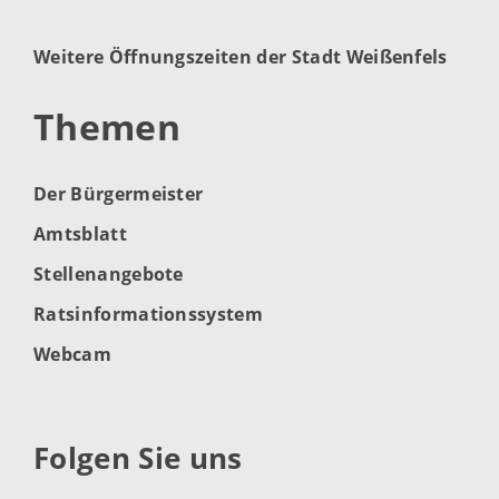
Weitere Öffnungszeiten der Stadt Weißenfels
Themen
Der Bürgermeister
Amtsblatt
Stellenangebote
Ratsinformationssystem
Webcam
Folgen Sie uns