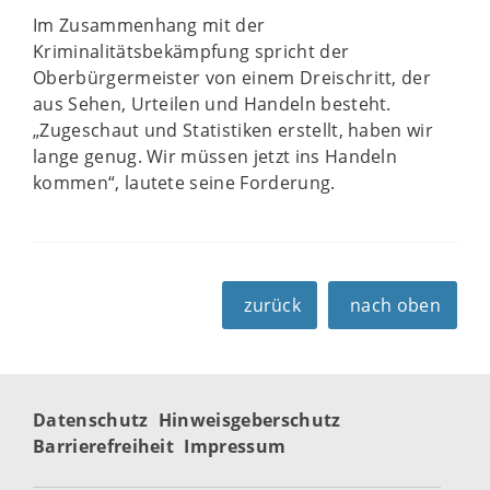
Im Zusammenhang mit der
Kriminalitätsbekämpfung spricht der
Oberbürgermeister von einem Dreischritt, der
aus Sehen, Urteilen und Handeln besteht.
„Zugeschaut und Statistiken erstellt, haben wir
lange genug. Wir müssen jetzt ins Handeln
kommen“, lautete seine Forderung.
zurück
nach oben
Datenschutz
Hinweisgeberschutz
Barrierefreiheit
Impressum