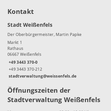
Kontakt
Stadt Weißenfels
Der Oberbürgermeister, Martin Papke
Markt 1
Rathaus
06667 Weißenfels
+49 3443 370-0
+49 3443 370-212
stadtverwaltung@weissenfels.de
Öffnungszeiten der
Stadtverwaltung Weißenfels