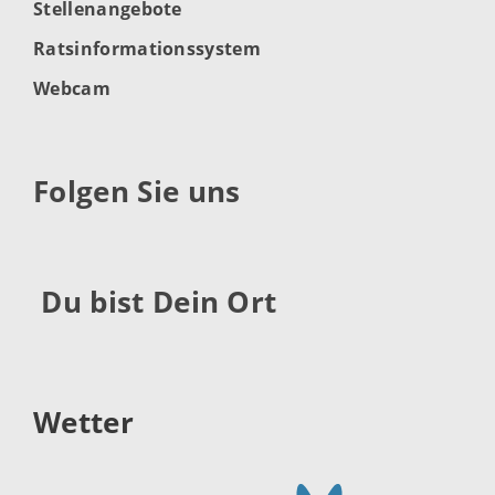
Stellenangebote
Ratsinformationssystem
Webcam
Folgen Sie uns
Du bist Dein Ort
Wetter