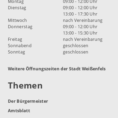
Montag
09:00 - 12:00 Uhr
Dienstag
09:00 - 12:00 Uhr
13:00 - 17:30 Uhr
Mittwoch
nach Vereinbarung
Donnerstag
09:00 - 12:00 Uhr
13:00 - 15:30 Uhr
Freitag
nach Vereinbarung
Sonnabend
geschlossen
Sonntag
geschlossen
Weitere Öffnungszeiten der Stadt Weißenfels
Themen
Der Bürgermeister
Amtsblatt