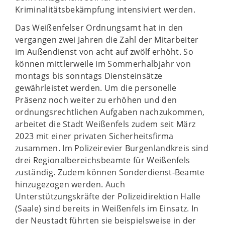
Kriminalitätsbekämpfung intensiviert werden.
Das Weißenfelser Ordnungsamt hat in den
vergangen zwei Jahren die Zahl der Mitarbeiter
im Außendienst von acht auf zwölf erhöht. So
können mittlerweile im Sommerhalbjahr von
montags bis sonntags Diensteinsätze
gewährleistet werden. Um die personelle
Präsenz noch weiter zu erhöhen und den
ordnungsrechtlichen Aufgaben nachzukommen,
arbeitet die Stadt Weißenfels zudem seit März
2023 mit einer privaten Sicherheitsfirma
zusammen. Im Polizeirevier Burgenlandkreis sind
drei Regionalbereichsbeamte für Weißenfels
zuständig. Zudem können Sonderdienst-Beamte
hinzugezogen werden. Auch
Unterstützungskräfte der Polizeidirektion Halle
(Saale) sind bereits in Weißenfels im Einsatz. In
der Neustadt führten sie beispielsweise in der