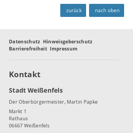
zurück
nach oben
Datenschutz
Hinweisgeberschutz
Barrierefreiheit
Impressum
Kontakt
Stadt Weißenfels
Der Oberbürgermeister, Martin Papke
Markt 1
Rathaus
06667 Weißenfels