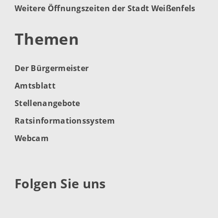
Weitere Öffnungszeiten der Stadt Weißenfels
Themen
Der Bürgermeister
Amtsblatt
Stellenangebote
Ratsinformationssystem
Webcam
Folgen Sie uns