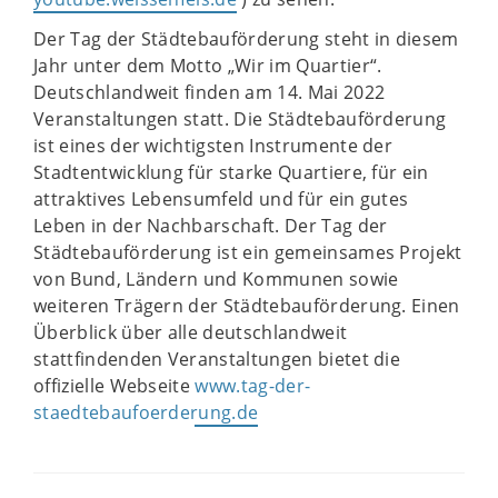
Der Tag der Städtebauförderung steht in diesem
Jahr unter dem Motto „Wir im Quartier“.
Deutschlandweit finden am 14. Mai 2022
Veranstaltungen statt. Die Städtebauförderung
ist eines der wichtigsten Instrumente der
Stadtentwicklung für starke Quartiere, für ein
attraktives Lebensumfeld und für ein gutes
Leben in der Nachbarschaft. Der Tag der
Städtebauförderung ist ein gemeinsames Projekt
von Bund, Ländern und Kommunen sowie
weiteren Trägern der Städtebauförderung. Einen
Überblick über alle deutschlandweit
stattfindenden Veranstaltungen bietet die
offizielle Webseite
www.tag-der-
staedtebaufoerderung.de