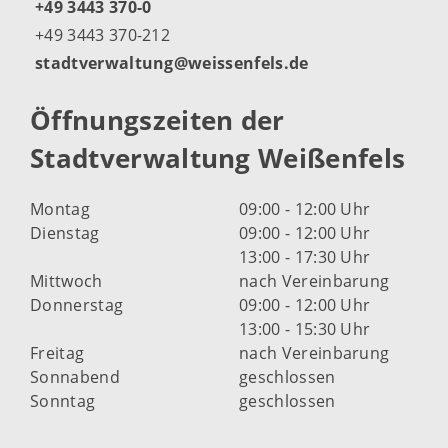
+49 3443 370-0
+49 3443 370-212
stadtverwaltung@weissenfels.de
Öffnungszeiten der
Stadtverwaltung Weißenfels
Montag
09:00 - 12:00 Uhr
Dienstag
09:00 - 12:00 Uhr
13:00 - 17:30 Uhr
Mittwoch
nach Vereinbarung
Donnerstag
09:00 - 12:00 Uhr
13:00 - 15:30 Uhr
Freitag
nach Vereinbarung
Sonnabend
geschlossen
Sonntag
geschlossen