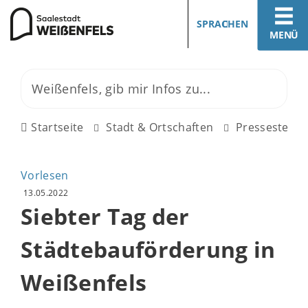
SPRACHEN
MENÜ
Startseite
Stadt & Ortschaften
Pressestelle
Vorlesen
13.05.2022
Siebter Tag der
Städtebauförderung in
Weißenfels