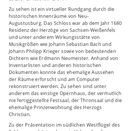
Zu sehen ist ein virtueller Rundgang durch die
historischen Innenräume von Neu-
Augustusburg. Das Schloss war ab dem Jahr 1680
Residenz der Herzöge von Sachsen-Weißenfels
und unter anderem Wirkungsstätte von
Musikgrößen wie Johann Sebastian Bach und
Johann Philipp Krieger sowie von bedeutenden
Dichtern wie Erdmann Neumeister. Anhand von
Inventarlisten und anderen historischen
Dokumenten konnte das ehemalige Aussehen
der Räume erforscht und am Computer
rekonstruiert werden. Zu sehen sind unter
anderem das einstige Opernhaus, der vermutlich
nie fertiggestellte Festsaal, der Thronsaal und die
ehemalige Prinzenwohnung des Herzogs
Christian.
Zu der Präsentation im südlichen Westflügel des