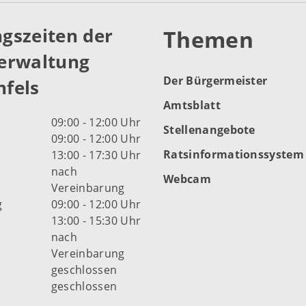
gszeiten der
Themen
erwaltung
Der Bürgermeister
fels
Amtsblatt
09:00 - 12:00 Uhr
Stellenangebote
09:00 - 12:00 Uhr
Ratsinformationssystem
13:00 - 17:30 Uhr
nach
Webcam
Vereinbarung
g
09:00 - 12:00 Uhr
13:00 - 15:30 Uhr
nach
Vereinbarung
d
geschlossen
geschlossen