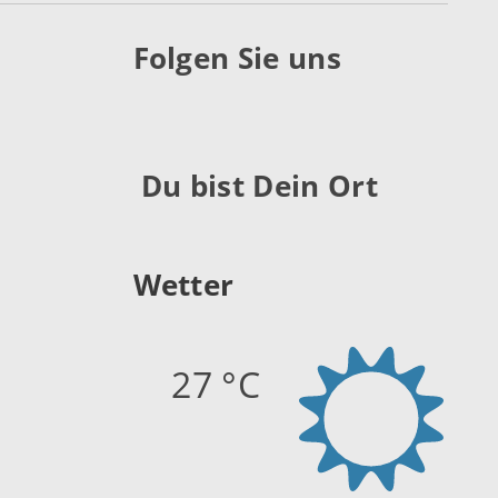
Folgen Sie uns
Du bist Dein Ort
Wetter
27 °C