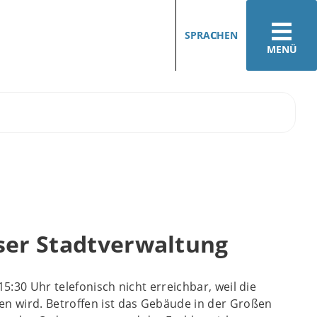
SPRACHEN
MENÜ
ser Stadtverwaltung
15:30 Uhr telefonisch nicht erreichbar, weil die
en wird. Betroffen ist das Gebäude in der Großen