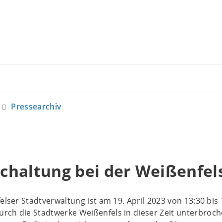
Pressearchiv
chaltung bei der Weißenfel
elser Stadtverwaltung ist am 19. April 2023 von 13:30 bis 
ch die Stadtwerke Weißenfels in dieser Zeit unterbroch