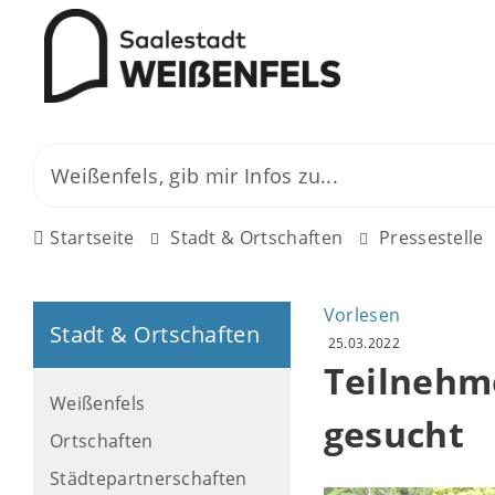
Startseite
Stadt & Ortschaften
Pressestelle
Vorlesen
Stadt & Ortschaften
25.03.2022
Teilnehm
Weißenfels
gesucht
Ortschaften
Städtepartnerschaften