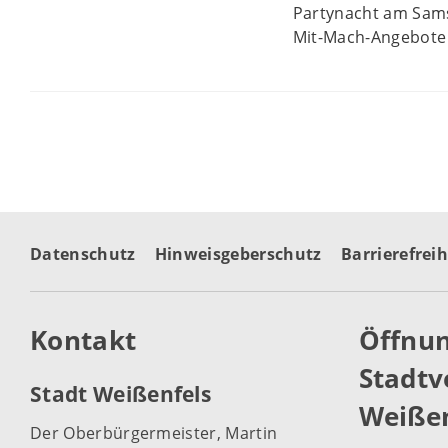
Partynacht am Sams
Mit-Mach-Angebote 
Datenschutz
Hinweisgeberschutz
Barrierefreih
Kontakt
Öffnun
Stadtv
Stadt Weißenfels
Weißen
Der Oberbürgermeister, Martin