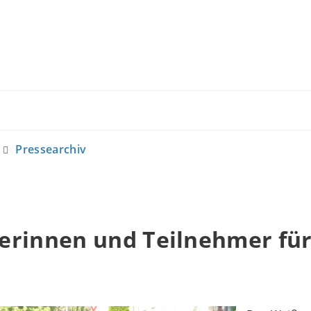
Pressearchiv
erinnen und Teilnehmer fü