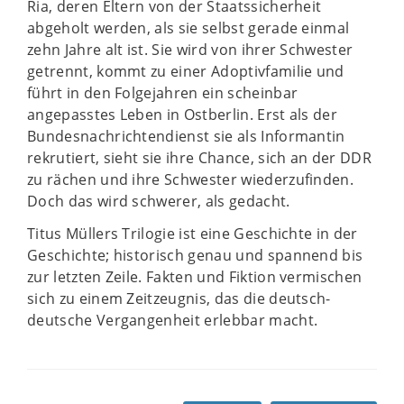
Ria, deren Eltern von der Staatssicherheit
abgeholt werden, als sie selbst gerade einmal
zehn Jahre alt ist. Sie wird von ihrer Schwester
getrennt, kommt zu einer Adoptivfamilie und
führt in den Folgejahren ein scheinbar
angepasstes Leben in Ostberlin. Erst als der
Bundesnachrichtendienst sie als Informantin
rekrutiert, sieht sie ihre Chance, sich an der DDR
zu rächen und ihre Schwester wiederzufinden.
Doch das wird schwerer, als gedacht.
Titus Müllers Trilogie ist eine Geschichte in der
Geschichte; historisch genau und spannend bis
zur letzten Zeile. Fakten und Fiktion vermischen
sich zu einem Zeitzeugnis, das die deutsch-
deutsche Vergangenheit erlebbar macht.