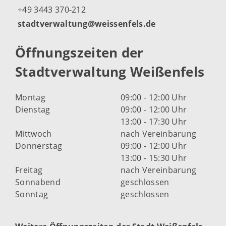
+49 3443 370-212
stadtverwaltung@weissenfels.de
Öffnungszeiten der
Stadtverwaltung Weißenfels
Montag
09:00 - 12:00 Uhr
Dienstag
09:00 - 12:00 Uhr
13:00 - 17:30 Uhr
Mittwoch
nach Vereinbarung
Donnerstag
09:00 - 12:00 Uhr
13:00 - 15:30 Uhr
Freitag
nach Vereinbarung
Sonnabend
geschlossen
Sonntag
geschlossen