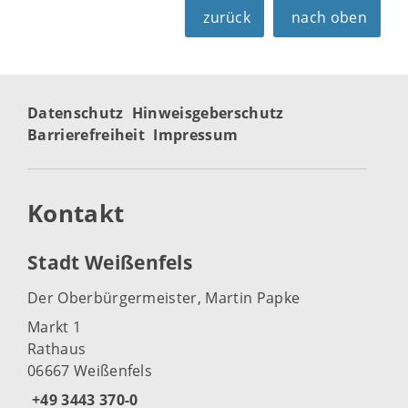
zurück
nach oben
Datenschutz
Hinweisgeberschutz
Barrierefreiheit
Impressum
Kontakt
Stadt Weißenfels
Der Oberbürgermeister, Martin Papke
Markt 1
Rathaus
06667 Weißenfels
+49 3443 370-0