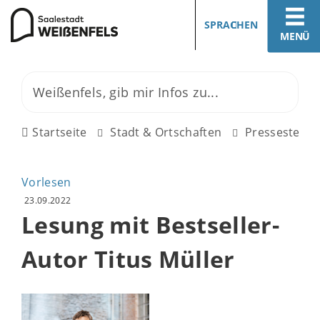
SPRACHEN
MENÜ
Startseite
Stadt & Ortschaften
Pressestelle
Vorlesen
23.09.2022
Lesung mit Bestseller-
Autor Titus Müller