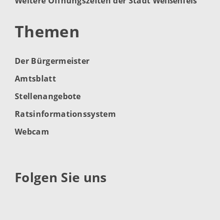
Weitere Öffnungszeiten der Stadt Weißenfels
Themen
Der Bürgermeister
Amtsblatt
Stellenangebote
Ratsinformationssystem
Webcam
Folgen Sie uns