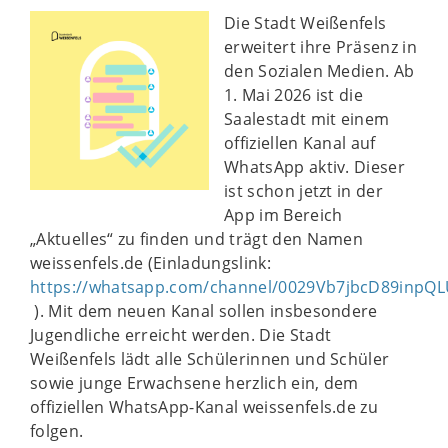
Die Stadt Weißenfels
erweitert ihre Präsenz in
den Sozialen Medien. Ab
1. Mai 2026 ist die
Saalestadt mit einem
offiziellen Kanal auf
WhatsApp aktiv. Dieser
ist schon jetzt in der
App im Bereich
„Aktuelles“ zu finden und trägt den Namen
weissenfels.de (Einladungslink:
https://whatsapp.com/channel/0029Vb7jbcD89inpQL
). Mit dem neuen Kanal sollen insbesondere
Jugendliche erreicht werden. Die Stadt
Weißenfels lädt alle Schülerinnen und Schüler
sowie junge Erwachsene herzlich ein, dem
offiziellen WhatsApp-Kanal weissenfels.de zu
folgen.