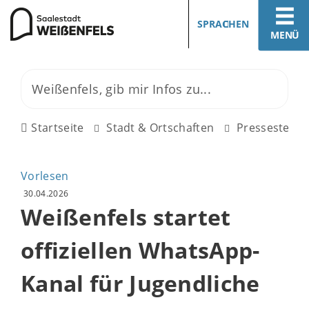
SPRACHEN
MENÜ
Startseite
Stadt & Ortschaften
Pressestelle
Vorlesen
30.04.2026
Weißenfels startet
offiziellen WhatsApp-
Kanal für Jugendliche