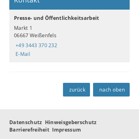
Presse- und Öffentlichkeitsarbeit
Markt 1
06667 Weißenfels
+49 3443 370 232
E-Mail
zurück
nach oben
Datenschutz
Hinweisgeberschutz
Barrierefreiheit
Impressum