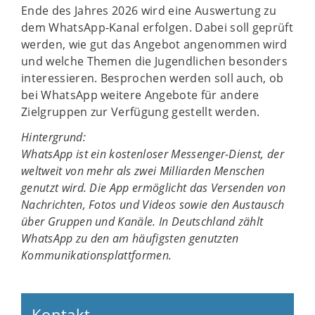
Ende des Jahres 2026 wird eine Auswertung zu
dem WhatsApp-Kanal erfolgen. Dabei soll geprüft
werden, wie gut das Angebot angenommen wird
und welche Themen die Jugendlichen besonders
interessieren. Besprochen werden soll auch, ob
bei WhatsApp weitere Angebote für andere
Zielgruppen zur Verfügung gestellt werden.
Hintergrund:
WhatsApp ist ein kostenloser Messenger-Dienst, der
weltweit von mehr als zwei Milliarden Menschen
genutzt wird. Die App ermöglicht das Versenden von
Nachrichten, Fotos und Videos sowie den Austausch
über Gruppen und Kanäle. In Deutschland zählt
WhatsApp zu den am häufigsten genutzten
Kommunikationsplattformen.
Kontakt