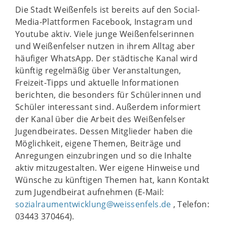
Die Stadt Weißenfels ist bereits auf den Social-
Media-Plattformen Facebook, Instagram und
Youtube aktiv. Viele junge Weißenfelserinnen
und Weißenfelser nutzen in ihrem Alltag aber
häufiger WhatsApp. Der städtische Kanal wird
künftig regelmäßig über Veranstaltungen,
Freizeit-Tipps und aktuelle Informationen
berichten, die besonders für Schülerinnen und
Schüler interessant sind. Außerdem informiert
der Kanal über die Arbeit des Weißenfelser
Jugendbeirates. Dessen Mitglieder haben die
Möglichkeit, eigene Themen, Beiträge und
Anregungen einzubringen und so die Inhalte
aktiv mitzugestalten. Wer eigene Hinweise und
Wünsche zu künftigen Themen hat, kann Kontakt
zum Jugendbeirat aufnehmen (E-Mail:
sozialraumentwicklung@weissenfels.de
, Telefon:
03443 370464).