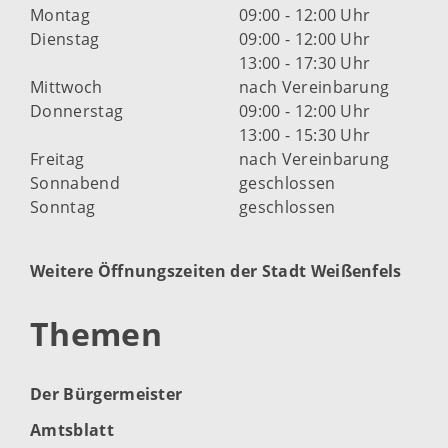
Montag
09:00 - 12:00 Uhr
Dienstag
09:00 - 12:00 Uhr
13:00 - 17:30 Uhr
Mittwoch
nach Vereinbarung
Donnerstag
09:00 - 12:00 Uhr
13:00 - 15:30 Uhr
Freitag
nach Vereinbarung
Sonnabend
geschlossen
Sonntag
geschlossen
Weitere Öffnungszeiten der Stadt Weißenfels
Themen
Der Bürgermeister
Amtsblatt