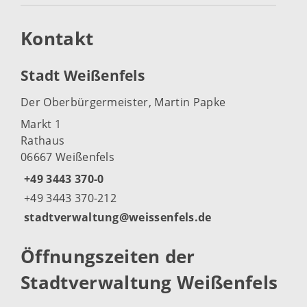
Kontakt
Stadt Weißenfels
Der Oberbürgermeister, Martin Papke
Markt 1
Rathaus
06667 Weißenfels
+49 3443 370-0
+49 3443 370-212
stadtverwaltung@weissenfels.de
Öffnungszeiten der
Stadtverwaltung Weißenfels