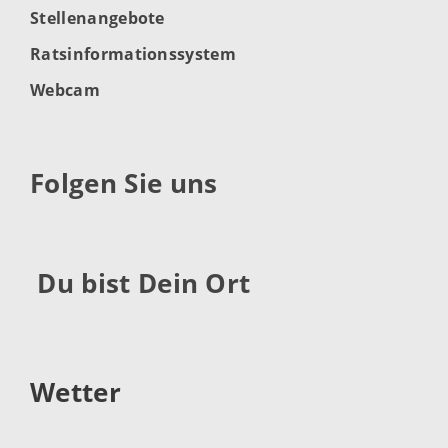
Stellenangebote
Ratsinformationssystem
Webcam
Folgen Sie uns
Du bist Dein Ort
Wetter