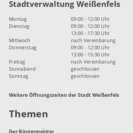
Stadtverwaltung Weißenfels
Montag
09:00 - 12:00 Uhr
Dienstag
09:00 - 12:00 Uhr
13:00 - 17:30 Uhr
Mittwoch
nach Vereinbarung
Donnerstag
09:00 - 12:00 Uhr
13:00 - 15:30 Uhr
Freitag
nach Vereinbarung
Sonnabend
geschlossen
Sonntag
geschlossen
Weitere Öffnungszeiten der Stadt Weißenfels
Themen
Der Bürgermeister