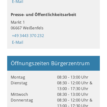
E-Mail
Presse- und Öffentlichkeitsarbeit
Markt 1
06667 Weißenfels
+49 3443 370 232
E-Mail
Öffnungszeiten Bürgerzentrum
Montag
08:30 - 13:00 Uhr
Dienstag
08:30 - 12:00 Uhr &
13:00 - 17:30 Uhr
Mittwoch
08:30 - 13:00 Uhr
Donnerstag
08:30 - 12:00 Uhr &
13:00 - 17:30 Uhr