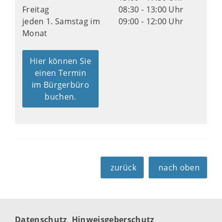
Freitag
08:30 - 13:00 Uhr
jeden 1. Samstag im
09:00 - 12:00 Uhr
Monat
Hier können Sie
einen Termin
im Bürgerbüro
buchen.
zurück
nach oben
Datenschutz
Hinweisgeberschutz