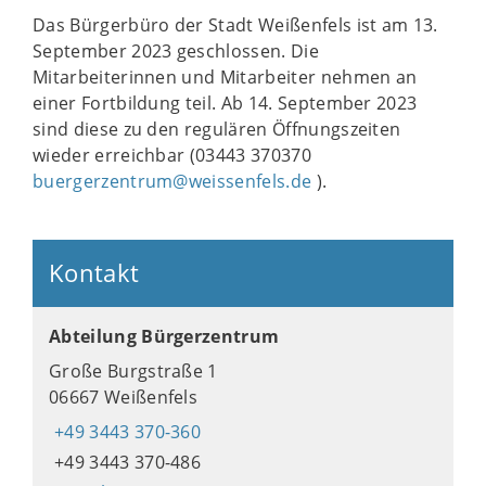
Das Bürgerbüro der Stadt Weißenfels ist am 13.
September 2023 geschlossen. Die
Mitarbeiterinnen und Mitarbeiter nehmen an
einer Fortbildung teil. Ab 14. September 2023
sind diese zu den regulären Öffnungszeiten
wieder erreichbar (03443 370370
buergerzentrum@weissenfels.de
).
Kontakt
Abteilung Bürgerzentrum
Große Burgstraße 1
06667 Weißenfels
+49 3443 370-360
+49 3443 370-486