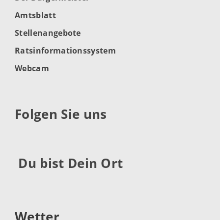
Amtsblatt
Stellenangebote
Ratsinformationssystem
Webcam
Folgen Sie uns
Du bist Dein Ort
Wetter