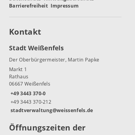
Barrierefreiheit
Impressum
Kontakt
Stadt Weißenfels
Der Oberbürgermeister, Martin Papke
Markt 1
Rathaus
06667 Weißenfels
+49 3443 370-0
+49 3443 370-212
stadtverwaltung@weissenfels.de
Öffnungszeiten der