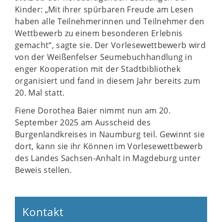
Kinder: „Mit ihrer spürbaren Freude am Lesen
haben alle Teilnehmerinnen und Teilnehmer den
Wettbewerb zu einem besonderen Erlebnis
gemacht“, sagte sie. Der Vorlesewettbewerb wird
von der Weißenfelser Seumebuchhandlung in
enger Kooperation mit der Stadtbibliothek
organisiert und fand in diesem Jahr bereits zum
20. Mal statt.
Fiene Dorothea Baier nimmt nun am 20.
September 2025 am Ausscheid des
Burgenlandkreises in Naumburg teil. Gewinnt sie
dort, kann sie ihr Können im Vorlesewettbewerb
des Landes Sachsen-Anhalt in Magdeburg unter
Beweis stellen.
Kontakt