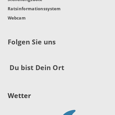
Ratsinformationssystem
Webcam
Folgen Sie uns
Du bist Dein Ort
Wetter