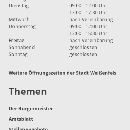
Dienstag
09:00 - 12:00 Uhr
13:00 - 17:30 Uhr
Mittwoch
nach Vereinbarung
Donnerstag
09:00 - 12:00 Uhr
13:00 - 15:30 Uhr
Freitag
nach Vereinbarung
Sonnabend
geschlossen
Sonntag
geschlossen
Weitere Öffnungszeiten der Stadt Weißenfels
Themen
Der Bürgermeister
Amtsblatt
Stellenangebote