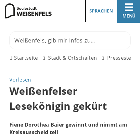
SPRACHEN
MENÜ
Startseite
Stadt & Ortschaften
Pressestelle
Vorlesen
Weißenfelser
Lesekönigin gekürt
Fiene Dorothea Baier gewinnt und nimmt am
Kreisausscheid teil