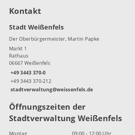
Kontakt
Stadt Weißenfels
Der Oberbürgermeister, Martin Papke
Markt 1
Rathaus
06667 Weißenfels
+49 3443 370-0
+49 3443 370-212
stadtverwaltung@weissenfels.de
Öffnungszeiten der
Stadtverwaltung Weißenfels
Montag
09:00 - 12:00 Uhr