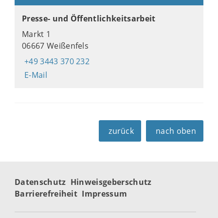
Presse- und Öffentlichkeitsarbeit
Markt 1
06667 Weißenfels
+49 3443 370 232
E-Mail
zurück
nach oben
Datenschutz
Hinweisgeberschutz
Barrierefreiheit
Impressum