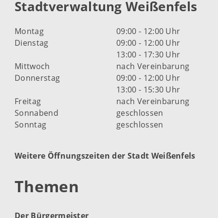
Stadtverwaltung Weißenfels
Montag
09:00 - 12:00 Uhr
Dienstag
09:00 - 12:00 Uhr
13:00 - 17:30 Uhr
Mittwoch
nach Vereinbarung
Donnerstag
09:00 - 12:00 Uhr
13:00 - 15:30 Uhr
Freitag
nach Vereinbarung
Sonnabend
geschlossen
Sonntag
geschlossen
Weitere Öffnungszeiten der Stadt Weißenfels
Themen
Der Bürgermeister