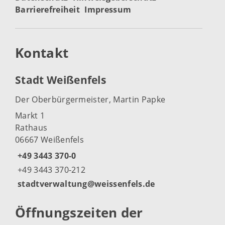
Barrierefreiheit
Impressum
Kontakt
Stadt Weißenfels
Der Oberbürgermeister, Martin Papke
Markt 1
Rathaus
06667 Weißenfels
+49 3443 370-0
+49 3443 370-212
stadtverwaltung@weissenfels.de
Öffnungszeiten der