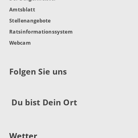
Amtsblatt
Stellenangebote
Ratsinformationssystem
Webcam
Folgen Sie uns
Du bist Dein Ort
Wetter