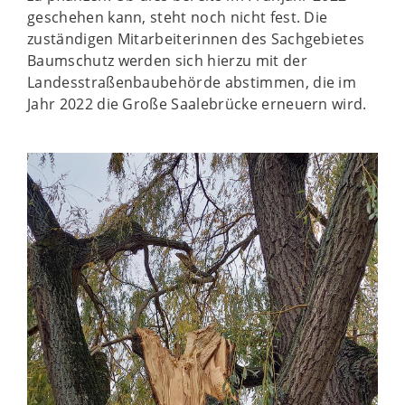
geschehen kann, steht noch nicht fest. Die
zuständigen Mitarbeiterinnen des Sachgebietes
Baumschutz werden sich hierzu mit der
Landesstraßenbaubehörde abstimmen, die im
Jahr 2022 die Große Saalebrücke erneuern wird.