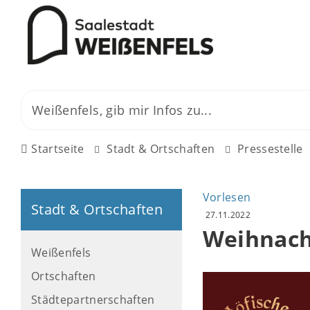
Startseite
Stadt & Ortschaften
Pressestelle
Vorlesen
Stadt & Ortschaften
27.11.2022
Weihnach
Weißenfels
Ortschaften
Städtepartnerschaften