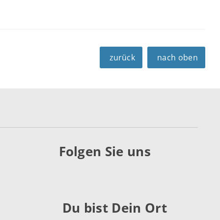
zurück
nach oben
Folgen Sie uns
Du bist Dein Ort