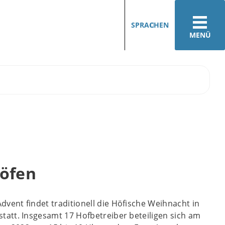
SPRACHEN
MENÜ
Höfen
dvent findet traditionell die Höfische Weihnacht in
statt. Insgesamt 17 Hofbetreiber beteiligen sich am