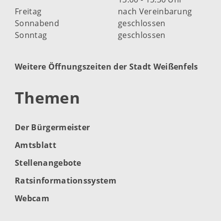
Freitag
nach Vereinbarung
Sonnabend
geschlossen
Sonntag
geschlossen
Weitere Öffnungszeiten der Stadt Weißenfels
Themen
Der Bürgermeister
Amtsblatt
Stellenangebote
Ratsinformationssystem
Webcam