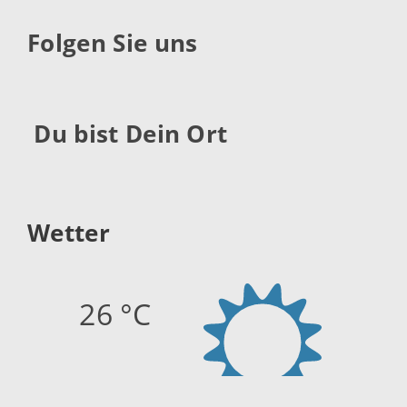
Folgen Sie uns
Du bist Dein Ort
Wetter
26 °C