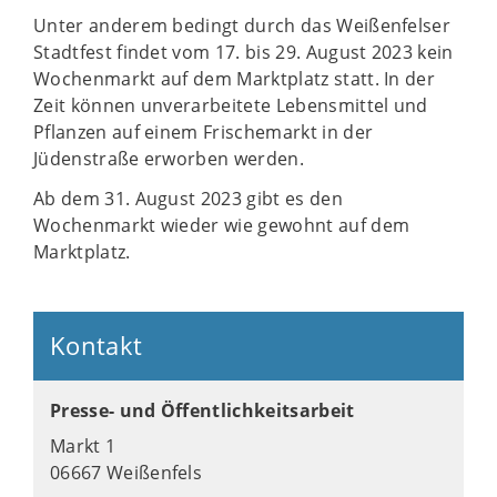
Unter anderem bedingt durch das Weißenfelser
Stadtfest findet vom 17. bis 29. August 2023 kein
Wochenmarkt auf dem Marktplatz statt. In der
Zeit können unverarbeitete Lebensmittel und
Pflanzen auf einem Frischemarkt in der
Jüdenstraße erworben werden.
Ab dem 31. August 2023 gibt es den
Wochenmarkt wieder wie gewohnt auf dem
Marktplatz.
Kontakt
Presse- und Öffentlichkeitsarbeit
Markt 1
06667 Weißenfels