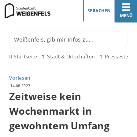
SPRACHEN
MENÜ
Startseite
Stadt & Ortschaften
Pressestelle
Vorlesen
14.08.2023
Zeitweise kein
Wochenmarkt in
gewohntem Umfang