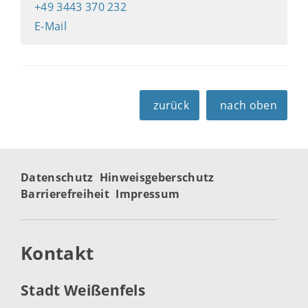
+49 3443 370 232
E-Mail
zurück
nach oben
Datenschutz
Hinweisgeberschutz
Barrierefreiheit
Impressum
Kontakt
Stadt Weißenfels