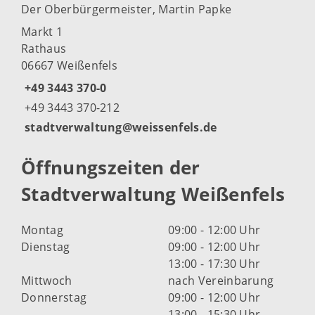
Der Oberbürgermeister, Martin Papke
Markt 1
Rathaus
06667 Weißenfels
+49 3443 370-0
+49 3443 370-212
stadtverwaltung@weissenfels.de
Öffnungszeiten der
Stadtverwaltung Weißenfels
Montag
09:00 - 12:00 Uhr
Dienstag
09:00 - 12:00 Uhr
13:00 - 17:30 Uhr
Mittwoch
nach Vereinbarung
Donnerstag
09:00 - 12:00 Uhr
13:00 - 15:30 Uhr