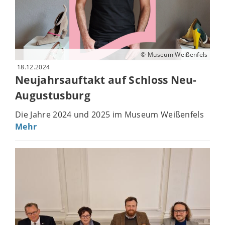
© Museum Weißenfels
18.12.2024
Neujahrsauftakt auf Schloss Neu-
Augustusburg
Die Jahre 2024 und 2025 im Museum Weißenfels
Mehr