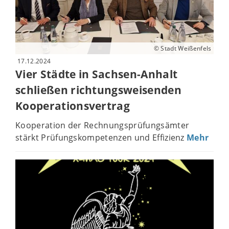
© Stadt Weißenfels
17.12.2024
Vier Städte in Sachsen-Anhalt
schließen richtungsweisenden
Kooperationsvertrag
Kooperation der Rechnungsprüfungsämter
stärkt Prüfungskompetenzen und Effizienz
Mehr