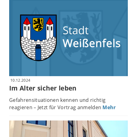
10.12.2024
Im Alter sicher leben
Gefahrensituationen kennen und richtig
reagieren – Jetzt für Vortrag anmelden
Mehr