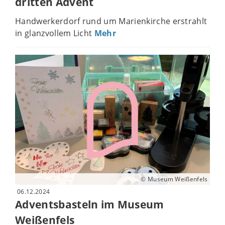
dritten Advent
Handwerkerdorf rund um Marienkirche erstrahlt
in glanzvollem Licht
Mehr
© Museum Weißenfels
06.12.2024
Adventsbasteln im Museum
Weißenfels