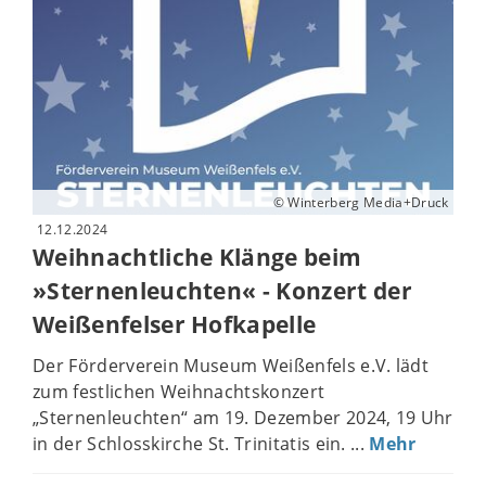
© Winterberg Media+Druck
12.12.2024
Weihnachtliche Klänge beim
»Sternenleuchten« - Konzert der
Weißenfelser Hofkapelle
Der Förderverein Museum Weißenfels e.V. lädt
zum festlichen Weihnachtskonzert
„Sternenleuchten“ am 19. Dezember 2024, 19 Uhr
in der Schlosskirche St. Trinitatis ein. ...
Mehr