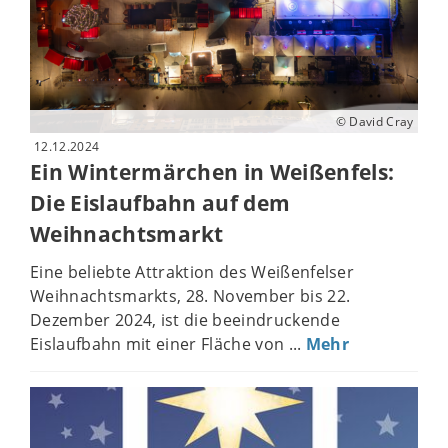
© David Cray
12.12.2024
Ein Wintermärchen in Weißenfels:
Die Eislaufbahn auf dem
Weihnachtsmarkt
Eine beliebte Attraktion des Weißenfelser
Weihnachtsmarkts, 28. November bis 22.
Dezember 2024, ist die beeindruckende
Eislaufbahn mit einer Fläche von ...
Mehr