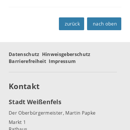
zurück
nach oben
Datenschutz
Hinweisgeberschutz
Barrierefreiheit
Impressum
Kontakt
Stadt Weißenfels
Der Oberbürgermeister, Martin Papke
Markt 1
Rathaus