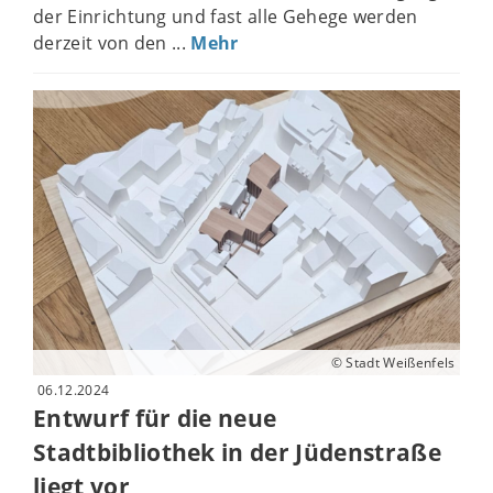
der Einrichtung und fast alle Gehege werden
derzeit von den ...
Mehr
© Stadt Weißenfels
06.12.2024
Entwurf für die neue
Stadtbibliothek in der Jüdenstraße
liegt vor