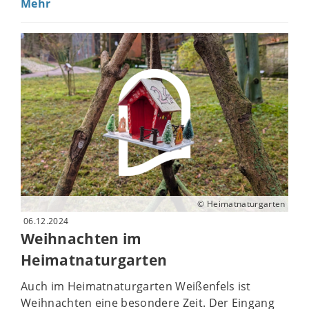
Mehr
© Heimatnaturgarten
06.12.2024
Weihnachten im
Heimatnaturgarten
Auch im Heimatnaturgarten Weißenfels ist
Weihnachten eine besondere Zeit. Der Eingang