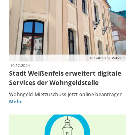
© Katharina Vokoun
10.12.2024
Stadt Weißenfels erweitert digitale
Services der Wohngeldstelle
Wohngeld-Mietzuschuss jetzt online beantragen
Mehr