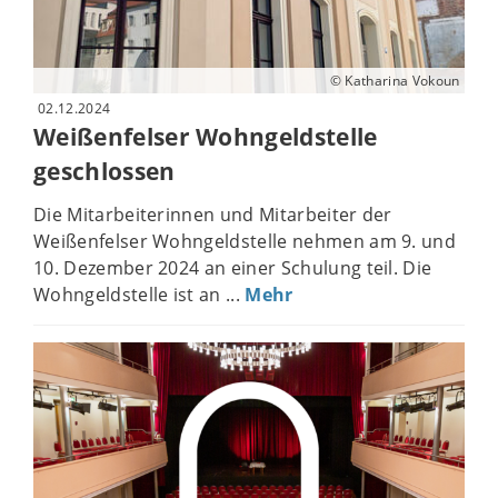
© Katharina Vokoun
02.12.2024
Weißenfelser Wohngeldstelle
geschlossen
Die Mitarbeiterinnen und Mitarbeiter der
Weißenfelser Wohngeldstelle nehmen am 9. und
10. Dezember 2024 an einer Schulung teil. Die
Wohngeldstelle ist an ...
Mehr