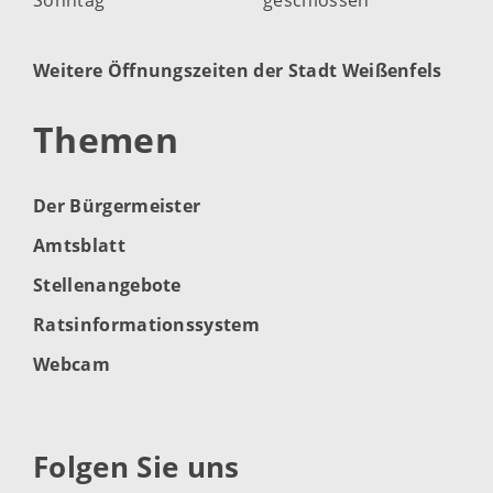
Weitere Öffnungszeiten der Stadt Weißenfels
Themen
Der Bürgermeister
Amtsblatt
Stellenangebote
Ratsinformationssystem
Webcam
Folgen Sie uns