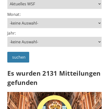
Monat:
Jahr:
suchen
Es wurden 2131 Mitteilungen
gefunden