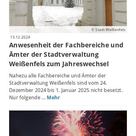
© Stadt Weißenfels
13.12.2024
Anwesenheit der Fachbereiche und
Ämter der Stadtverwaltung
Weißenfels zum Jahreswechsel
Nahezu alle Fachbereiche und Ämter der
Stadtverwaltung Weißenfels sind vom 24.
Dezember 2024 bis 1. Januar 2025 nicht besetzt.
Nur folgende ...
Mehr