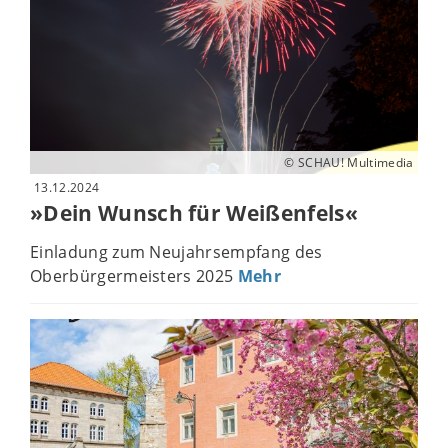
© SCHAU! Multimedia
13.12.2024
»Dein Wunsch für Weißenfels«
Einladung zum Neujahrsempfang des
Oberbürgermeisters 2025
Mehr