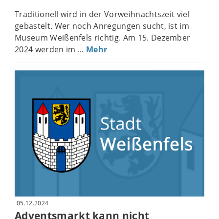
Traditionell wird in der Vorweihnachtszeit viel
gebastelt. Wer noch Anregungen sucht, ist im
Museum Weißenfels richtig. Am 15. Dezember
2024 werden im ...
Mehr
05.12.2024
Adventsmarkt kann nicht