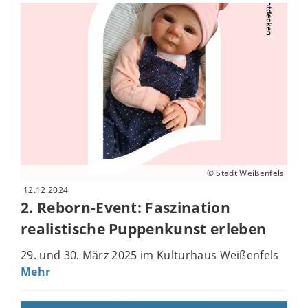
© Stadt Weißenfels
12.12.2024
2. Reborn-Event: Faszination
realistische Puppenkunst erleben
29. und 30. März 2025 im Kulturhaus Weißenfels
Mehr