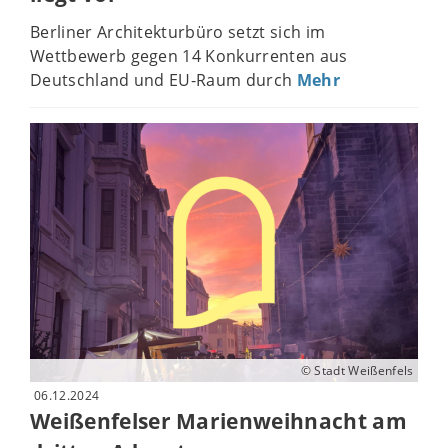
Berliner Architekturbüro setzt sich im
Wettbewerb gegen 14 Konkurrenten aus
Deutschland und EU-Raum durch
Mehr
© Stadt Weißenfels
06.12.2024
Weißenfelser Marienweihnacht am