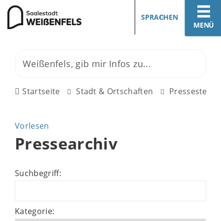
SPRACHEN
MENÜ
Startseite
Stadt & Ortschaften
Pressestelle
Vorlesen
Pressearchiv
Suchbegriff:
Kategorie: