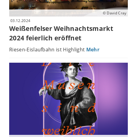
© David Cray
03.12.2024
Weißenfelser Weihnachtsmarkt
2024 feierlich eröffnet
Riesen-Eislaufbahn ist Highlight
Mehr