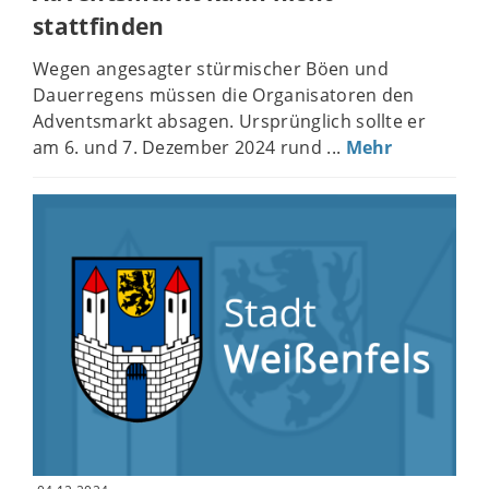
stattfinden
Wegen angesagter stürmischer Böen und
Dauerregens müssen die Organisatoren den
Adventsmarkt absagen. Ursprünglich sollte er
am 6. und 7. Dezember 2024 rund ...
Mehr