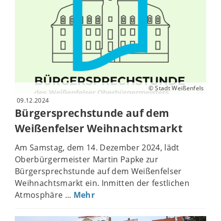
© Stadt Weißenfels
09.12.2024
Bürgersprechstunde auf dem
Weißenfelser Weihnachtsmarkt
Am Samstag, dem 14. Dezember 2024, lädt
Oberbürgermeister Martin Papke zur
Bürgersprechstunde auf dem Weißenfelser
Weihnachtsmarkt ein. Inmitten der festlichen
Atmosphäre ...
Mehr