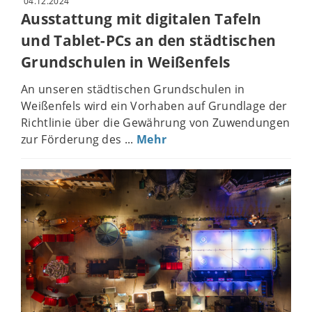
04.12.2024
Ausstattung mit digitalen Tafeln
und Tablet-PCs an den städtischen
Grundschulen in Weißenfels
An unseren städtischen Grundschulen in
Weißenfels wird ein Vorhaben auf Grundlage der
Richtlinie über die Gewährung von Zuwendungen
zur Förderung des ...
Mehr