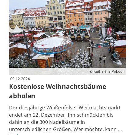
© Katharina Vokoun
09.12.2024
Kostenlose Weihnachtsbäume
abholen
Der diesjährige Weißenfelser Weihnachtsmarkt
endet am 22. Dezember. Ihn schmückten bis
dahin an die 300 Nadelbäume in
unterschiedlichen Größen. Wer möchte, kann ...