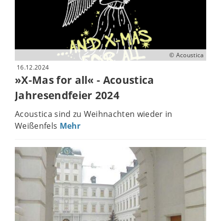
© Acoustica
16.12.2024
»X-Mas for all« - Acoustica
Jahresendfeier 2024
Acoustica sind zu Weihnachten wieder in
Weißenfels
Mehr