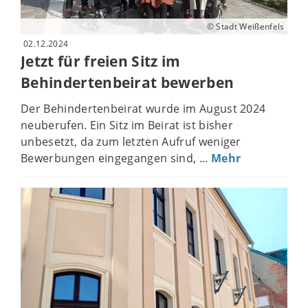
© Stadt Weißenfels
02.12.2024
Jetzt für freien Sitz im
Behindertenbeirat bewerben
Der Behindertenbeirat wurde im August 2024
neuberufen. Ein Sitz im Beirat ist bisher
unbesetzt, da zum letzten Aufruf weniger
Bewerbungen eingegangen sind, ...
Mehr