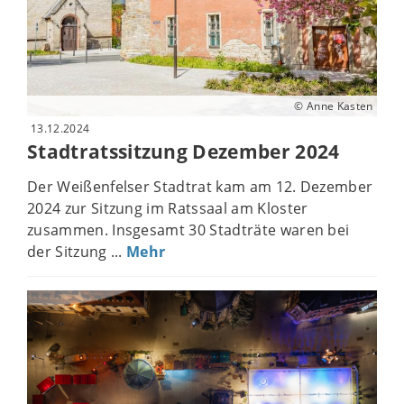
© Anne Kasten
13.12.2024
Stadtratssitzung Dezember 2024
Der Weißenfelser Stadtrat kam am 12. Dezember
2024 zur Sitzung im Ratssaal am Kloster
zusammen. Insgesamt 30 Stadträte waren bei
der Sitzung ...
Mehr