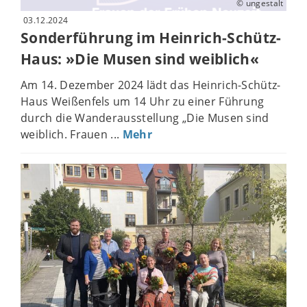
© ungestalt
03.12.2024
Sonderführung im Heinrich-Schütz-
Haus: »Die Musen sind weiblich«
Am 14. Dezember 2024 lädt das Heinrich-Schütz-
Haus Weißenfels um 14 Uhr zu einer Führung
durch die Wanderausstellung „Die Musen sind
weiblich. Frauen ...
Mehr