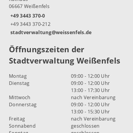
06667 Weißenfels
+49 3443 370-0
+49 3443 370-212
stadtverwaltung@weissenfels.de
Öffnungszeiten der
Stadtverwaltung Weißenfels
Montag
09:00 - 12:00 Uhr
Dienstag
09:00 - 12:00 Uhr
13:00 - 17:30 Uhr
Mittwoch
nach Vereinbarung
Donnerstag
09:00 - 12:00 Uhr
13:00 - 15:30 Uhr
Freitag
nach Vereinbarung
Sonnabend
geschlossen
Sonntag
geschlossen