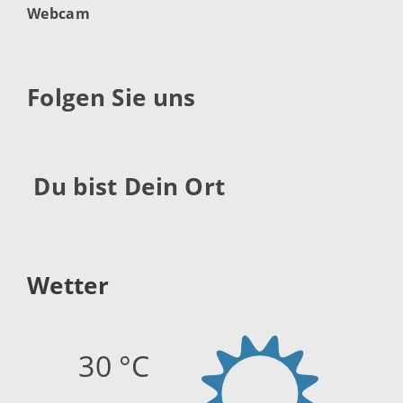
Webcam
Folgen Sie uns
Du bist Dein Ort
Wetter
30 °C