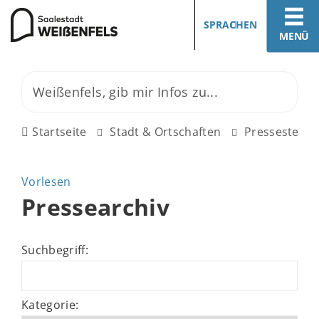
SPRACHEN
MENÜ
Startseite
Stadt & Ortschaften
Pressestelle
Vorlesen
Pressearchiv
Suchbegriff:
Kategorie: