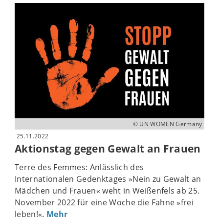
© UN WOMEN Germany
25.11.2022
Aktionstag gegen Gewalt an Frauen
Terre des Femmes: Anlässlich des
Internationalen Gedenktages »Nein zu Gewalt an
Mädchen und Frauen« weht in Weißenfels ab 25.
November 2022 für eine Woche die Fahne »frei
leben!«.
Mehr