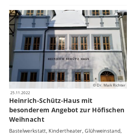
© Dr. Maik Richter
25.11.2022
Heinrich-Schütz-Haus mit
besonderem Angebot zur Höfischen
Weihnacht
Bastelwerkstatt, Kindertheater, Glühweinstand,