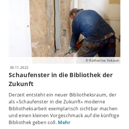
© Katharina Vokoun
30.11.2022
Schaufenster in die Bibliothek der
Zukunft
Derzeit entsteht ein neuer Bibliotheksraum, der
als »Schaufenster in die Zukunft« moderne
Bibliotheksarbeit exemplarisch sichtbar machen
und einen kleinen Vorgeschmack auf die künftige
Bibliothek geben soll.
Mehr