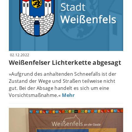
02.12.2022
Weißenfelser Lichterkette abgesagt
»Aufgrund des anhaltenden Schneefalls ist der
Zustand der Wege und Straßen teilweise nicht
gut. Bei der Absage handelt es sich um eine
Vorsichtsmaßnahme.«
Mehr