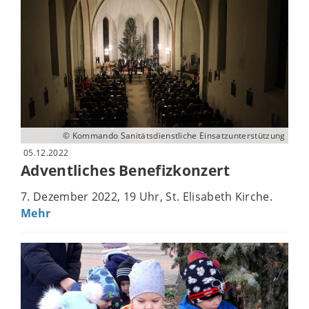
© Kommando Sanitätsdienstliche Einsatzunterstützung
05.12.2022
Adventliches Benefizkonzert
7. Dezember 2022, 19 Uhr, St. Elisabeth Kirche.
Mehr