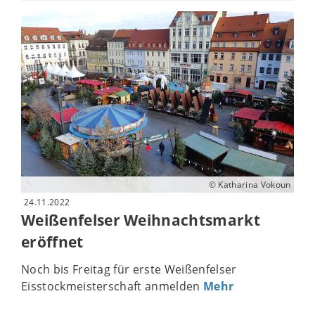
© Katharina Vokoun
24.11.2022
Weißenfelser Weihnachtsmarkt
eröffnet
Noch bis Freitag für erste Weißenfelser
Eisstockmeisterschaft anmelden
Mehr