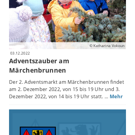
© Katharina Vokoun
03.12.2022
Adventszauber am
Märchenbrunnen
Der 2. Adventsmarkt am Märchenbrunnen findet
am 2. Dezember 2022, von 15 bis 19 Uhr und 3.
Dezember 2022, von 14 bis 19 Uhr statt. ...
Mehr