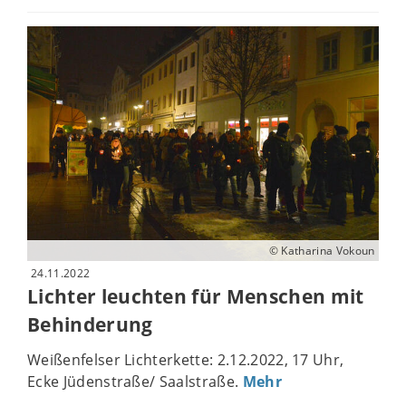
© Katharina Vokoun
24.11.2022
Lichter leuchten für Menschen mit
Behinderung
Weißenfelser Lichterkette: 2.12.2022, 17 Uhr,
Ecke Jüdenstraße/ Saalstraße.
Mehr