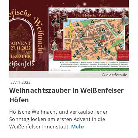
© diartfoto.de
27.11.2022
Weihnachtszauber in Weißenfelser
Höfen
Höfische Weihnacht und verkaufsoffener
Sonntag locken am ersten Advent in die
Weißenfelser Innenstadt.
Mehr