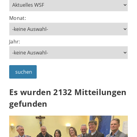
Monat:
Jahr:
suchen
Es wurden 2132 Mitteilungen
gefunden