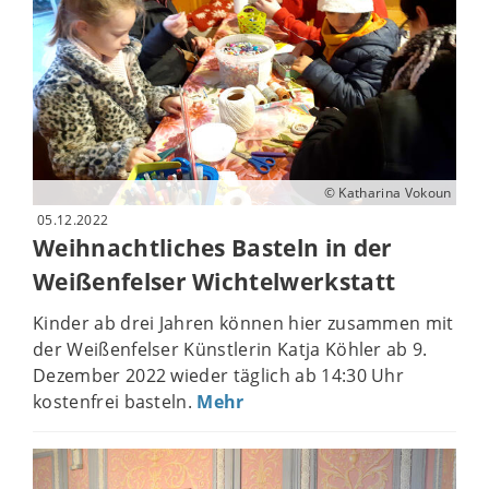
© Katharina Vokoun
05.12.2022
Weihnachtliches Basteln in der
Weißenfelser Wichtelwerkstatt
Kinder ab drei Jahren können hier zusammen mit
der Weißenfelser Künstlerin Katja Köhler ab 9.
Dezember 2022 wieder täglich ab 14:30 Uhr
kostenfrei basteln.
Mehr