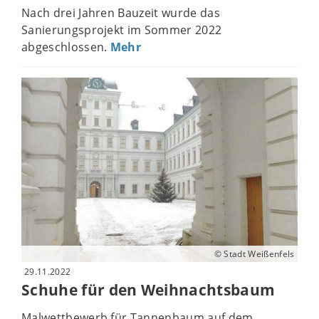
Nach drei Jahren Bauzeit wurde das
Sanierungsprojekt im Sommer 2022
abgeschlossen.
Mehr
© Stadt Weißenfels
29.11.2022
Schuhe für den Weihnachtsbaum
Malwettbewerb für Tannenbaum auf dem