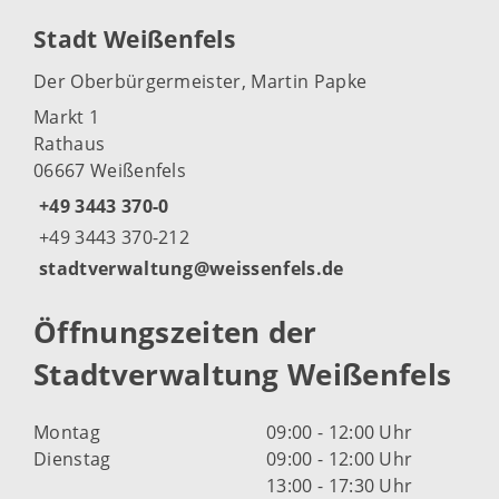
Stadt Weißenfels
Der Oberbürgermeister, Martin Papke
Markt 1
Rathaus
06667 Weißenfels
+49 3443 370-0
+49 3443 370-212
stadtverwaltung@weissenfels.de
Öffnungszeiten der
Stadtverwaltung Weißenfels
Montag
09:00 - 12:00 Uhr
Dienstag
09:00 - 12:00 Uhr
13:00 - 17:30 Uhr