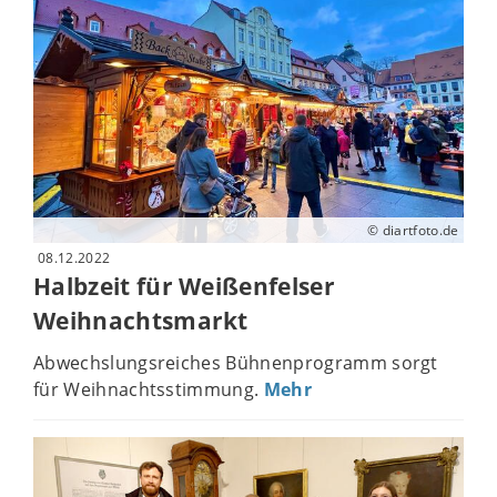
© diartfoto.de
08.12.2022
Halbzeit für Weißenfelser
Weihnachtsmarkt
Abwechslungsreiches Bühnenprogramm sorgt
für Weihnachtsstimmung.
Mehr