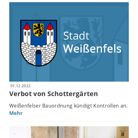
01.12.2022
Verbot von Schottergärten
Weißenfelser Bauordnung kündigt Kontrollen an.
Mehr