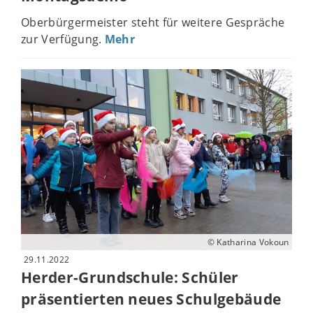
Oberbürgermeister steht für weitere Gespräche
zur Verfügung.
Mehr
© Katharina Vokoun
29.11.2022
Herder-Grundschule: Schüler
präsentierten neues Schulgebäude