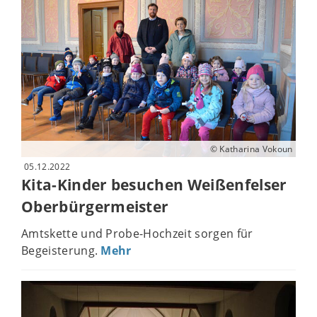
© Katharina Vokoun
05.12.2022
Kita-Kinder besuchen Weißenfelser
Oberbürgermeister
Amtskette und Probe-Hochzeit sorgen für
Begeisterung.
Mehr