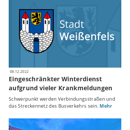
08.12.2022
Eingeschränkter Winterdienst
aufgrund vieler Krankmeldungen
Schwerpunkt werden Verbindungsstraßen und
das Streckennetz des Busverkehrs sein.
Mehr