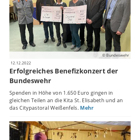
© Bundeswehr
12.12.2022
Erfolgreiches Benefizkonzert der
Bundeswehr
Spenden in Höhe von 1.650 Euro gingen in
gleichen Teilen an die Kita St. Elisabeth und an
das Citypastoral Weißenfels.
Mehr