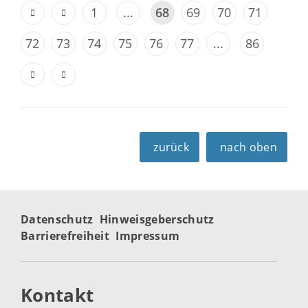
1
...
68
69
70
71
72
73
74
75
76
77
...
86
zurück
nach oben
Datenschutz
Hinweisgeberschutz
Barrierefreiheit
Impressum
Kontakt