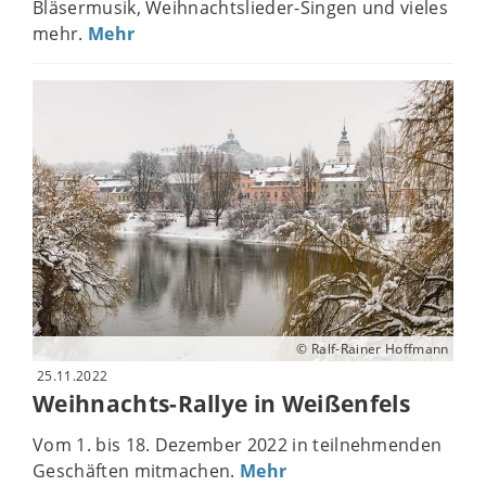
Bläsermusik, Weihnachtslieder-Singen und vieles
mehr.
Mehr
© Ralf-Rainer Hoffmann
25.11.2022
Weihnachts-Rallye in Weißenfels
Vom 1. bis 18. Dezember 2022 in teilnehmenden
Geschäften mitmachen.
Mehr