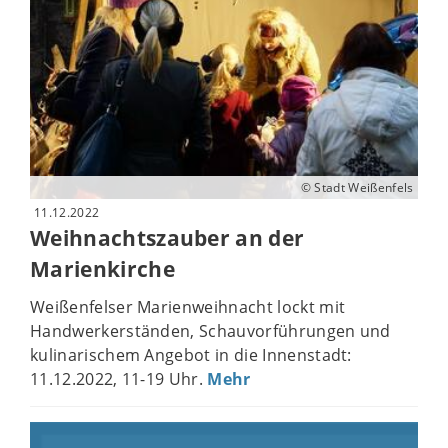
© Stadt Weißenfels
11.12.2022
Weihnachtszauber an der
Marienkirche
Weißenfelser Marienweihnacht lockt mit
Handwerkerständen, Schauvorführungen und
kulinarischem Angebot in die Innenstadt:
11.12.2022, 11-19 Uhr.
Mehr