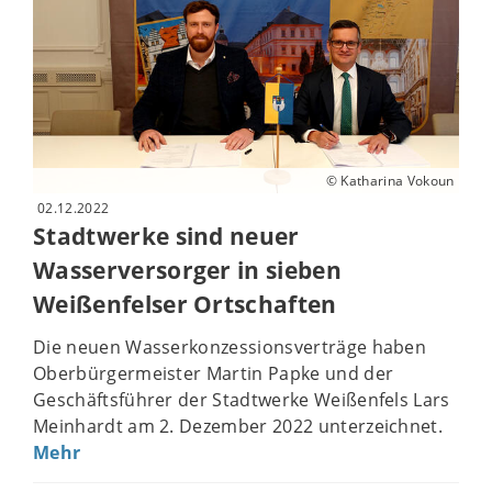
© Katharina Vokoun
02.12.2022
Stadtwerke sind neuer
Wasserversorger in sieben
Weißenfelser Ortschaften
Die neuen Wasserkonzessionsverträge haben
Oberbürgermeister Martin Papke und der
Geschäftsführer der Stadtwerke Weißenfels Lars
Meinhardt am 2. Dezember 2022 unterzeichnet.
Mehr