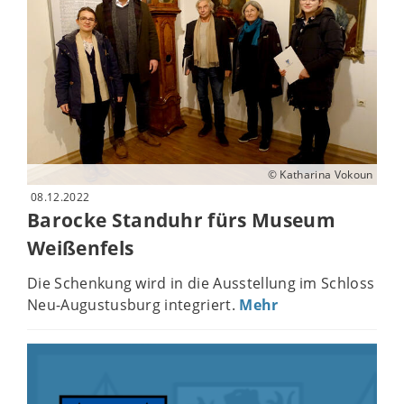
© Katharina Vokoun
08.12.2022
Barocke Standuhr fürs Museum
Weißenfels
Die Schenkung wird in die Ausstellung im Schloss
Neu-Augustusburg integriert.
Mehr