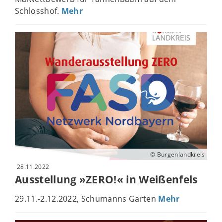
Schlosshof.
Mehr
© Burgenlandkreis
28.11.2022
Ausstellung »ZERO!« in Weißenfels
29.11.-2.12.2022, Schumanns Garten
Mehr