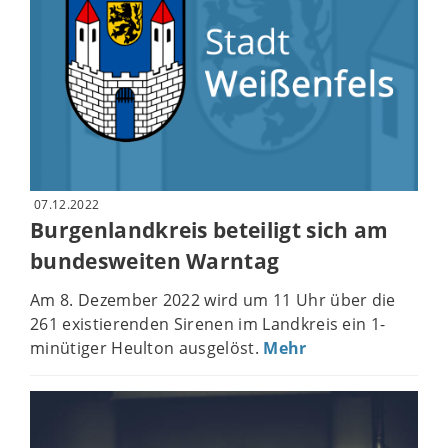
07.12.2022
Burgenlandkreis beteiligt sich am
bundesweiten Warntag
Am 8. Dezember 2022 wird um 11 Uhr über die
261 existierenden Sirenen im Landkreis ein 1-
minütiger Heulton ausgelöst.
Mehr