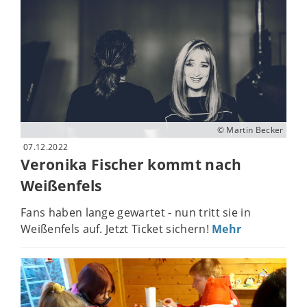
© Martin Becker
07.12.2022
Veronika Fischer kommt nach
Weißenfels
Fans haben lange gewartet - nun tritt sie in
Weißenfels auf. Jetzt Ticket sichern!
Mehr