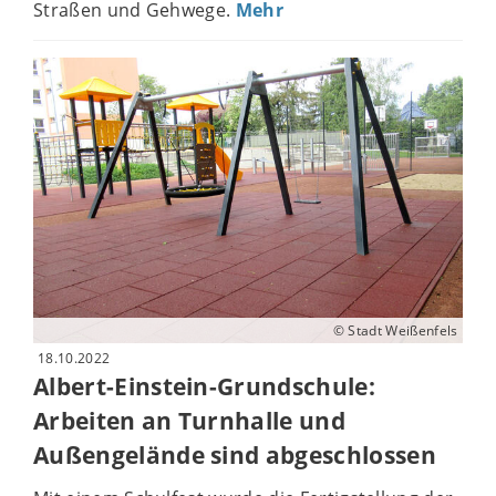
Straßen und Gehwege.
Mehr
© Stadt Weißenfels
18.10.2022
Albert-Einstein-Grundschule:
Arbeiten an Turnhalle und
Außengelände sind abgeschlossen