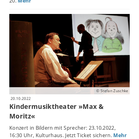
20.
Mehr
© Stefan Zuschke
20.10.2022
Kindermusiktheater »Max &
Moritz«
Konzert in Bildern mit Sprecher: 23.10.2022,
16:30 Uhr, Kulturhaus. Jetzt Ticket sichern.
Mehr