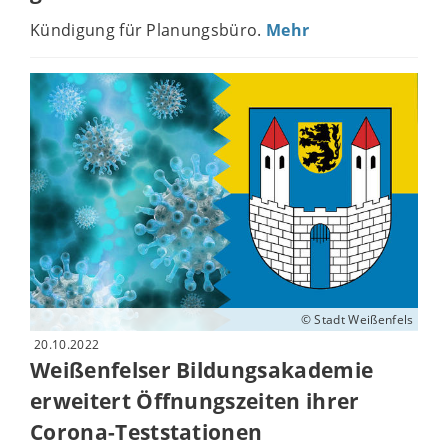
Kündigung für Planungsbüro.
Mehr
© Stadt Weißenfels
20.10.2022
Weißenfelser Bildungsakademie
erweitert Öffnungszeiten ihrer
Corona-Teststationen