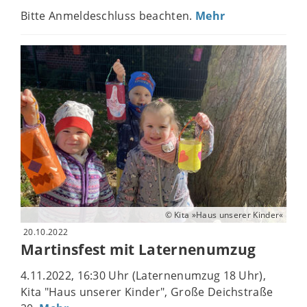
Bitte Anmeldeschluss beachten.
Mehr
© Kita »Haus unserer Kinder«
20.10.2022
Martinsfest mit Laternenumzug
4.11.2022, 16:30 Uhr (Laternenumzug 18 Uhr),
Kita "Haus unserer Kinder", Große Deichstraße