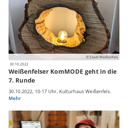
© Stadt Weißenfels
30.10.2022
Weißenfelser KomMODE geht in die
7. Runde
30.10.2022, 10-17 Uhr, Kulturhaus Weißenfels.
Mehr