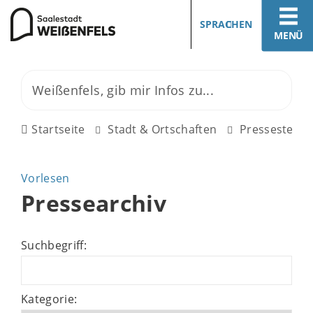
SPRACHEN
MENÜ
Startseite
Stadt & Ortschaften
Pressestelle
Vorlesen
Pressearchiv
Suchbegriff:
Kategorie: