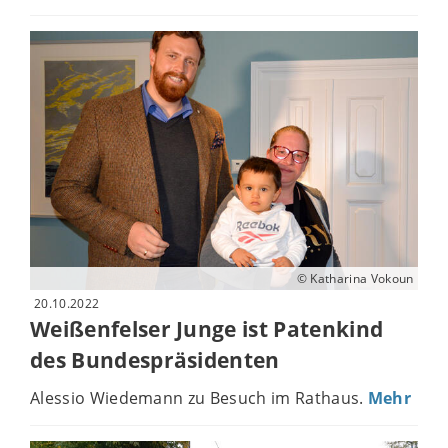
© Katharina Vokoun
20.10.2022
Weißenfelser Junge ist Patenkind
des Bundespräsidenten
Alessio Wiedemann zu Besuch im Rathaus.
Mehr