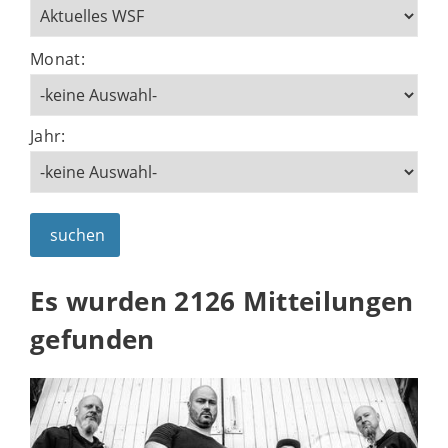
Monat:
Jahr:
suchen
Es wurden 2126 Mitteilungen
gefunden