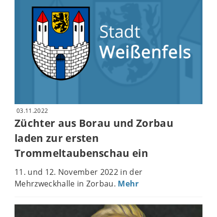
03.11.2022
Züchter aus Borau und Zorbau
laden zur ersten
Trommeltaubenschau ein
11. und 12. November 2022 in der
Mehrzweckhalle in Zorbau.
Mehr