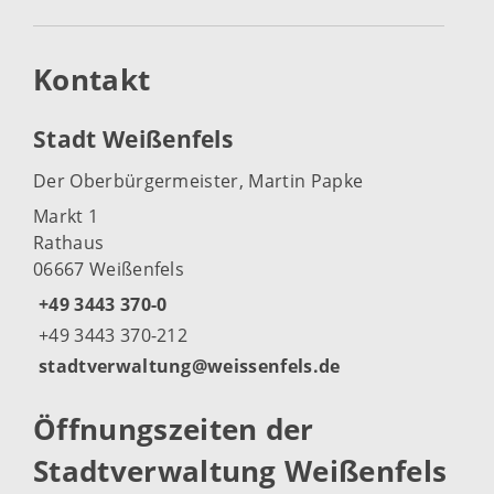
Kontakt
Stadt Weißenfels
Der Oberbürgermeister, Martin Papke
Markt 1
Rathaus
06667 Weißenfels
+49 3443 370-0
+49 3443 370-212
stadtverwaltung@weissenfels.de
Öffnungszeiten der
Stadtverwaltung Weißenfels