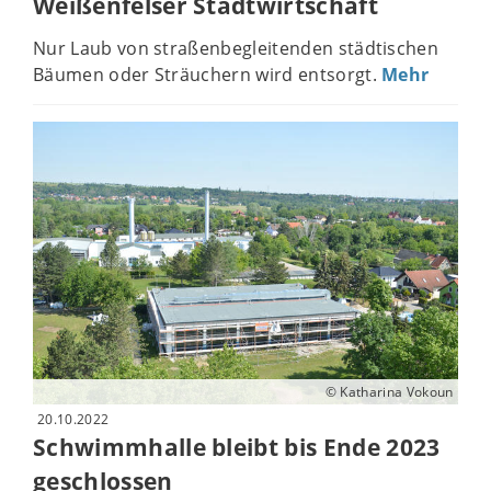
Weißenfelser Stadtwirtschaft
Nur Laub von straßenbegleitenden städtischen
Bäumen oder Sträuchern wird entsorgt.
Mehr
© Katharina Vokoun
20.10.2022
Schwimmhalle bleibt bis Ende 2023
geschlossen