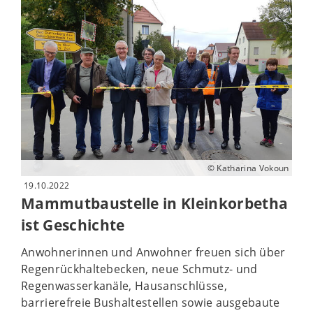
© Katharina Vokoun
19.10.2022
Mammutbaustelle in Kleinkorbetha
ist Geschichte
Anwohnerinnen und Anwohner freuen sich über
Regenrückhaltebecken, neue Schmutz- und
Regenwasserkanäle, Hausanschlüsse,
barrierefreie Bushaltestellen sowie ausgebaute