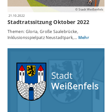
© Stadt Weißenfels
21.10.2022
Stadtratssitzung Oktober 2022
Themen: Gloria, Große Saalebrücke,
Inklusionsspielpatz Neustadtpark,...
Mehr