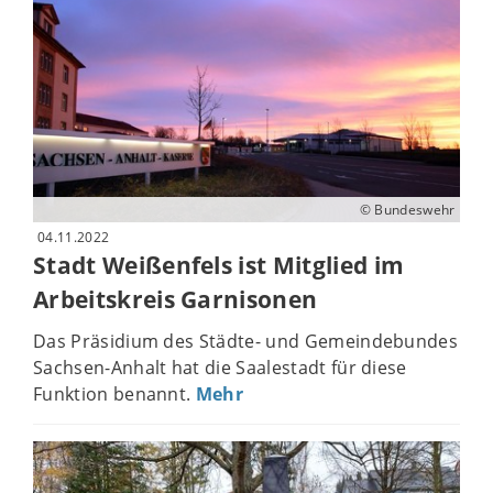
© Bundeswehr
04.11.2022
Stadt Weißenfels ist Mitglied im
Arbeitskreis Garnisonen
Das Präsidium des Städte- und Gemeindebundes
Sachsen-Anhalt hat die Saalestadt für diese
Funktion benannt.
Mehr