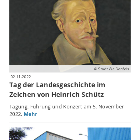
© Stadt Weißenfels
02.11.2022
Tag der Landesgeschichte im
Zeichen von Heinrich Schütz
Tagung, Führung und Konzert am 5. November
2022.
Mehr