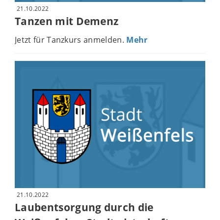
21.10.2022
Tanzen mit Demenz
Jetzt für Tanzkurs anmelden.
Mehr
21.10.2022
Laubentsorgung durch die