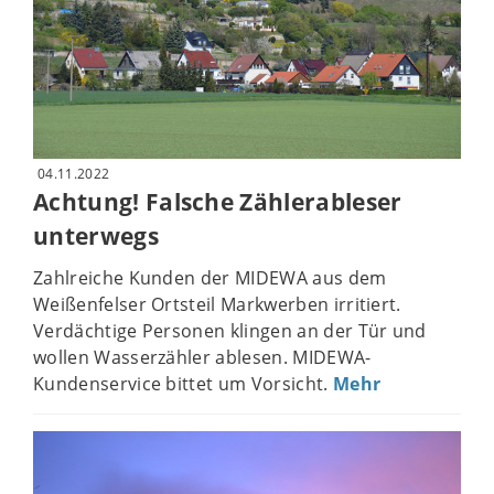
04.11.2022
Achtung! Falsche Zählerableser
unterwegs
Zahlreiche Kunden der MIDEWA aus dem
Weißenfelser Ortsteil Markwerben irritiert.
Verdächtige Personen klingen an der Tür und
wollen Wasserzähler ablesen. MIDEWA-
Kundenservice bittet um Vorsicht.
Mehr