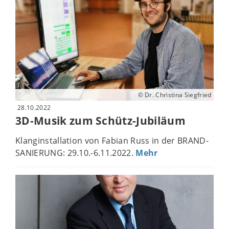
© Dr. Christina Siegfried
28.10.2022
3D-Musik zum Schütz-Jubiläum
Klanginstallation von Fabian Russ in der BRAND-
SANIERUNG: 29.10.-6.11.2022.
Mehr