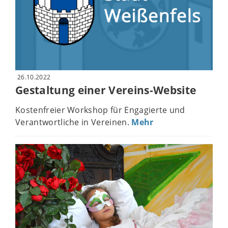
26.10.2022
Gestaltung einer Vereins-Website
Kostenfreier Workshop für Engagierte und
Verantwortliche in Vereinen.
Mehr