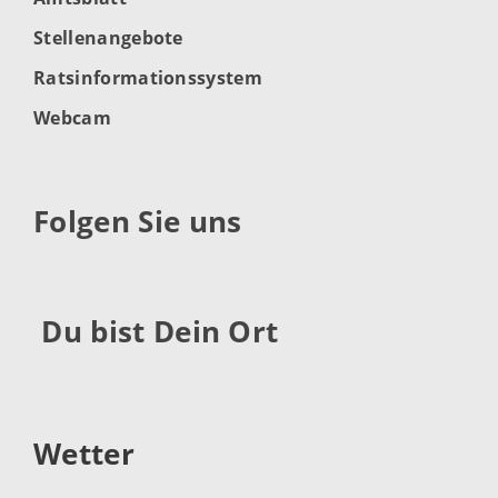
Stellenangebote
Ratsinformationssystem
Webcam
Folgen Sie uns
Du bist Dein Ort
Wetter