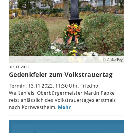
© Anke Fey
03.11.2022
Gedenkfeier zum Volkstrauertag
Termin: 13.11.2022, 11:30 Uhr, Friedhof
Weißenfels. Oberbürgermeister Martin Papke
reist anlässlich des Volkstrauertages erstmals
nach Kornwestheim.
Mehr