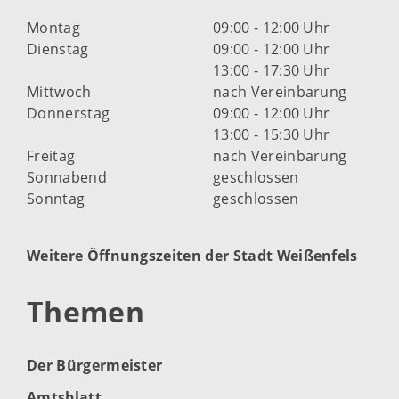
Montag
09:00 - 12:00 Uhr
Dienstag
09:00 - 12:00 Uhr
13:00 - 17:30 Uhr
Mittwoch
nach Vereinbarung
Donnerstag
09:00 - 12:00 Uhr
13:00 - 15:30 Uhr
Freitag
nach Vereinbarung
Sonnabend
geschlossen
Sonntag
geschlossen
Weitere Öffnungszeiten der Stadt Weißenfels
Themen
Der Bürgermeister
Amtsblatt