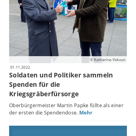
© Katharina Vokoun
01.11.2022
Soldaten und Politiker sammeln
Spenden für die
Kriegsgräberfürsorge
Oberbürgermeister Martin Papke füllte als einer
der ersten die Spendendose.
Mehr