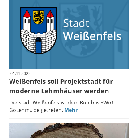
01.11.2022
Weißenfels soll Projektstadt für
moderne Lehmhäuser werden
Die Stadt Weißenfels ist dem Bündnis »Wir!
GoLehm« beigetreten.
Mehr