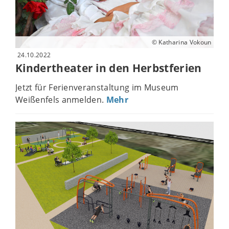
© Katharina Vokoun
24.10.2022
Kindertheater in den Herbstferien
Jetzt für Ferienveranstaltung im Museum
Weißenfels anmelden.
Mehr