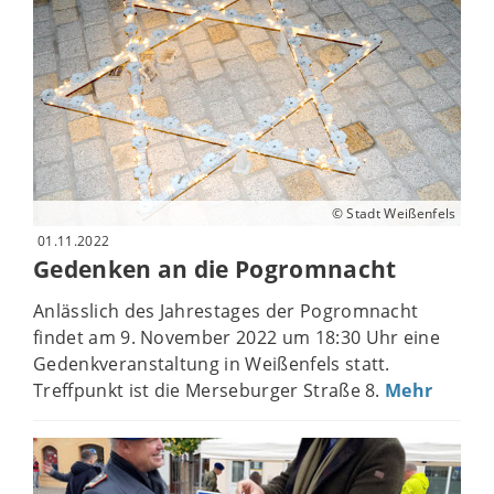
© Stadt Weißenfels
01.11.2022
Gedenken an die Pogromnacht
Anlässlich des Jahrestages der Pogromnacht
findet am 9. November 2022 um 18:30 Uhr eine
Gedenkveranstaltung in Weißenfels statt.
Treffpunkt ist die Merseburger Straße 8.
Mehr