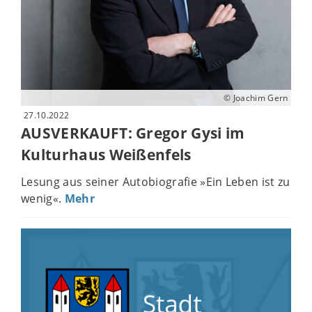
© Joachim Gern
27.10.2022
AUSVERKAUFT: Gregor Gysi im
Kulturhaus Weißenfels
Lesung aus seiner Autobiografie »Ein Leben ist zu
wenig«.
Mehr