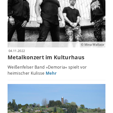
© Mina Wallace
04.11.2022
Metalkonzert im Kulturhaus
Weißenfelser Band »Demoria« spielt vor
heimischer Kulisse
Mehr