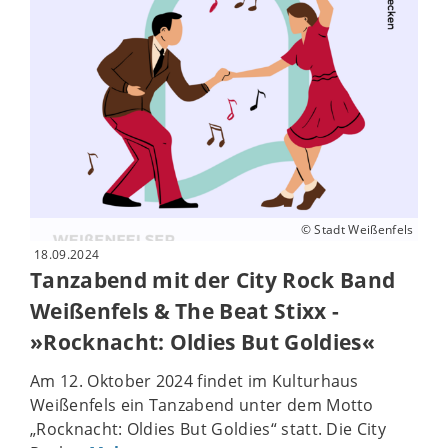
© Stadt Weißenfels
18.09.2024
Tanzabend mit der City Rock Band
Weißenfels & The Beat Stixx -
»Rocknacht: Oldies But Goldies«
Am 12. Oktober 2024 findet im Kulturhaus
Weißenfels ein Tanzabend unter dem Motto
„Rocknacht: Oldies But Goldies“ statt. Die City