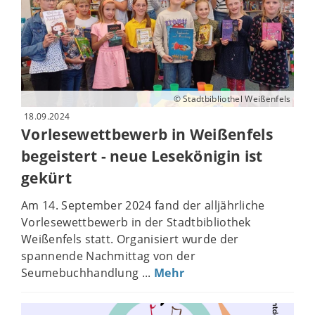
© Stadtbibliothel Weißenfels
18.09.2024
Vorlesewettbewerb in Weißenfels
begeistert - neue Lesekönigin ist
gekürt
Am 14. September 2024 fand der alljährliche
Vorlesewettbewerb in der Stadtbibliothek
Weißenfels statt. Organisiert wurde der
spannende Nachmittag von der
Seumebuchhandlung ...
Mehr