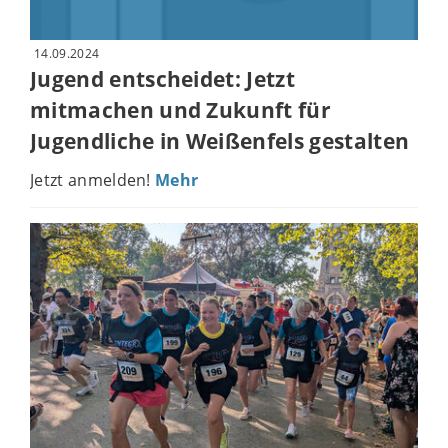
14.09.2024
Jugend entscheidet: Jetzt
mitmachen und Zukunft für
Jugendliche in Weißenfels gestalten
Jetzt anmelden!
Mehr