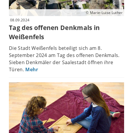
© Marie-Luise Luther
08.09.2024
Tag des offenen Denkmals in
Weißenfels
Die Stadt Weißenfels beteiligt sich am 8.
September 2024 am Tag des offenen Denkmals.
Sieben Denkmäler der Saalestadt öffnen ihre
Türen.
Mehr