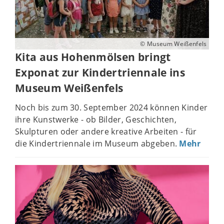
© Museum Weißenfels
Kita aus Hohenmölsen bringt
Exponat zur Kindertriennale ins
Museum Weißenfels
Noch bis zum 30. September 2024 können Kinder
ihre Kunstwerke - ob Bilder, Geschichten,
Skulpturen oder andere kreative Arbeiten - für
die Kindertriennale im Museum abgeben.
Mehr