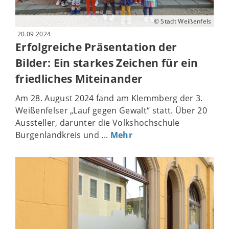
© Stadt Weißenfels
20.09.2024
Erfolgreiche Präsentation der
Bilder: Ein starkes Zeichen für ein
friedliches Miteinander
Am 28. August 2024 fand am Klemmberg der 3.
Weißenfelser „Lauf gegen Gewalt“ statt. Über 20
Aussteller, darunter die Volkshochschule
Burgenlandkreis und ...
Mehr