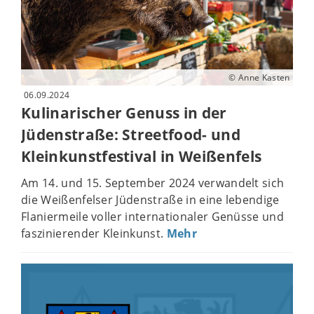
© Anne Kasten
06.09.2024
Kulinarischer Genuss in der
Jüdenstraße: Streetfood- und
Kleinkunstfestival in Weißenfels
Am 14. und 15. September 2024 verwandelt sich
die Weißenfelser Jüdenstraße in eine lebendige
Flaniermeile voller internationaler Genüsse und
faszinierender Kleinkunst.
Mehr