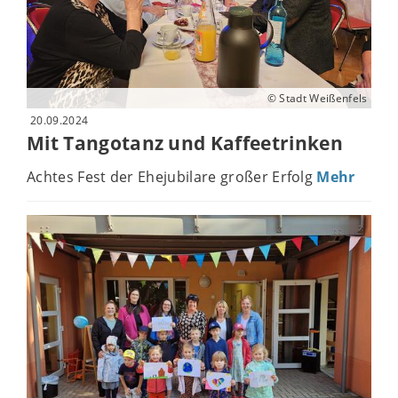
© Stadt Weißenfels
20.09.2024
Mit Tangotanz und Kaffeetrinken
Achtes Fest der Ehejubilare großer Erfolg
Mehr