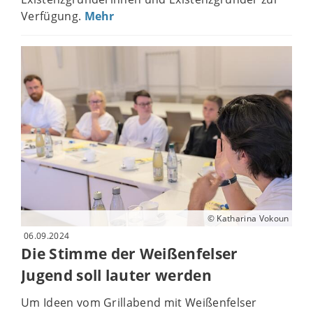
Verfügung.
Mehr
© Katharina Vokoun
06.09.2024
Die Stimme der Weißenfelser
Jugend soll lauter werden
Um Ideen vom Grillabend mit Weißenfelser