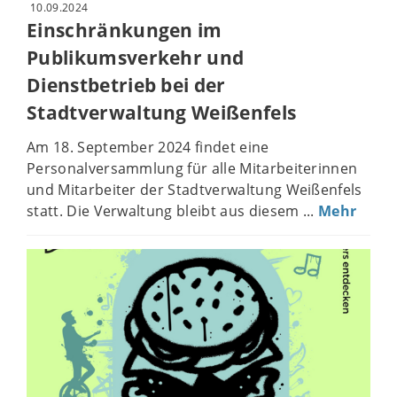
10.09.2024
Einschränkungen im
Publikumsverkehr und
Dienstbetrieb bei der
Stadtverwaltung Weißenfels
Am 18. September 2024 findet eine
Personalversammlung für alle Mitarbeiterinnen
und Mitarbeiter der Stadtverwaltung Weißenfels
statt. Die Verwaltung bleibt aus diesem ...
Mehr