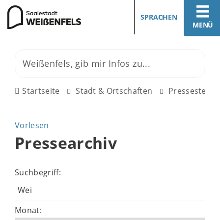
SPRACHEN
MENÜ
Startseite
Stadt & Ortschaften
Pressestelle
Vorlesen
Pressearchiv
Suchbegriff:
Monat: