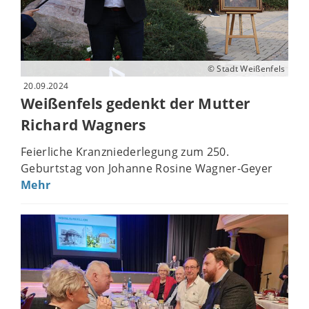
© Stadt Weißenfels
20.09.2024
Weißenfels gedenkt der Mutter
Richard Wagners
Feierliche Kranzniederlegung zum 250.
Geburtstag von Johanne Rosine Wagner-Geyer
Mehr