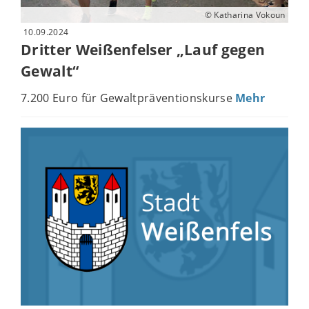
© Katharina Vokoun
10.09.2024
Dritter Weißenfelser „Lauf gegen
Gewalt“
7.200 Euro für Gewaltpräventionskurse
Mehr