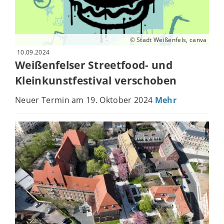
© Stadt Weißenfels, canva
10.09.2024
Weißenfelser Streetfood- und
Kleinkunstfestival verschoben
Neuer Termin am 19. Oktober 2024
Mehr