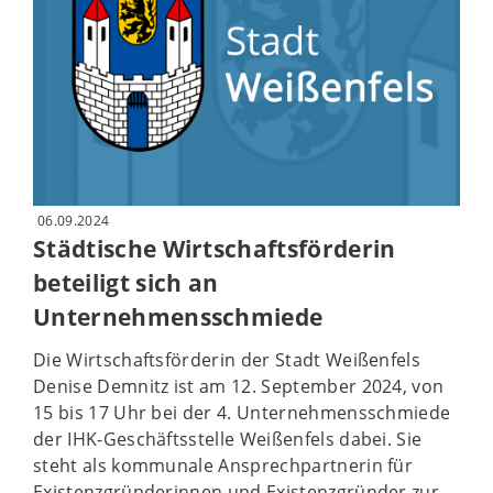
06.09.2024
Städtische Wirtschaftsförderin
beteiligt sich an
Unternehmensschmiede
Die Wirtschaftsförderin der Stadt Weißenfels
Denise Demnitz ist am 12. September 2024, von
15 bis 17 Uhr bei der 4. Unternehmensschmiede
der IHK-Geschäftsstelle Weißenfels dabei. Sie
steht als kommunale Ansprechpartnerin für
Existenzgründerinnen und Existenzgründer zur