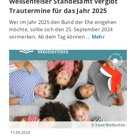
Weißenfelser Standesamt vergibt
Trautermine für das Jahr 2025
Wer im Jahr 2025 den Bund der Ehe eingehen
möchte, sollte sich den 25. September 2024
vormerken. Ab dem Tag können ...
Mehr
© Stadt Weißenfels
17.09.2024