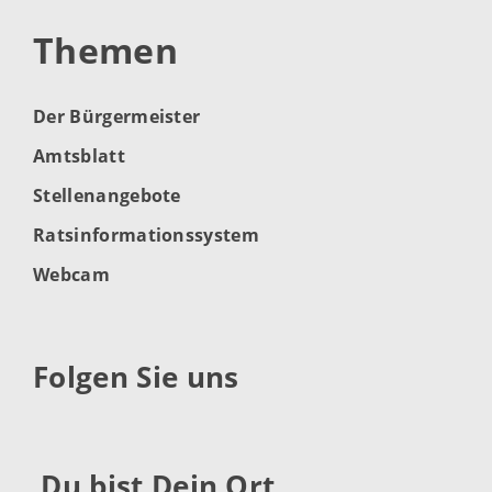
Themen
Der Bürgermeister
Amtsblatt
Stellenangebote
Ratsinformationssystem
Webcam
Folgen Sie uns
Du bist Dein Ort