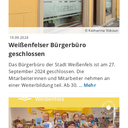
© Katharina Vokoun
19.09.2024
Weißenfelser Bürgerbüro
geschlossen
Das Bürgerbüro der Stadt Weißenfels ist am 27.
September 2024 geschlossen. Die
Mitarbeiterinnen und Mitarbeiter nehmen an
einer Weiterbildung teil. Ab 30. ...
Mehr