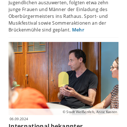
Jugendlichen auszuwerten, folgten etwa zehn
junge Frauen und Männer der Einladung des
Oberbürgermeisters ins Rathaus. Sport- und
Musikfestival sowie Sommeraktionen an der
Brückenmühle sind geplant.
Mehr
© Stadt Weißenfels, Anne Kasten
06.09.2024
International bekannter