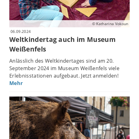
© Katharina Vokoun
06.09.2024
Weltkindertag auch im Museum
Weißenfels
Anlässlich des Weltkindertages sind am 20.
September 2024 im Museum Weißenfels viele
Erlebnisstationen aufgebaut. Jetzt anmelden!
Mehr