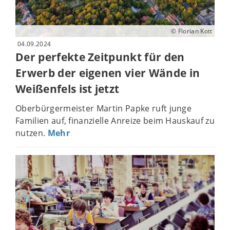
© Florian Kott
04.09.2024
Der perfekte Zeitpunkt für den
Erwerb der eigenen vier Wände in
Weißenfels ist jetzt
Oberbürgermeister Martin Papke ruft junge
Familien auf, finanzielle Anreize beim Hauskauf zu
nutzen.
Mehr