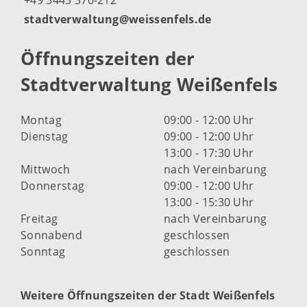
+49 3443 370-212
stadtverwaltung@weissenfels.de
Öffnungszeiten der
Stadtverwaltung Weißenfels
Montag
09:00 - 12:00 Uhr
Dienstag
09:00 - 12:00 Uhr
13:00 - 17:30 Uhr
Mittwoch
nach Vereinbarung
Donnerstag
09:00 - 12:00 Uhr
13:00 - 15:30 Uhr
Freitag
nach Vereinbarung
Sonnabend
geschlossen
Sonntag
geschlossen
Weitere Öffnungszeiten der Stadt Weißenfels