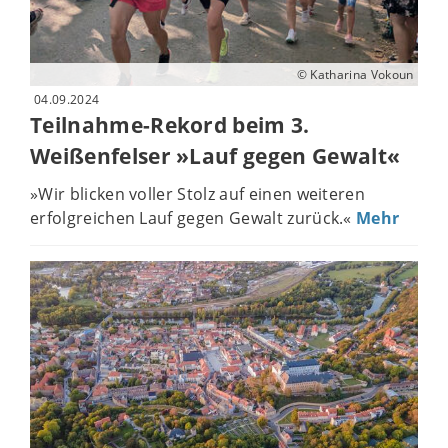
© Katharina Vokoun
04.09.2024
Teilnahme-Rekord beim 3.
Weißenfelser »Lauf gegen Gewalt«
»Wir blicken voller Stolz auf einen weiteren
erfolgreichen Lauf gegen Gewalt zurück.«
Mehr