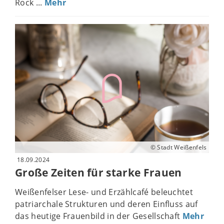
Rock ...
Mehr
© Stadt Weißenfels
18.09.2024
Große Zeiten für starke Frauen
Weißenfelser Lese- und Erzählcafé beleuchtet
patriarchale Strukturen und deren Einfluss auf
das heutige Frauenbild in der Gesellschaft
Mehr