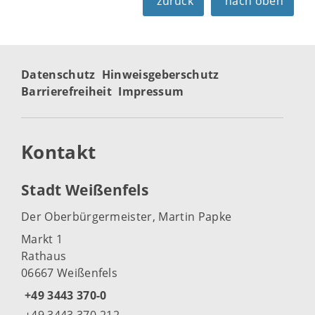
zurück
nach oben
Datenschutz
Hinweisgeberschutz
Barrierefreiheit
Impressum
Kontakt
Stadt Weißenfels
Der Oberbürgermeister, Martin Papke
Markt 1
Rathaus
06667 Weißenfels
+49 3443 370-0