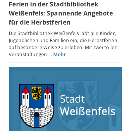
Ferien in der Stadtbibliothek
Weißenfels: Spannende Angebote
für die Herbstferien
Die Stadtbibliothek Weißenfels lädt alle Kinder,
Jugendlichen und Familien ein, die Herbstferien
auf besondere Weise zu erleben. Mit zwei tollen
Veranstaltungen ...
Mehr