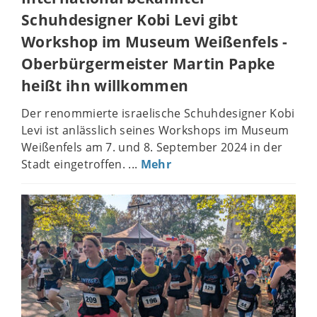
Schuhdesigner Kobi Levi gibt
Workshop im Museum Weißenfels -
Oberbürgermeister Martin Papke
heißt ihn willkommen
Der renommierte israelische Schuhdesigner Kobi
Levi ist anlässlich seines Workshops im Museum
Weißenfels am 7. und 8. September 2024 in der
Stadt eingetroffen. ...
Mehr