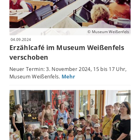
© Museum Weißenfels
04.09.2024
Erzählcafé im Museum Weißenfels
verschoben
Neuer Termin: 3. November 2024, 15 bis 17 Uhr,
Museum Weißenfels.
Mehr