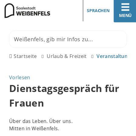
SPRACHEN
MENÜ
Startseite
Urlaub & Freizeit
Veranstaltunge
Vorlesen
Dienstagsgespräch für
Frauen
Über das Leben. Über uns.
Mitten in Weißenfels.