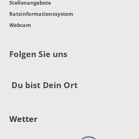
Stellenangebote
Ratsinformationssystem
Webcam
Folgen Sie uns
Du bist Dein Ort
Wetter