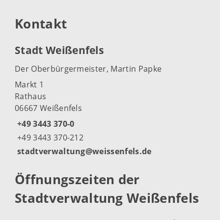
Kontakt
Stadt Weißenfels
Der Oberbürgermeister, Martin Papke
Markt 1
Rathaus
06667 Weißenfels
+49 3443 370-0
+49 3443 370-212
stadtverwaltung@weissenfels.de
Öffnungszeiten der
Stadtverwaltung Weißenfels