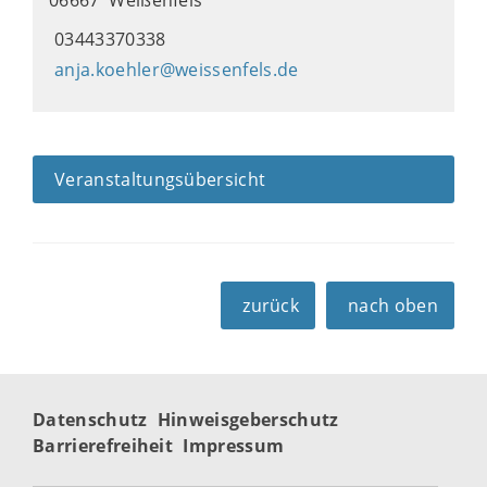
03443370338
anja.koehler@weissenfels.de
Veranstaltungsübersicht
zurück
nach oben
Datenschutz
Hinweisgeberschutz
Barrierefreiheit
Impressum