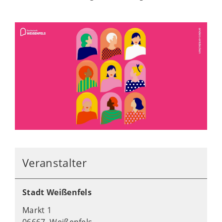
Veranstalter
Stadt Weißenfels
Markt 1
06667 Weißenfels