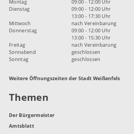
Montag
09:00 - 12:00 Uhr
Dienstag
09:00 - 12:00 Uhr
13:00 - 17:30 Uhr
Mittwoch
nach Vereinbarung
Donnerstag
09:00 - 12:00 Uhr
13:00 - 15:30 Uhr
Freitag
nach Vereinbarung
Sonnabend
geschlossen
Sonntag
geschlossen
Weitere Öffnungszeiten der Stadt Weißenfels
Themen
Der Bürgermeister
Amtsblatt