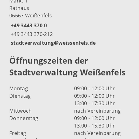
Markt 1
Rathaus
06667 Weißenfels
+49 3443 370-0
+49 3443 370-212
stadtverwaltung@weissenfels.de
Öffnungszeiten der
Stadtverwaltung Weißenfels
Montag
09:00 - 12:00 Uhr
Dienstag
09:00 - 12:00 Uhr
13:00 - 17:30 Uhr
Mittwoch
nach Vereinbarung
Donnerstag
09:00 - 12:00 Uhr
13:00 - 15:30 Uhr
Freitag
nach Vereinbarung