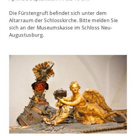
Die Fürstengruft befindet sich unter dem
Altarraum der Schlosskirche. Bitte melden Sie
sich an der Museumskasse im Schloss Neu-
Augustusburg.