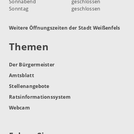
Sonnabend
geschlossen
Sonntag
geschlossen
Weitere Öffnungszeiten der Stadt Weißenfels
Themen
Der Bürgermeister
Amtsblatt
Stellenangebote
Ratsinformationssystem
Webcam