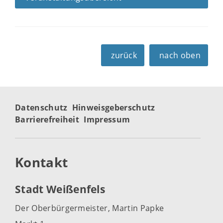
zurück
nach oben
Datenschutz
Hinweisgeberschutz
Barrierefreiheit
Impressum
Kontakt
Stadt Weißenfels
Der Oberbürgermeister, Martin Papke