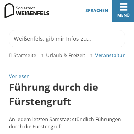
SPRACHEN
MENÜ
Startseite
Urlaub & Freizeit
Veranstaltunge
Vorlesen
Führung durch die
Fürstengruft
An jedem letzten Samstag: stündlich Führungen
durch die Fürstengruft