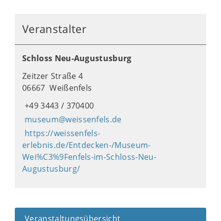
Veranstalter
Schloss Neu-Augustusburg
Zeitzer Straße 4
06667 Weißenfels
+49 3443 / 370400
museum@weissenfels.de
https://weissenfels-
erlebnis.de/Entdecken-/Museum-
Wei%C3%9Fenfels-im-Schloss-Neu-
Augustusburg/
Veranstaltungsübersicht