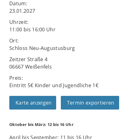
Datum:
23.01.2027
Uhrzeit:
11:00 bis 16:00 Uhr
Ort:
Schloss Neu-Augustusburg
Zeitzer Straße 4
06667 Weißenfels
Preis:
Eintritt 5€ Kinder und Jugendliche 1€
Karte anzeigen
Termin exportieren
Oktober bis März: 12 bis 16 Uhr
April bis September: 11 bis 16 Uhr