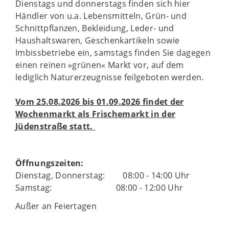
Dienstags und donnerstags finden sich hier
Händler von u.a. Lebensmitteln, Grün- und
Schnittpflanzen, Bekleidung, Leder- und
Haushaltswaren, Geschenkartikeln sowie
Imbissbetriebe ein, samstags finden Sie dagegen
einen reinen »grünen« Markt vor, auf dem
lediglich Naturerzeugnisse feilgeboten werden.
Vom 25.08.2026 bis 01.09.2026 findet der
Wochenmarkt als Frischemarkt in der
Jüdenstraße statt.
Öffnungszeiten:
Dienstag, Donnerstag: 08:00 - 14:00 Uhr
Samstag: 08:00 - 12:00 Uhr
Außer an Feiertagen