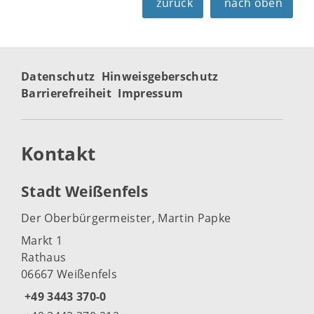
zurück
nach oben
Datenschutz
Hinweisgeberschutz
Barrierefreiheit
Impressum
Kontakt
Stadt Weißenfels
Der Oberbürgermeister, Martin Papke
Markt 1
Rathaus
06667 Weißenfels
+49 3443 370-0