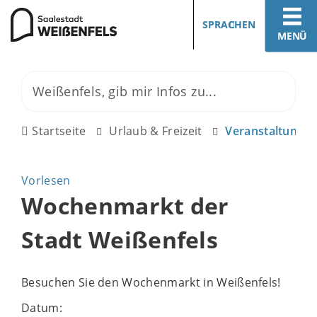
SPRACHEN
MENÜ
Startseite
Urlaub & Freizeit
Veranstaltunge
Vorlesen
Wochenmarkt der
Stadt Weißenfels
Besuchen Sie den Wochenmarkt in Weißenfels!
Datum: