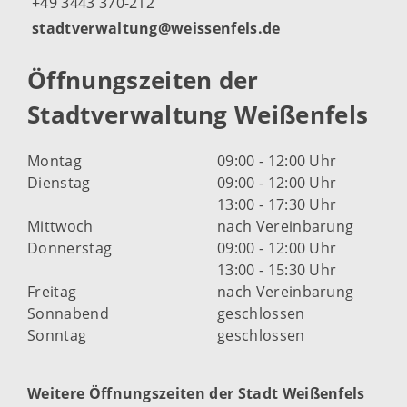
+49 3443 370-212
stadtverwaltung@weissenfels.de
Öffnungszeiten der
Stadtverwaltung Weißenfels
Montag
09:00 - 12:00 Uhr
Dienstag
09:00 - 12:00 Uhr
13:00 - 17:30 Uhr
Mittwoch
nach Vereinbarung
Donnerstag
09:00 - 12:00 Uhr
13:00 - 15:30 Uhr
Freitag
nach Vereinbarung
Sonnabend
geschlossen
Sonntag
geschlossen
Weitere Öffnungszeiten der Stadt Weißenfels