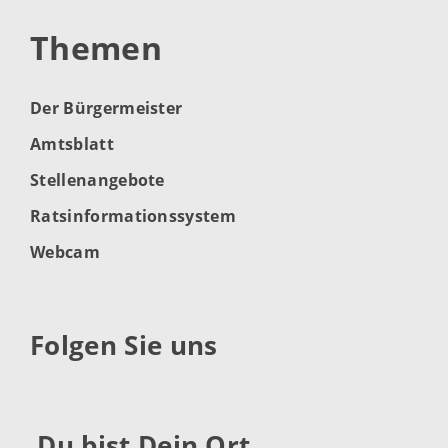
Themen
Der Bürgermeister
Amtsblatt
Stellenangebote
Ratsinformationssystem
Webcam
Folgen Sie uns
Du bist Dein Ort