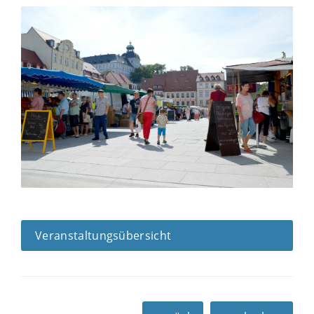
Veranstaltungsübersicht