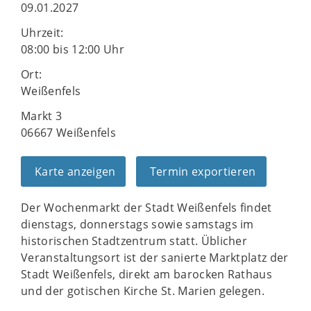
09.01.2027
Uhrzeit:
08:00 bis 12:00 Uhr
Ort:
Weißenfels
Markt 3
06667 Weißenfels
Karte anzeigen
Termin exportieren
Der Wochenmarkt der Stadt Weißenfels findet
dienstags, donnerstags sowie samstags im
historischen Stadtzentrum statt. Üblicher
Veranstaltungsort ist der sanierte Marktplatz der
Stadt Weißenfels, direkt am barocken Rathaus
und der gotischen Kirche St. Marien gelegen.