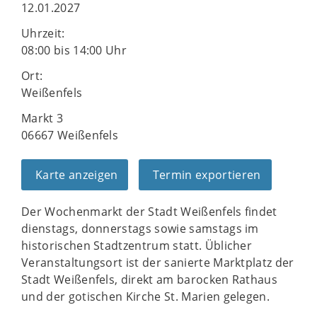
12.01.2027
Uhrzeit:
08:00 bis 14:00 Uhr
Ort:
Weißenfels
Markt 3
06667 Weißenfels
Karte anzeigen
Termin exportieren
Der Wochenmarkt der Stadt Weißenfels findet
dienstags, donnerstags sowie samstags im
historischen Stadtzentrum statt. Üblicher
Veranstaltungsort ist der sanierte Marktplatz der
Stadt Weißenfels, direkt am barocken Rathaus
und der gotischen Kirche St. Marien gelegen.