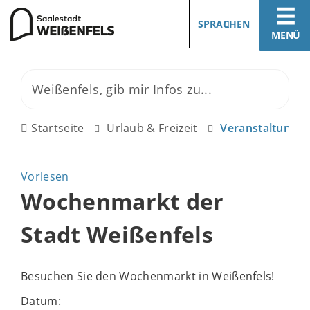
SPRACHEN
MENÜ
Startseite
Urlaub & Freizeit
Veranstaltunge
Vorlesen
Wochenmarkt der
Stadt Weißenfels
Besuchen Sie den Wochenmarkt in Weißenfels!
Datum: