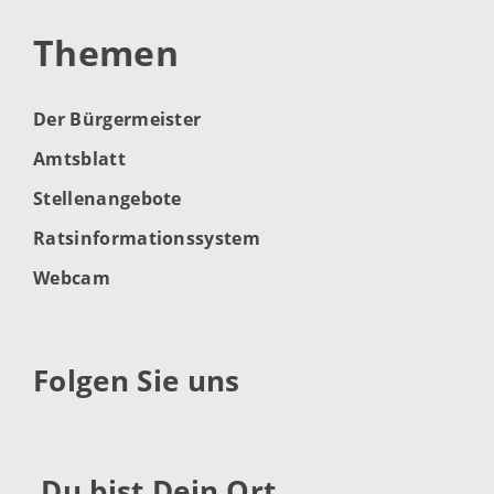
Themen
Der Bürgermeister
Amtsblatt
Stellenangebote
Ratsinformationssystem
Webcam
Folgen Sie uns
Du bist Dein Ort