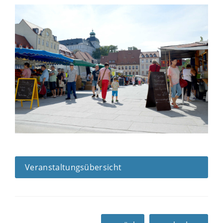
Veranstaltungsübersicht