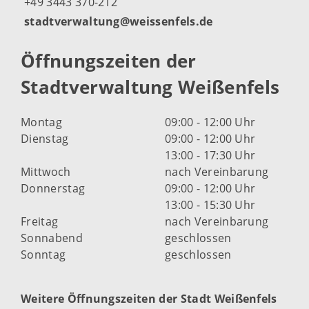
+49 3443 370-212
stadtverwaltung@weissenfels.de
Öffnungszeiten der
Stadtverwaltung Weißenfels
Montag
09:00 - 12:00 Uhr
Dienstag
09:00 - 12:00 Uhr
13:00 - 17:30 Uhr
Mittwoch
nach Vereinbarung
Donnerstag
09:00 - 12:00 Uhr
13:00 - 15:30 Uhr
Freitag
nach Vereinbarung
Sonnabend
geschlossen
Sonntag
geschlossen
Weitere Öffnungszeiten der Stadt Weißenfels