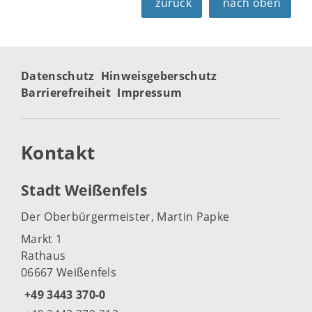
zurück
nach oben
Datenschutz
Hinweisgeberschutz
Barrierefreiheit
Impressum
Kontakt
Stadt Weißenfels
Der Oberbürgermeister, Martin Papke
Markt 1
Rathaus
06667 Weißenfels
+49 3443 370-0