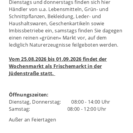
Dienstags und donnerstags finden sich hier
Händler von u.a. Lebensmitteln, Grün- und
Schnittpflanzen, Bekleidung, Leder- und
Haushaltswaren, Geschenkartikeln sowie
Imbissbetriebe ein, samstags finden Sie dagegen
einen reinen »grünen« Markt vor, auf dem
lediglich Naturerzeugnisse feilgeboten werden.
Vom 25.08.2026 bis 01.09.2026 findet der
Wochenmarkt als Frischemarkt in der
Jüdenstraße statt.
Öffnungszeiten:
Dienstag, Donnerstag: 08:00 - 14:00 Uhr
Samstag: 08:00 - 12:00 Uhr
Außer an Feiertagen