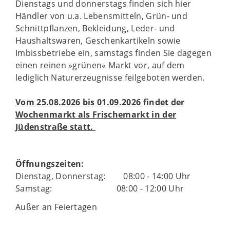
Dienstags und donnerstags finden sich hier
Händler von u.a. Lebensmitteln, Grün- und
Schnittpflanzen, Bekleidung, Leder- und
Haushaltswaren, Geschenkartikeln sowie
Imbissbetriebe ein, samstags finden Sie dagegen
einen reinen »grünen« Markt vor, auf dem
lediglich Naturerzeugnisse feilgeboten werden.
Vom 25.08.2026 bis 01.09.2026 findet der
Wochenmarkt als Frischemarkt in der
Jüdenstraße statt.
Öffnungszeiten:
Dienstag, Donnerstag: 08:00 - 14:00 Uhr
Samstag: 08:00 - 12:00 Uhr
Außer an Feiertagen