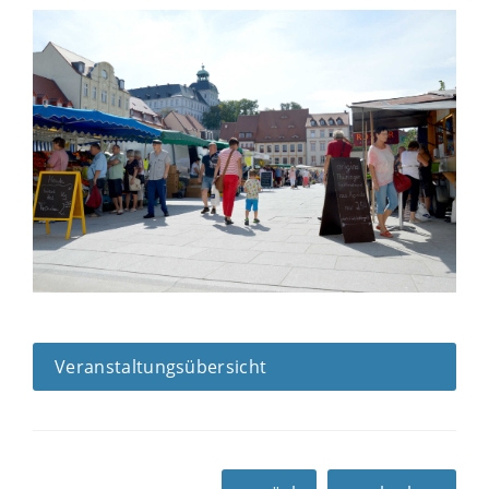
Veranstaltungsübersicht