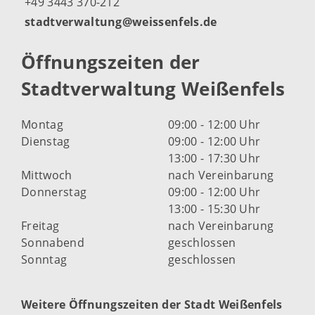
+49 3443 370-212
stadtverwaltung@weissenfels.de
Öffnungszeiten der
Stadtverwaltung Weißenfels
Montag
09:00 - 12:00 Uhr
Dienstag
09:00 - 12:00 Uhr
13:00 - 17:30 Uhr
Mittwoch
nach Vereinbarung
Donnerstag
09:00 - 12:00 Uhr
13:00 - 15:30 Uhr
Freitag
nach Vereinbarung
Sonnabend
geschlossen
Sonntag
geschlossen
Weitere Öffnungszeiten der Stadt Weißenfels