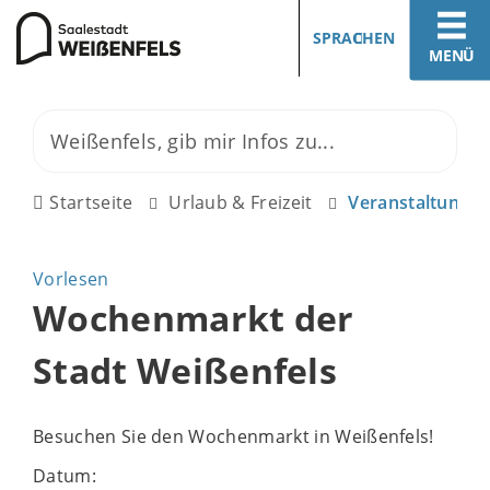
SPRACHEN
MENÜ
Startseite
Urlaub & Freizeit
Veranstaltunge
Vorlesen
Wochenmarkt der
Stadt Weißenfels
Besuchen Sie den Wochenmarkt in Weißenfels!
Datum: