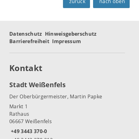
zurück
nach oben
Datenschutz
Hinweisgeberschutz
Barrierefreiheit
Impressum
Kontakt
Stadt Weißenfels
Der Oberbürgermeister, Martin Papke
Markt 1
Rathaus
06667 Weißenfels
+49 3443 370-0