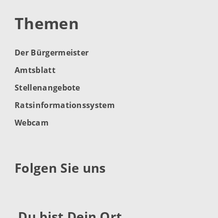
Themen
Der Bürgermeister
Amtsblatt
Stellenangebote
Ratsinformationssystem
Webcam
Folgen Sie uns
Du bist Dein Ort