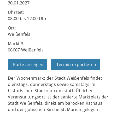
30.01.2027
Uhrzeit:
08:00 bis 12:00 Uhr
Ort:
Weißenfels
Markt 3
06667 Weißenfels
Karte anzeigen
Termin exportieren
Der Wochenmarkt der Stadt Weißenfels findet
dienstags, donnerstags sowie samstags im
historischen Stadtzentrum statt. Üblicher
Veranstaltungsort ist der sanierte Marktplatz der
Stadt Weißenfels, direkt am barocken Rathaus
und der gotischen Kirche St. Marien gelegen.