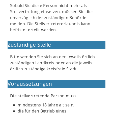
Sobald Sie diese Person nicht mehr als
Stellvertretung einsetzen, müssen Sie dies
unverzüglich der zuständigen Behörde
melden. Die Stellvertretererlaubnis kann
befristet erteilt werden.
Zuständige Stelle
Bitte wenden Sie sich an den jeweils örtlich
zuständigen Landkreis oder an die jeweils
örtlich zuständige kreisfreie Stadt .
Voraussetzungen
Die stellvertretende Person muss
mindestens 18 Jahre alt sein,
die für den Betrieb eines