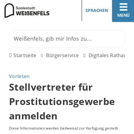
SPRACHEN
MENÜ
Startseite
Bürgerservice
Digitales Rathaus
Vorlesen
Stellvertreter für
Prostitutionsgewerbe
anmelden
Diese Informationen werden (teilweise) zur Verfügung gestellt