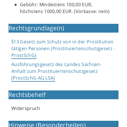
Gebühr: Mindestens 100,00 EUR,
höchstens 1000,00 EUR. (Vorkasse: nein)
Rechtsgrundlage(n)
§13 Gesetz zum Schutz von in der Prostitution
tätigen Personen (Prostituiertenschutzgesetz -
ProstSchG)
Ausführungsgesetz des Landes Sachsen-
Anhalt zum Prostituiertenschutzgesetz
(ProstSchG-AG LSA)
Rechtsbehelf
Widerspruch
Hinweise (Besonderheiten)