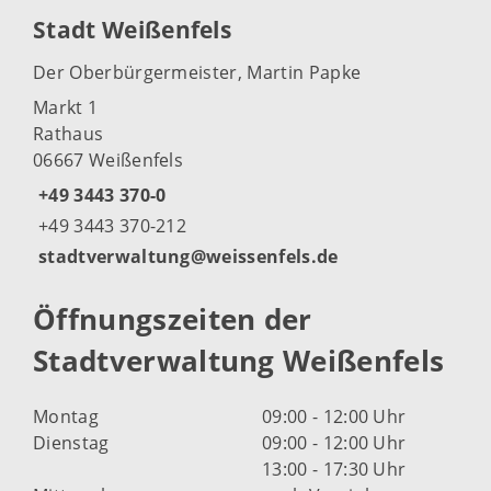
Stadt Weißenfels
Der Oberbürgermeister, Martin Papke
Markt 1
Rathaus
06667 Weißenfels
+49 3443 370-0
+49 3443 370-212
stadtverwaltung@weissenfels.de
Öffnungszeiten der
Stadtverwaltung Weißenfels
Montag
09:00 - 12:00 Uhr
Dienstag
09:00 - 12:00 Uhr
13:00 - 17:30 Uhr