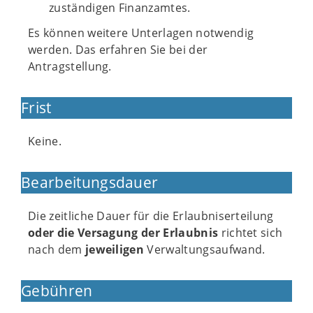
zuständigen Finanzamtes.
Es können weitere Unterlagen notwendig
werden. Das erfahren Sie bei der
Antragstellung.
Frist
Keine.
Bearbeitungsdauer
Die zeitliche Dauer für die Erlaubniserteilung
oder die Versagung der Erlaubnis
richtet sich
nach dem
jeweiligen
Verwaltungsaufwand.
Gebühren