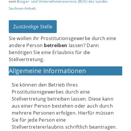
vom
Bürger- und Unternehmensservice (BUS) des Landes
Sachsen-Anhalt
.
Zuständige Stelle
Sie wollen ihr Prostitutionsgewerbe durch eine
andere Person
betreiben
lassen? Dann
benötigen Sie eine Erlaubnis für die
Stellvertretung.
Allgemeine Informationen
Sie können den Betrieb Ihres
Prostitutionsgewerbes durch eine
Stellvertretung betreiben lassen. Diese kann
aus einer Person bestehen oder auch durch
mehrere Personen erfolgen. Hierfür müssen
Sie für jede Person eine
Stellvertretererlaubnis schriftlich beantragen.