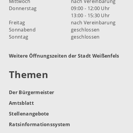
Mittwoch
nach Vereinbarung
Donnerstag
09:00 - 12:00 Uhr
13:00 - 15:30 Uhr
Freitag
nach Vereinbarung
Sonnabend
geschlossen
Sonntag
geschlossen
Weitere Öffnungszeiten der Stadt Weißenfels
Themen
Der Bürgermeister
Amtsblatt
Stellenangebote
Ratsinformationssystem