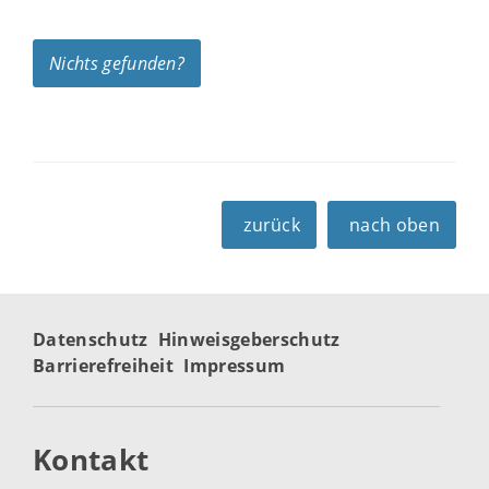
Nichts gefunden?
zurück
nach oben
Datenschutz
Hinweisgeberschutz
Barrierefreiheit
Impressum
Kontakt