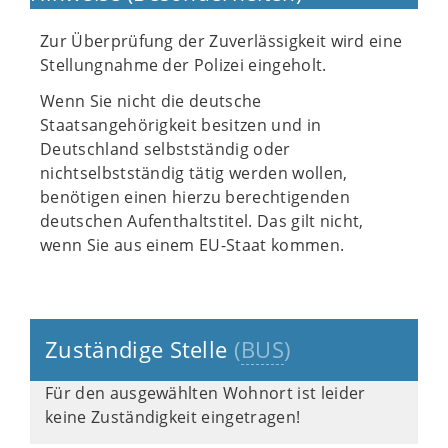
Zur Überprüfung der Zuverlässigkeit wird eine
Stellungnahme der Polizei eingeholt.
Wenn Sie nicht die deutsche
Staatsangehörigkeit besitzen und in
Deutschland selbstständig oder
nichtselbstständig tätig werden wollen,
benötigen einen hierzu berechtigenden
deutschen Aufenthaltstitel. Das gilt nicht,
wenn Sie aus einem EU-Staat kommen.
Zuständige Stelle
(
BUS
)
Für den ausgewählten Wohnort ist leider
keine Zuständigkeit eingetragen!