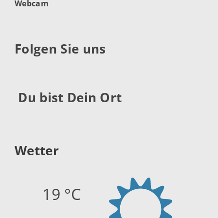
Webcam
Folgen Sie uns
Du bist Dein Ort
Wetter
19 °C