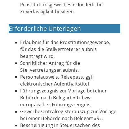
Prostitutionsgewerbes erforderliche
Zuverlässigkeit besitzen.
Erforderliche Unterlagen
Erlaubnis für das Prostitutionsgewerbe,
für das die Stellvertretererlaubnis
beantragt wird,
Schriftlicher Antrag für die
Stellvertretungserlaubnis,
Personalausweis, Reisepass, ggf.
elektronischer Aufenthaltstitel
Führungszeugnis zur Vorlage bei einer
Behörde nach Belegart »0« bzw.
europäisches Führungszeugnis,
Gewerbezentralregisterauszug zur Vorlage
bei einer Behörde nach Belegart »9«,
Bescheinigung in Steuersachen des