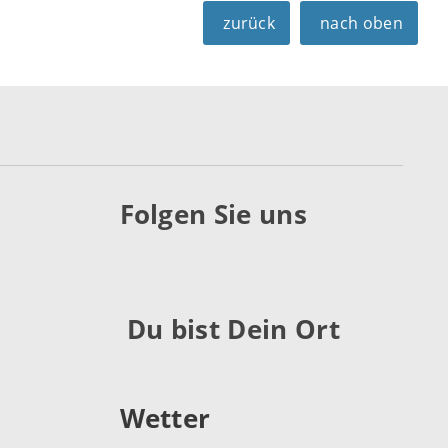
zurück
nach oben
Folgen Sie uns
Du bist Dein Ort
Wetter