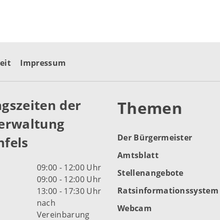
eit
Impressum
gszeiten der
Themen
erwaltung
Der Bürgermeister
fels
Amtsblatt
09:00 - 12:00 Uhr
Stellenangebote
09:00 - 12:00 Uhr
Ratsinformationssystem
13:00 - 17:30 Uhr
nach
Webcam
Vereinbarung