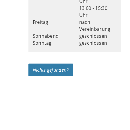
Uhr
13:00 - 15:30
Uhr
Freitag
nach
Vereinbarung
Sonnabend
geschlossen
Sonntag
geschlossen
Nichts gefunden?