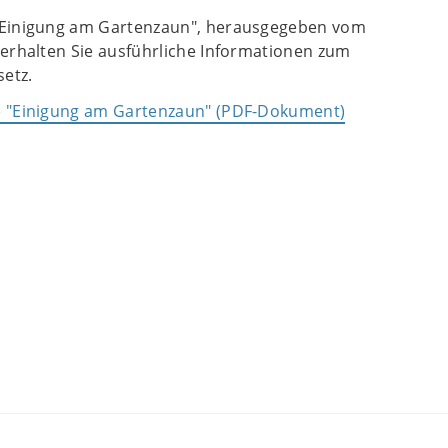
"Einigung am Gartenzaun", herausgegeben vom
 erhalten Sie ausführliche Informationen zum
etz.
e "Einigung am Gartenzaun" (PDF-Dokument)