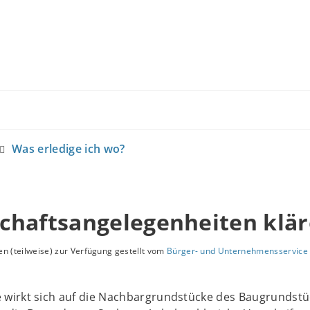
Was erledige ich wo?
chaftsangelegenheiten klä
n (teilweise) zur Verfügung gestellt vom
Bürger- und Unternehmensservice 
irkt sich auf die Nachbargrundstücke des Baugrundstü