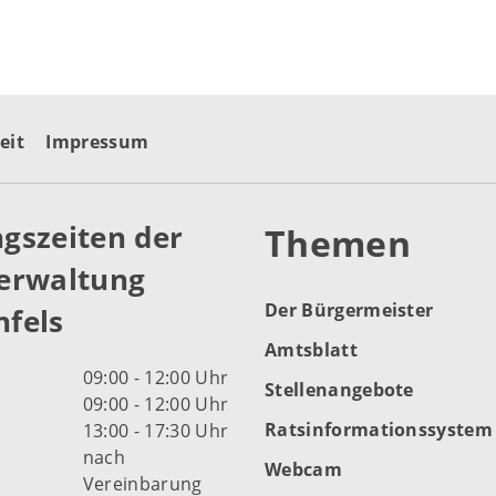
eit
Impressum
gszeiten der
Themen
erwaltung
Der Bürgermeister
fels
Amtsblatt
09:00 - 12:00 Uhr
Stellenangebote
09:00 - 12:00 Uhr
Ratsinformationssystem
13:00 - 17:30 Uhr
nach
Webcam
Vereinbarung