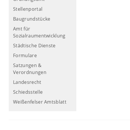
Stellenportal
Baugrundstücke
Amt für
Sozialraumentwicklung
Städtische Dienste
Formulare
Satzungen &
Verordnungen
Landesrecht
Schiedsstelle
Weißenfelser Amtsblatt