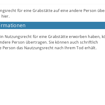
ungsrecht für eine Grabstätte auf eine andere Person üb
 hier.
ormationen
ein Nutzungsrecht für eine Grabstätte erworben haben, 
andere Person übertragen. Sie können auch schriftlich
 Person das Nautzungsrecht nach Ihrem Tod erhält.