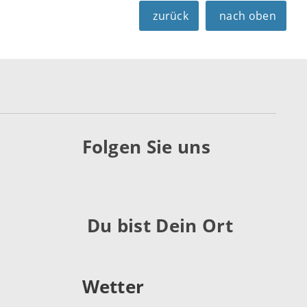
zurück
nach oben
Folgen Sie uns
Du bist Dein Ort
Wetter