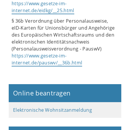
https://www.gesetze-im-
internet.de/eidkg/__25.html
§ 36b Verordnung über Personalausweise,
eID-Karten für Unionsbürger und Angehörige
des Europäischen Wirtschaftsraums und den
elektronischen Identitätsnachweis
(Personalausweisverordnung - PauswV)
https://www.gesetze-im-
internet.de/pauswv/__36b.html
Online beantragen
Elektronische Wohnsitzanmeldung