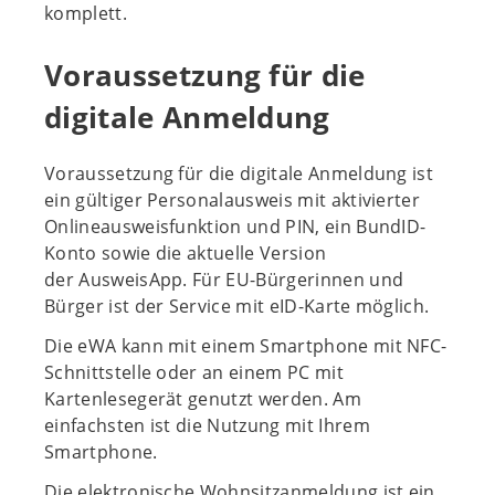
komplett.
Voraussetzung für die
digitale Anmeldung
Voraussetzung für die digitale Anmeldung ist
ein gültiger Personalausweis mit aktivierter
Onlineausweisfunktion und PIN, ein BundID-
Konto sowie die aktuelle Version
der AusweisApp. Für EU-Bürgerinnen und
Bürger ist der Service mit eID-Karte möglich.
Die eWA kann mit einem Smartphone mit NFC-
Schnittstelle oder an einem PC mit
Kartenlesegerät genutzt werden. Am
einfachsten ist die Nutzung mit Ihrem
Smartphone.
Die elektronische Wohnsitzanmeldung ist ein