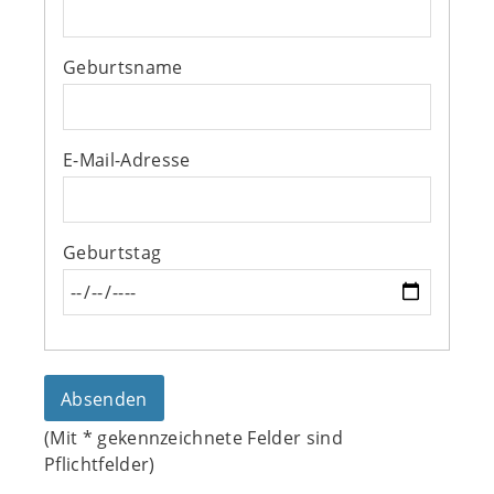
Geburtsname
E-Mail-Adresse
Geburtstag
(Mit
*
gekennzeichnete Felder sind
Pflichtfelder)