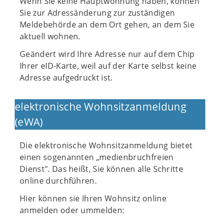
Wenn Sie keine Hauptwohnung haben, können
Sie zur Adressänderung zur zuständigen
Meldebehörde an dem Ort gehen, an dem Sie
aktuell wohnen.
Geändert wird Ihre Adresse nur auf dem Chip
Ihrer eID-Karte, weil auf der Karte selbst keine
Adresse aufgedruckt ist.
elektronische Wohnsitzanmeldung
(eWA)
Die elektronische Wohnsitzanmeldung bietet
einen sogenannten „medienbruchfreien
Dienst". Das heißt, Sie können alle Schritte
online durchführen.
Hier können sie Ihren Wohnsitz online
anmelden oder ummelden: