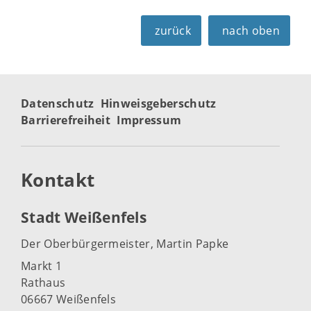
zurück
nach oben
Datenschutz
Hinweisgeberschutz
Barrierefreiheit
Impressum
Kontakt
Stadt Weißenfels
Der Oberbürgermeister, Martin Papke
Markt 1
Rathaus
06667 Weißenfels