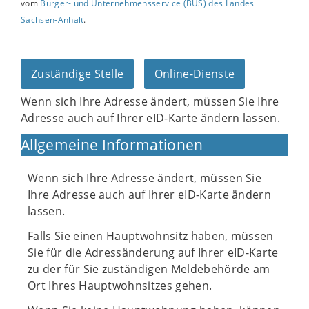
vom
Bürger- und Unternehmensservice (BUS) des Landes
Sachsen-Anhalt
.
Zuständige Stelle
Online-Dienste
Wenn sich Ihre Adresse ändert, müssen Sie Ihre
Adresse auch auf Ihrer eID-Karte ändern lassen.
Allgemeine Informationen
Wenn sich Ihre Adresse ändert, müssen Sie
Ihre Adresse auch auf Ihrer eID-Karte ändern
lassen.
Falls Sie einen Hauptwohnsitz haben, müssen
Sie für die Adressänderung auf Ihrer eID-Karte
zu der für Sie zuständigen Meldebehörde am
Ort Ihres Hauptwohnsitzes gehen.