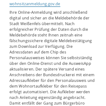
wohnsitzanmeldung.gov.de
Ihre Online-Anmeldung wird anschließend
digital und sicher an die Meldebehörde der
Stadt Weißenfels übermittelt. Nach
erfolgreicher Prüfung der Daten durch die
Meldebehörde steht Ihnen zeitnah eine
fälschungssichere digitale Meldebestätigung
zum Download zur Verfügung. Die
Adressdaten auf dem Chip des
Personalausweises können Sie selbstständig
über den Online‐Dienst und die AusweisApp
aktualisieren. Der spätere Versand eines
Anschreibens der Bundesdruckerei mit einem
Adressaufkleber für den Personalausweis und
dem Wohnortaufkleber für den Reisepass
erfolgt automatisiert. Die Aufkleber werden
nach Anleitung eigenständig angebracht.
Damit entfällt der Gang zum Bürgerbüro