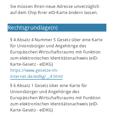
Sie müssen Ihren neue Adresse unverzüglich
auf dem Chip Ihrer eID-Karte ändern lassen.
Rechtsgrundlage(n)
§ 4 Absatz 4 Nummer 5 Gesetz über eine Karte
für Unionsbürger und Angehörige des
Europäischen Wirtschaftsraums mit Funktion
zum elektronischen Identitätsnachweis (eID-
Karte-Gesetz - eIDKG)
https://www.gesetze-im-
internet.de/eidkg/__4.html
§ 6 Absatz 1 Gesetz über eine Karte für
Unionsbürger und Angehörige des
Europäischen Wirtschaftsraums mit Funktion
zum elektronischen Identitätsnachweis (eID-
Karte-Gesetz - eIDKG)