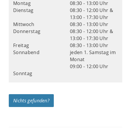
Montag
08:30 - 13:00 Uhr
Dienstag
08:30 - 12:00 Uhr &
13:00 - 17:30 Uhr
Mittwoch
08:30 - 13:00 Uhr
Donnerstag
08:30 - 12:00 Uhr &
13:00 - 17:30 Uhr
Freitag
08:30 - 13:00 Uhr
Sonnabend
jeden 1. Samstag im
Monat
09:00 - 12:00 Uhr
Sonntag
Nichts gefunden?