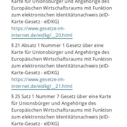
Karte für Unionsbürger und Angehörige des
Europäischen Wirtschaftsraums mit Funktion
zum elektronischen Identitätsnachweis (eID-
Karte-Gesetz - eIDKG)
https://www.gesetze-im-
internet.de/eidkg/__20.html
§ 21 Absatz 1 Nummer 1 Gesetz über eine
Karte für Unionsbürger und Angehörige des
Europäischen Wirtschaftsraums mit Funktion
zum elektronischen Identitätsnachweis (eID-
Karte-Gesetz - eIDKG)
https://www.gesetze-im-
internet.de/eidkg/__21.html
§ 25 Satz 1 Nummer 7 Gesetz über eine Karte
für Unionsbürger und Angehörige des
Europäischen Wirtschaftsraums mit Funktion
zum elektronischen Identitätsnachweis (eID-
Karte-Gesetz - eIDKG)