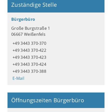
Zuständige Stelle
Bürgerbüro
Große Burgstraße 1
06667 Weißenfels
+49 3443 370-370
+49 3443 370-422
+49 3443 370-423
+49 3443 370-424
+49 3443 370-388
E-Mail
Öffnungszeiten Bürgerbüro