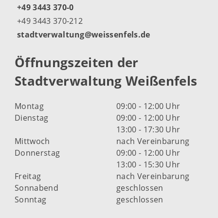
+49 3443 370-0
+49 3443 370-212
stadtverwaltung@weissenfels.de
Öffnungszeiten der
Stadtverwaltung Weißenfels
Montag
09:00 - 12:00 Uhr
Dienstag
09:00 - 12:00 Uhr
13:00 - 17:30 Uhr
Mittwoch
nach Vereinbarung
Donnerstag
09:00 - 12:00 Uhr
13:00 - 15:30 Uhr
Freitag
nach Vereinbarung
Sonnabend
geschlossen
Sonntag
geschlossen