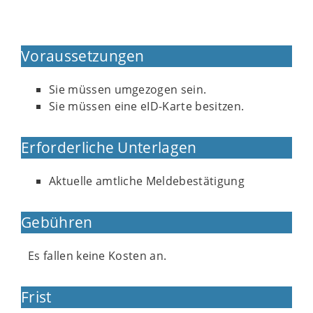
Voraussetzungen
Sie müssen umgezogen sein.
Sie müssen eine eID-Karte besitzen.
Erforderliche Unterlagen
Aktuelle amtliche Meldebestätigung
Gebühren
Es fallen keine Kosten an.
Frist