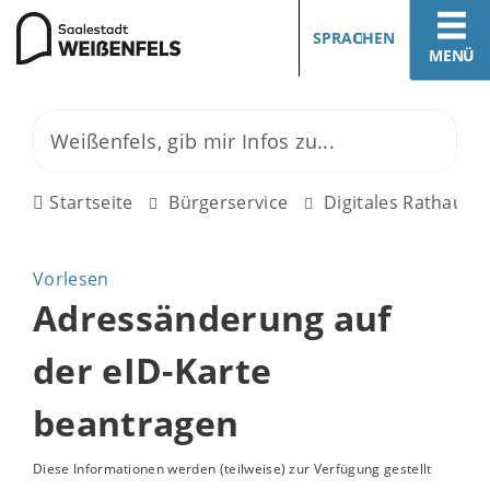
SPRACHEN
MENÜ
Startseite
Bürgerservice
Digitales Rathaus
Vorlesen
Adressänderung auf
der eID-Karte
beantragen
Diese Informationen werden (teilweise) zur Verfügung gestellt