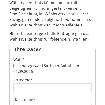
Wählerverzeichnis können online mit
beigefügtem Formular gestellt werden.
Eine Streichung im Wählerverzeichnis ihrer
Zuzugsgemeinde erfolgt nach Aufnahme in das
Wählerverzeichnis der Stadt Weißenfels.
Hiermit beantrage ich die Eintragung in das
Wählerverzeichnis für folgende(n) Wahl(en):
Ihre Daten
Wahl
*
Landtagswahl Sachsen-Anhalt am
06.09.2026
Vorname
*
Nachname
*