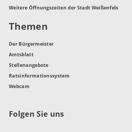
Weitere Öffnungszeiten der Stadt Weißenfels
Themen
Der Bürgermeister
Amtsblatt
Stellenangebote
Ratsinformationssystem
Webcam
Folgen Sie uns