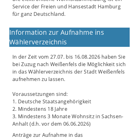
Service der Freien und Hansestadt Hamburg
für ganz Deutschland.
Information zur Aufnahme ins
Wählerverzeichnis
In der Zeit vom 27.07. bis 16.08.2026 haben Sie
bei Zuzug nach Weißenfels die Möglichkeit sich
in das Wählerverzeichnis der Stadt Weißenfels
aufnehmen zu lassen.
Voraussetzungen sind:
1. Deutsche Staatsangehörigkeit
2. Mindestens 18 Jahre
3. Mindestens 3 Monate Wohnsitz in Sachsen-
Anhalt (d.h. vor dem 06.06.2026)
Anträge zur Aufnahme in das