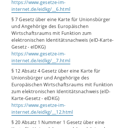
https://www.gesetze-im-
internet.de/eidkg/__6.html
§ 7 Gesetz über eine Karte für Unionsbürger
und Angehörige des Europäischen
Wirtschaftsraums mit Funktion zum
elektronischen Identitätsnachweis (eID-Karte-
Gesetz - eIDKG)
https://www.gesetze-im-
internet.de/eidkg/__7.html
§ 12 Absatz 4 Gesetz über eine Karte für
Unionsbürger und Angehörige des
Europäischen Wirtschaftsraums mit Funktion
zum elektronischen Identitätsnachweis (eID-
Karte-Gesetz - eIDKG)
https://www.gesetze-im-
internet.de/eidkg/__12.html
§ 20 Absatz 1 Nummer 1 Gesetz über eine