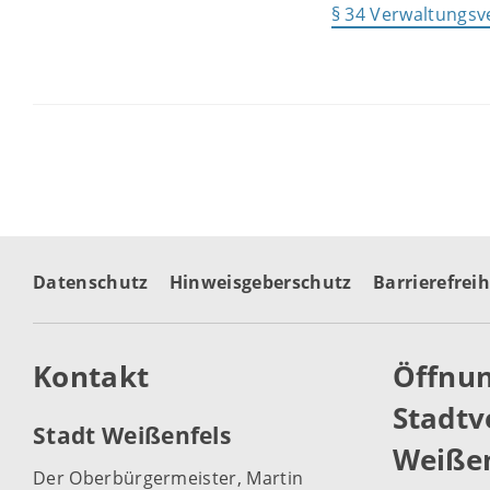
§ 34 Verwaltungsv
Datenschutz
Hinweisgeberschutz
Barrierefreih
Kontakt
Öffnun
Stadtv
Stadt Weißenfels
Weißen
Der Oberbürgermeister, Martin