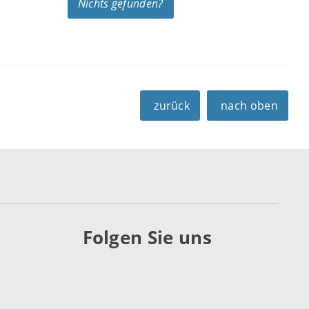
Nichts gefunden?
zurück
nach oben
Folgen Sie uns