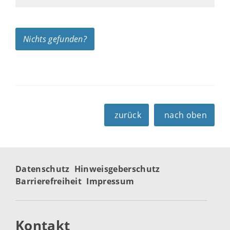
Nichts gefunden?
zurück
nach oben
Datenschutz
Hinweisgeberschutz
Barrierefreiheit
Impressum
Kontakt