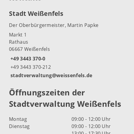
Stadt Weißenfels
Der Oberbürgermeister, Martin Papke
Markt 1
Rathaus
06667 Weißenfels
+49 3443 370-0
+49 3443 370-212
stadtverwaltung@weissenfels.de
Öffnungszeiten der
Stadtverwaltung Weißenfels
Montag
09:00 - 12:00 Uhr
Dienstag
09:00 - 12:00 Uhr
13:00 - 17:30 Uhr