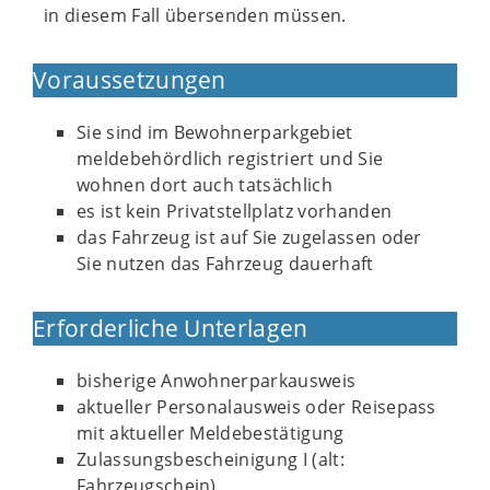
in diesem Fall übersenden müssen.
Voraussetzungen
Sie sind im Bewohnerparkgebiet
meldebehördlich registriert und Sie
wohnen dort auch tatsächlich
es ist kein Privatstellplatz vorhanden
das Fahrzeug ist auf Sie zugelassen oder
Sie nutzen das Fahrzeug dauerhaft
Erforderliche Unterlagen
bisherige Anwohnerparkausweis
aktueller Personalausweis oder Reisepass
mit aktueller Meldebestätigung
Zulassungsbescheinigung I (alt:
Fahrzeugschein)