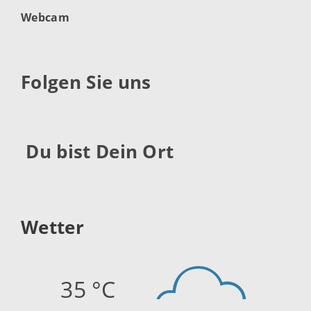
Webcam
Folgen Sie uns
Du bist Dein Ort
Wetter
35 °C