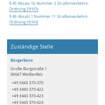
§ 45 Absatz 1b Nummer 2 Straßenverkehrs-
Ordnung (StVO)
§ 46 Absatz 1 Nummer 11 Straßenverkehrs-
Ordnung (StVO)
Zuständige Stelle
Bürgerbüro
Große Burgstraße 1
06667 Weißenfels
+49 3443 370-370
+49 3443 370-422
+49 3443 370-423
+49 3443 370-424