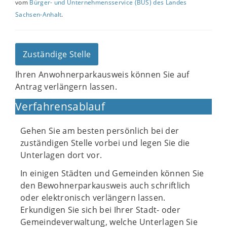
vom
Bürger- und Unternehmensservice (BUS) des Landes
Sachsen-Anhalt
.
Zuständige Stelle
Ihren Anwohnerparkausweis können Sie auf
Antrag verlängern lassen.
Verfahrensablauf
Gehen Sie am besten persönlich bei der
zuständigen Stelle vorbei und legen Sie die
Unterlagen dort vor.
In einigen Städten und Gemeinden können Sie
den Bewohnerparkausweis auch schriftlich
oder elektronisch verlängern lassen.
Erkundigen Sie sich bei Ihrer Stadt- oder
Gemeindeverwaltung, welche Unterlagen Sie