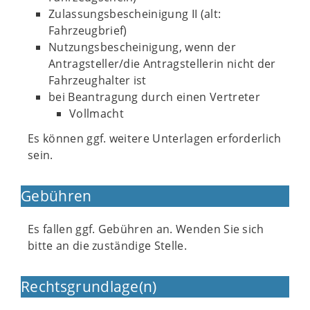
Zulassungsbescheinigung II (alt:
Fahrzeugbrief)
Nutzungsbescheinigung, wenn der
Antragsteller/die Antragstellerin nicht der
Fahrzeughalter ist
bei Beantragung durch einen Vertreter
Vollmacht
Es können ggf. weitere Unterlagen erforderlich
sein.
Gebühren
Es fallen ggf. Gebühren an. Wenden Sie sich
bitte an die zuständige Stelle.
Rechtsgrundlage(n)