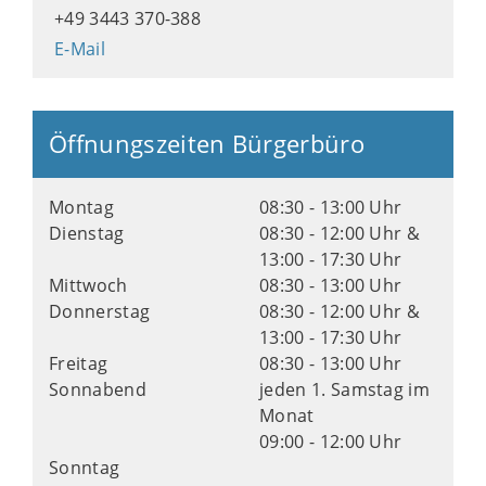
+49 3443 370-388
E-Mail
Öffnungszeiten Bürgerbüro
Montag
08:30 - 13:00 Uhr
Dienstag
08:30 - 12:00 Uhr &
13:00 - 17:30 Uhr
Mittwoch
08:30 - 13:00 Uhr
Donnerstag
08:30 - 12:00 Uhr &
13:00 - 17:30 Uhr
Freitag
08:30 - 13:00 Uhr
Sonnabend
jeden 1. Samstag im
Monat
09:00 - 12:00 Uhr
Sonntag