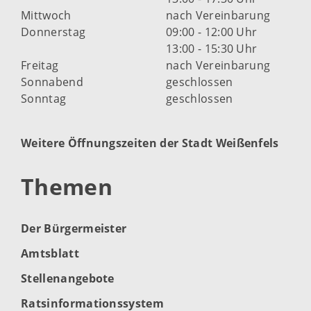
Mittwoch
nach Vereinbarung
Donnerstag
09:00 - 12:00 Uhr
13:00 - 15:30 Uhr
Freitag
nach Vereinbarung
Sonnabend
geschlossen
Sonntag
geschlossen
Weitere Öffnungszeiten der Stadt Weißenfels
Themen
Der Bürgermeister
Amtsblatt
Stellenangebote
Ratsinformationssystem