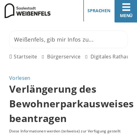
SPRACHEN
MENÜ
Startseite
Bürgerservice
Digitales Rathaus
Vorlesen
Verlängerung des
Bewohnerparkausweises
beantragen
Diese Informationen werden (teilweise) zur Verfügung gestellt