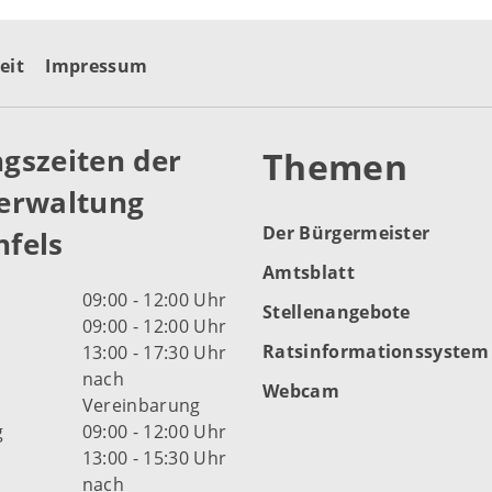
eit
Impressum
gszeiten der
Themen
erwaltung
Der Bürgermeister
fels
Amtsblatt
09:00 - 12:00 Uhr
Stellenangebote
09:00 - 12:00 Uhr
Ratsinformationssystem
13:00 - 17:30 Uhr
nach
Webcam
Vereinbarung
g
09:00 - 12:00 Uhr
13:00 - 15:30 Uhr
nach